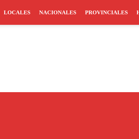
LOCALES
NACIONALES
PROVINCIALES