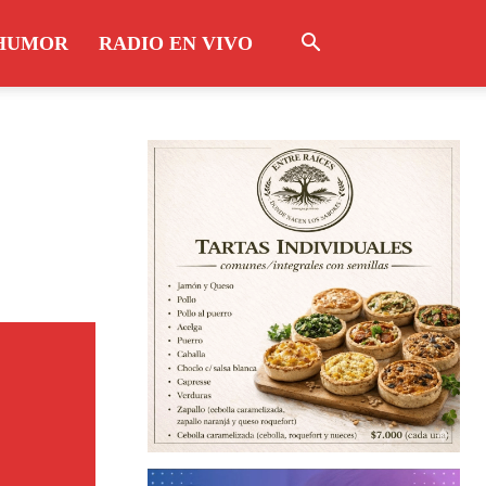
HUMOR
RADIO EN VIVO