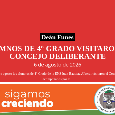
Deán Funes
MNOS DE 4° GRADO VISITARO
CONCEJO DELIBERANTE
6 de agosto de 2026
de agosto los alumnos de 4° Grado de la ENS Juan Bautista Alberdi visitaron el Co
acompañados por la...