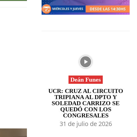
Deán Funes
UCR: CRUZ AL CIRCUITO
TRIPIANA AL DPTO Y
SOLEDAD CARRIZO SE
QUEDÓ CON LOS
CONGRESALES
31 de julio de 2026