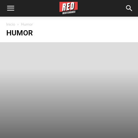
Inicio
Humor
HUMOR