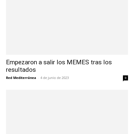
Empezaron a salir los MEMES tras los
resultados
Red Mediterránea
-
4 de junio de 2023
0