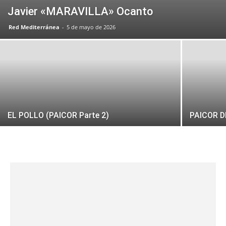
Javier «MARAVILLA» Ocanto
Red Mediterránea
-
5 de mayo de 2026
EL POLLO (PAICOR Parte 2)
PAICOR 