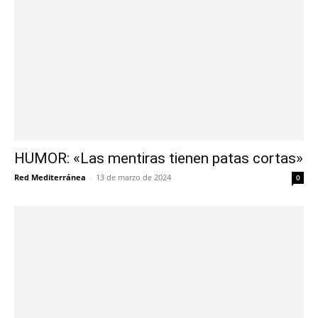
HUMOR: «Las mentiras tienen patas cortas»
Red Mediterránea
-
13 de marzo de 2024
0