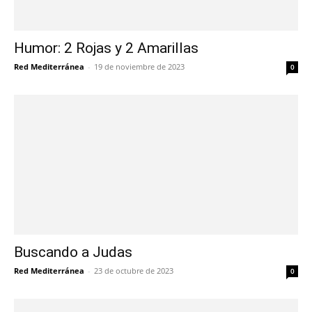
Humor: 2 Rojas y 2 Amarillas
Red Mediterránea
-
19 de noviembre de 2023
0
Buscando a Judas
Red Mediterránea
-
23 de octubre de 2023
0