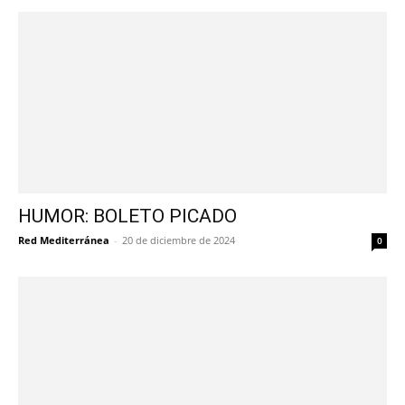
HUMOR: BOLETO PICADO
Red Mediterránea
-
20 de diciembre de 2024
0