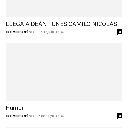
LLEGA A DEÁN FUNES CAMILO NICOLÁS
Red Mediterránea
-
22 de julio de 2024
0
Humor
Red Mediterránea
-
8 de mayo de 2024
0