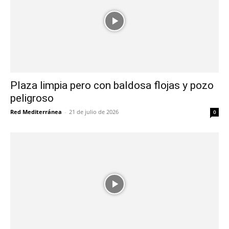
Plaza limpia pero con baldosa flojas y pozo
peligroso
Red Mediterránea
-
21 de julio de 2026
0