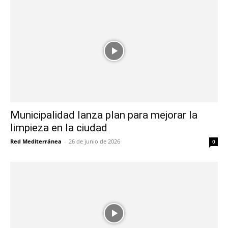
Municipalidad lanza plan para mejorar la
limpieza en la ciudad
Red Mediterránea
-
26 de junio de 2026
0