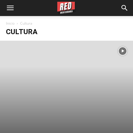
Inicio
Cultura
CULTURA