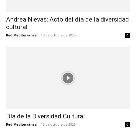
Andrea Nievas: Acto del día de la diversidad
cultural
Red Mediterránea
-
13 de octubre de 2025
0
Día de la Diversidad Cultural
Red Mediterránea
-
13 de octubre de 2025
0