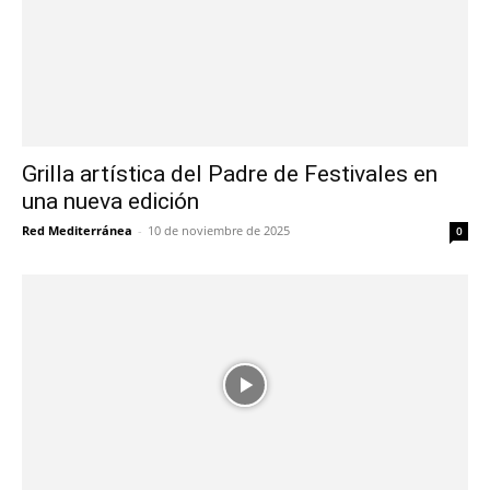
Grilla artística del Padre de Festivales en
una nueva edición
Red Mediterránea
-
10 de noviembre de 2025
0