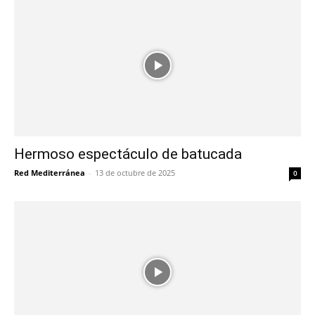
Hermoso espectáculo de batucada
Red Mediterránea
-
13 de octubre de 2025
0