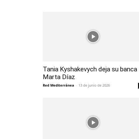
Tania Kyshakevych deja su banca
Marta Díaz
Red Mediterránea
-
13 de junio de 2026