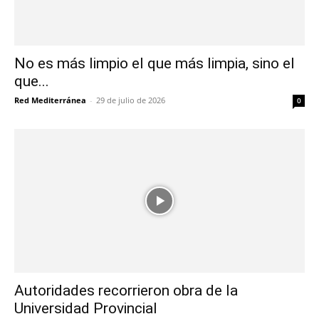
No es más limpio el que más limpia, sino el
que...
Red Mediterránea
-
29 de julio de 2026
0
Autoridades recorrieron obra de la
Universidad Provincial