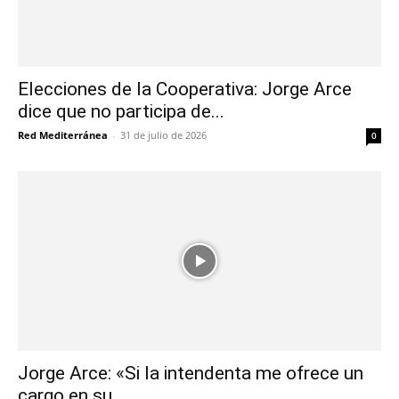
Elecciones de la Cooperativa: Jorge Arce
dice que no participa de...
Red Mediterránea
-
31 de julio de 2026
0
Jorge Arce: «Si la intendenta me ofrece un
cargo en su...