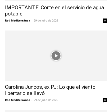
IMPORTANTE: Corte en el servicio de agua
potable
Red Mediterránea
-
29 de julio de 2026
0
Carolina Juncos, ex PJ: Lo que el viento
libertario se llevó
Red Mediterránea
-
29 de julio de 2026
0