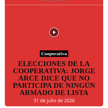
Cooperativa
ELECCIONES DE LA
COOPERATIVA: JORGE
ARCE DICE QUE NO
PARTICIPA DE NINGÚN
ARMADO DE LISTA
31 de julio de 2026