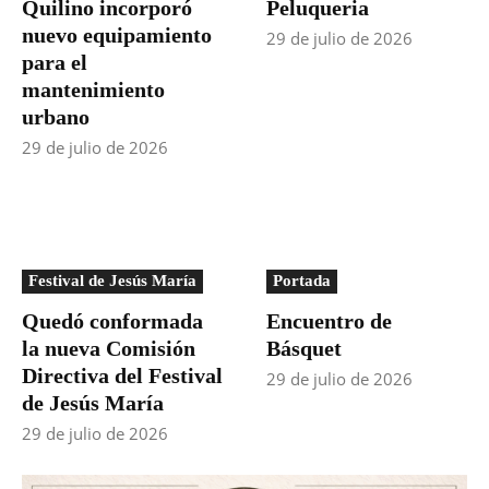
Quilino incorporó
Peluqueria
nuevo equipamiento
29 de julio de 2026
para el
mantenimiento
urbano
29 de julio de 2026
Festival de Jesús María
Portada
Quedó conformada
Encuentro de
la nueva Comisión
Básquet
Directiva del Festival
29 de julio de 2026
de Jesús María
29 de julio de 2026