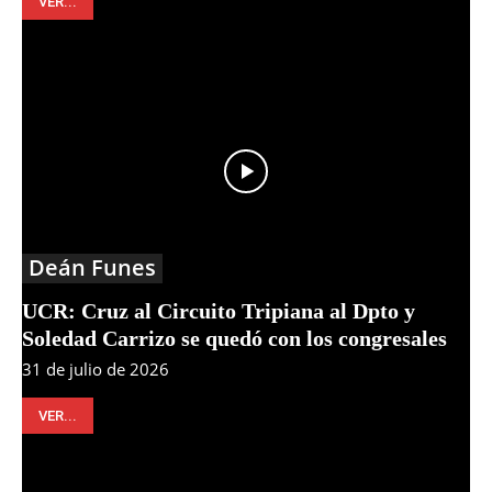
VER...
Deán Funes
UCR: Cruz al Circuito Tripiana al Dpto y
Soledad Carrizo se quedó con los congresales
31 de julio de 2026
VER...