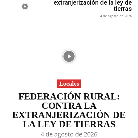
extranjerización de la ley de
tierras
4 de agosto de 2026
Locales
FEDERACIÓN RURAL:
CONTRA LA
EXTRANJERIZACIÓN DE
LA LEY DE TIERRAS
4 de agosto de 2026