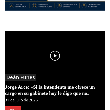
Deán Funes
Jorge Arce: «Si la intendenta me ofrece un
cargo en su gabinete hoy le digo que no»
31 de julio de 2026