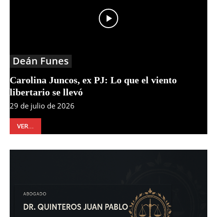
Deán Funes
Carolina Juncos, ex PJ: Lo que el viento
libertario se llevó
29 de julio de 2026
VER...