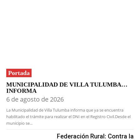
Portada
MUNICIPALIDAD DE VILLA TULUMBA…
INFORMA
6 de agosto de 2026
La Municipalidad de Villa Tulumba informa que ya se encuentra
habilitado el trámite para realizar el DNI en el Registro Civil.Desde el
municipio se...
Federación Rural: Contra la