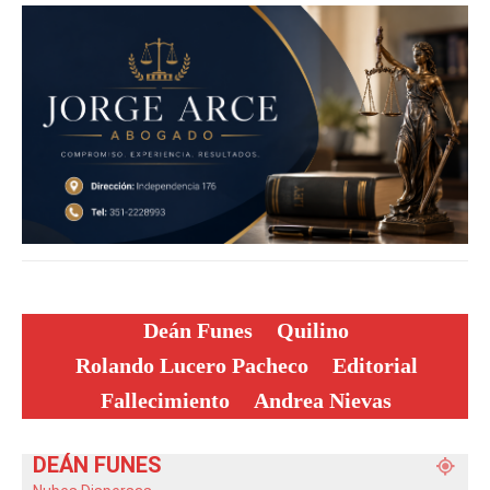
Deán Funes
Quilino
Rolando Lucero Pacheco
Editorial
Fallecimiento
Andrea Nievas
DEÁN FUNES