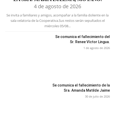
4 de agosto de 2026
Se invita a familiares y amigos, acompañar a la familia doliente en la
sala velatoria de la Cooperativa.Sus restos serán sepultados el
miércoles 05/08...
Se comunica el fallecimiento del
Sr. Renee Víctor Lingua.
1 de agosto de 2026
Se comunica el fallecimiento de la
Sra. Amanda Matilde Jaime
30 de julio de 2026