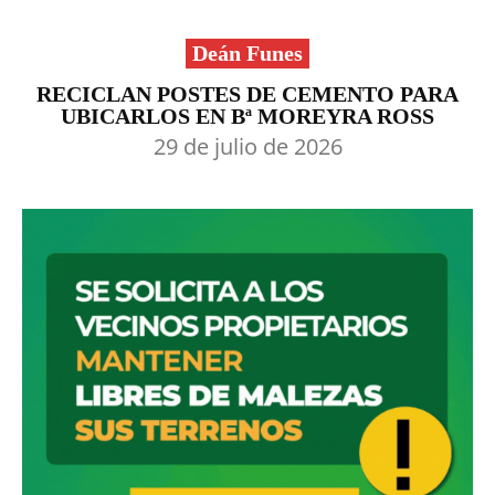
Deán Funes
RECICLAN POSTES DE CEMENTO PARA
UBICARLOS EN Bª MOREYRA ROSS
29 de julio de 2026