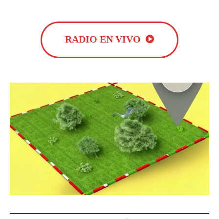
RADIO EN VIVO