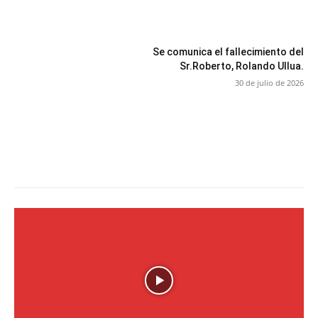
Se comunica el fallecimiento del
Sr.Roberto, Rolando Ullua.
30 de julio de 2026