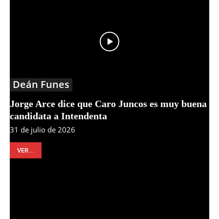
Deán Funes
Jorge Arce dice que Caro Juncos es muy buena
candidata a Intendenta
31 de julio de 2026
VER...