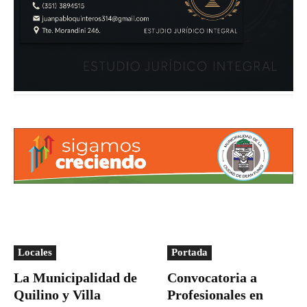
Locales
Portada
La Municipalidad de
Convocatoria a
Quilino y Villa
Profesionales en