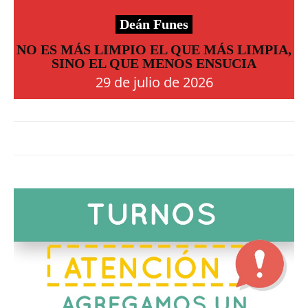
Deán Funes
NO ES MÁS LIMPIO EL QUE MÁS LIMPIA,
SINO EL QUE MENOS ENSUCIA
29 de julio de 2026