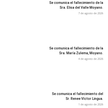
Se comunica el fallecimiento de la
Sra. Elisa del Valle Moyano.
7 de agosto de 2026
Se comunica el fallecimiento de la
Sra. María Zulema, Moyano.
4 de agosto de 2026
Se comunica el fallecimiento del
Sr. Renee Víctor Lingua.
1 de agosto de 2026