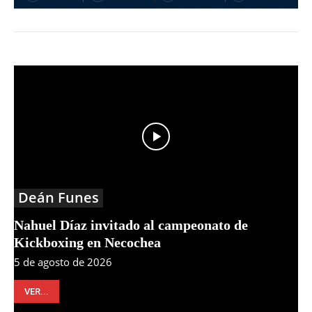
Deán Funes
Nahuel Díaz invitado al campeonato de
Kickboxing en Necochea
5 de agosto de 2026
VER...