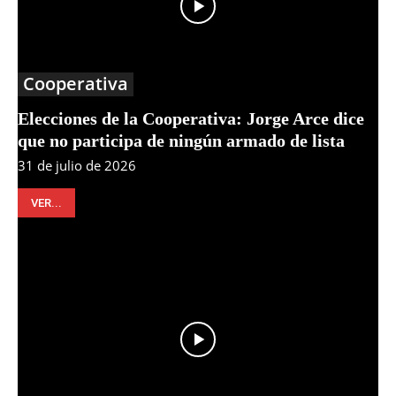
Cooperativa
Elecciones de la Cooperativa: Jorge Arce dice
que no participa de ningún armado de lista
31 de julio de 2026
VER...