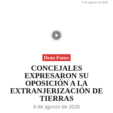
6 de agosto de 2026
Deán Funes
CONCEJALES
EXPRESARON SU
OPOSICIÓN A LA
EXTRANJERIZACIÓN DE
TIERRAS
6 de agosto de 2026