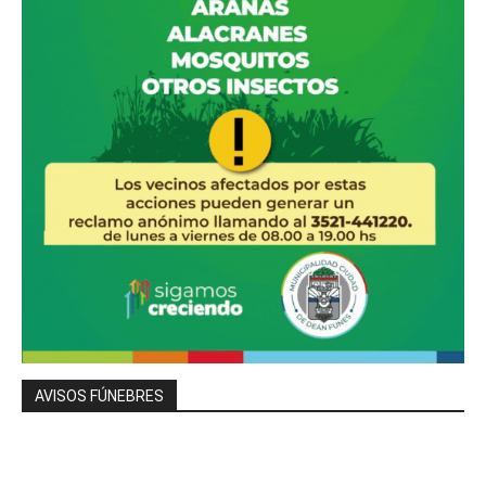
AVISOS FÚNEBRES