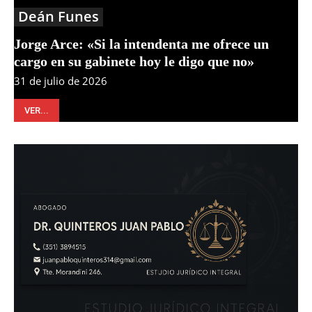
Deán Funes
Jorge Arce: «Si la intendenta me ofrece un
cargo en su gabinete hoy le digo que no»
31 de julio de 2026
VER...