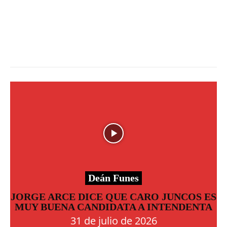
Deán Funes
JORGE ARCE DICE QUE CARO JUNCOS ES
MUY BUENA CANDIDATA A INTENDENTA
31 de julio de 2026