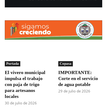
Portada
Copasa
El vivero municipal
IMPORTANTE:
impulsa el trabajo
Corte en el servicio
con paja de trigo
de agua potable
para artesanos
29 de julio de 2026
locales
30 de julio de 2026