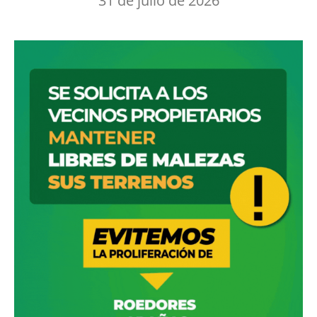
31 de julio de 2026