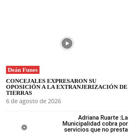
Deán Funes
CONCEJALES EXPRESARON SU
OPOSICIÓN A LA EXTRANJERIZACIÓN DE
TIERRAS
6 de agosto de 2026
Adriana Ruarte :La
Municipalidad cobra por
servicios que no presta