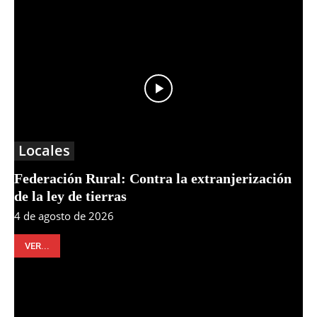
Locales
Federación Rural: Contra la extranjerización
de la ley de tierras
4 de agosto de 2026
VER...