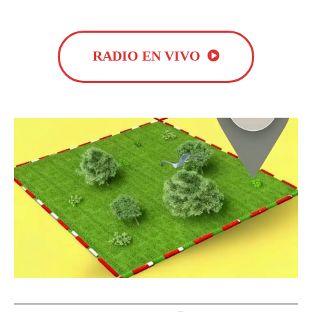
RADIO EN VIVO