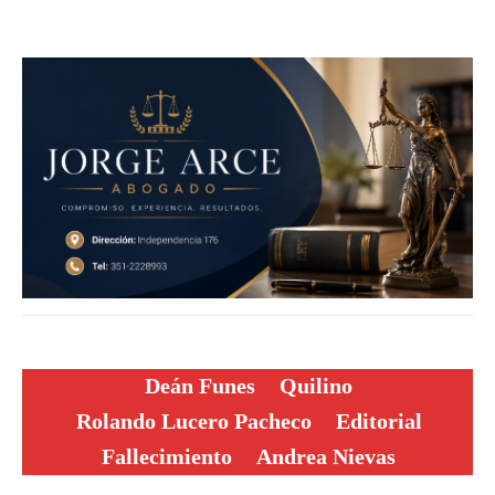
Deán Funes
Quilino
Rolando Lucero Pacheco
Editorial
Fallecimiento
Andrea Nievas