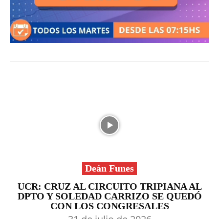
Deán Funes
UCR: CRUZ AL CIRCUITO TRIPIANA AL
DPTO Y SOLEDAD CARRIZO SE QUEDÓ
CON LOS CONGRESALES