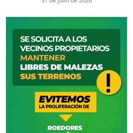
31 de julio de 2026