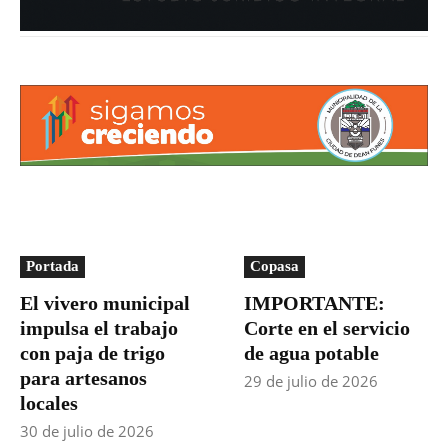
Portada
Copasa
El vivero municipal
IMPORTANTE:
impulsa el trabajo
Corte en el servicio
con paja de trigo
de agua potable
para artesanos
29 de julio de 2026
locales
30 de julio de 2026