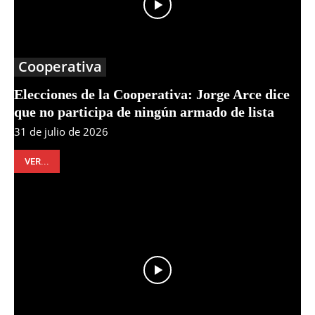
Cooperativa
Elecciones de la Cooperativa: Jorge Arce dice
que no participa de ningún armado de lista
31 de julio de 2026
VER...