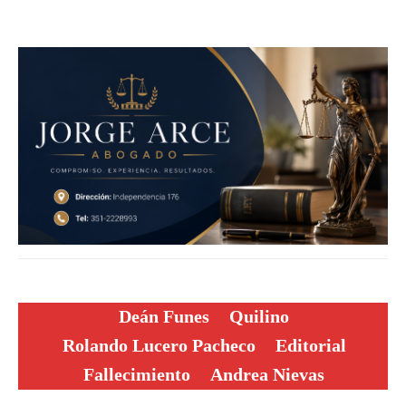
Deán Funes
Quilino
Rolando Lucero Pacheco
Editorial
Fallecimiento
Andrea Nievas