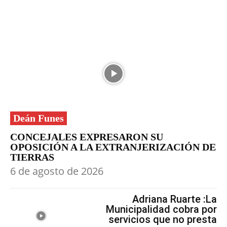
Deán Funes
CONCEJALES EXPRESARON SU
OPOSICIÓN A LA EXTRANJERIZACIÓN DE
TIERRAS
6 de agosto de 2026
Adriana Ruarte :La
Municipalidad cobra por
servicios que no presta