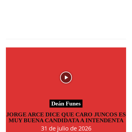
Deán Funes
JORGE ARCE DICE QUE CARO JUNCOS ES
MUY BUENA CANDIDATA A INTENDENTA
31 de julio de 2026