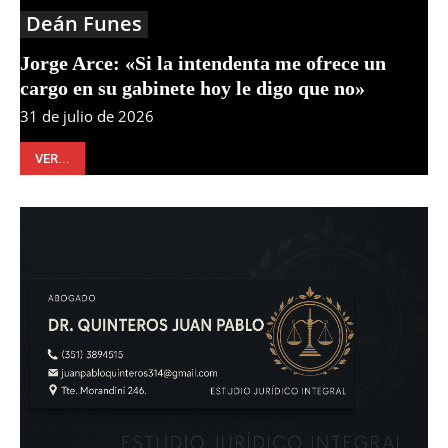
Deán Funes
Jorge Arce: «Si la intendenta me ofrece un
cargo en su gabinete hoy le digo que no»
31 de julio de 2026
VER...