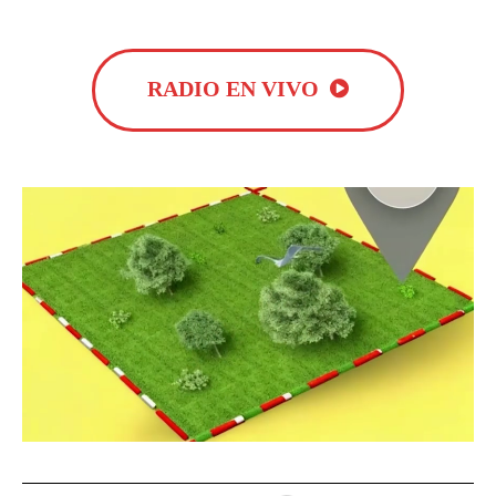
RADIO EN VIVO