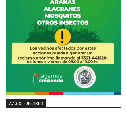
AVISOS FÚNEBRES