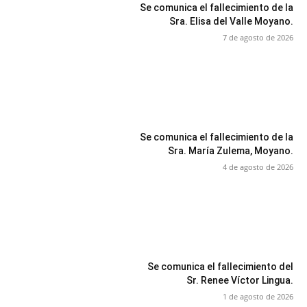
Se comunica el fallecimiento de la
Sra. Elisa del Valle Moyano.
7 de agosto de 2026
Se comunica el fallecimiento de la
Sra. María Zulema, Moyano.
4 de agosto de 2026
Se comunica el fallecimiento del
Sr. Renee Víctor Lingua.
1 de agosto de 2026