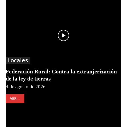
Locales
Federación Rural: Contra la extranjerización
de la ley de tierras
4 de agosto de 2026
VER...