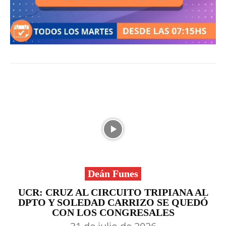
Deán Funes
UCR: CRUZ AL CIRCUITO TRIPIANA AL
DPTO Y SOLEDAD CARRIZO SE QUEDÓ
CON LOS CONGRESALES