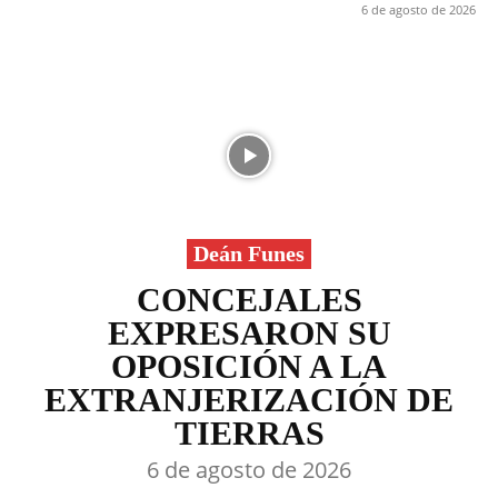
6 de agosto de 2026
Deán Funes
CONCEJALES
EXPRESARON SU
OPOSICIÓN A LA
EXTRANJERIZACIÓN DE
TIERRAS
6 de agosto de 2026