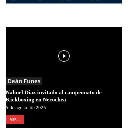
Deán Funes
Nahuel Díaz invitado al campeonato de
Kickboxing en Necochea
5 de agosto de 2026
VER...