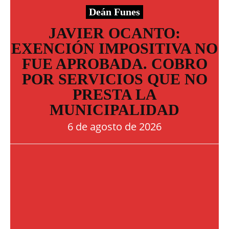
Deán Funes
JAVIER OCANTO:
EXENCIÓN IMPOSITIVA NO
FUE APROBADA. COBRO
POR SERVICIOS QUE NO
PRESTA LA
MUNICIPALIDAD
6 de agosto de 2026