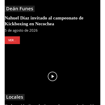
Deán Funes
Nahuel Díaz invitado al campeonato de
Kickboxing en Necochea
5 de agosto de 2026
VER...
Locales