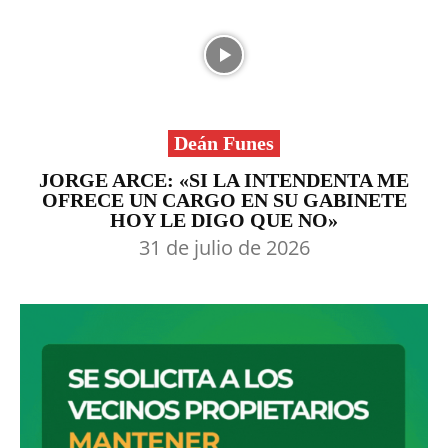
Deán Funes
JORGE ARCE: «SI LA INTENDENTA ME
OFRECE UN CARGO EN SU GABINETE
HOY LE DIGO QUE NO»
31 de julio de 2026