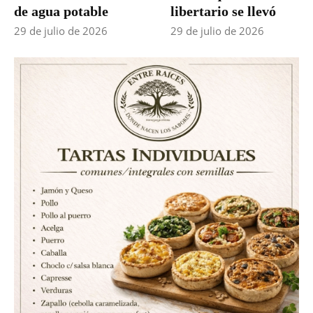
de agua potable
libertario se llevó
29 de julio de 2026
29 de julio de 2026