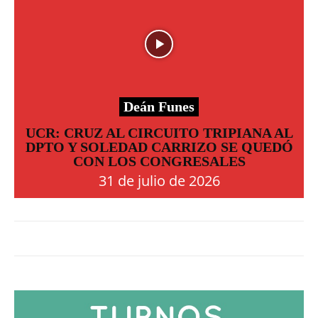
Deán Funes
UCR: CRUZ AL CIRCUITO TRIPIANA AL
DPTO Y SOLEDAD CARRIZO SE QUEDÓ
CON LOS CONGRESALES
31 de julio de 2026