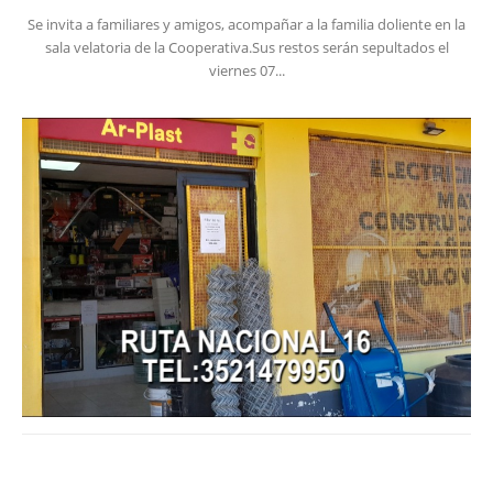
Se invita a familiares y amigos, acompañar a la familia doliente en la
sala velatoria de la Cooperativa.Sus restos serán sepultados el
viernes 07...