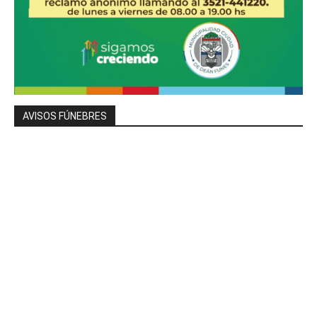
AVISOS FÚNEBRES