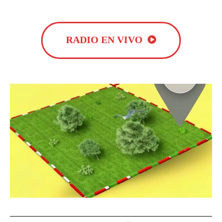
RADIO EN VIVO