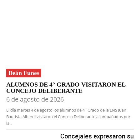
Deán Funes
ALUMNOS DE 4° GRADO VISITARON EL
CONCEJO DELIBERANTE
6 de agosto de 2026
El día martes 4 de agosto los alumnos de 4° Grado de la ENS Juan
Bautista Alberdi visitaron el Concejo Deliberante acompañados por
la...
Concejales expresaron su