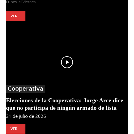
Funes, el Viernes...
VER...
Cooperativa
Elecciones de la Cooperativa: Jorge Arce dice
que no participa de ningún armado de lista
31 de julio de 2026
VER...