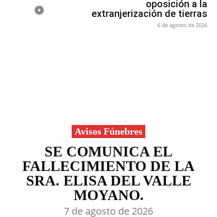
oposición a la
extranjerización de tierras
6 de agosto de 2026
Avisos Fúnebres
SE COMUNICA EL
FALLECIMIENTO DE LA
SRA. ELISA DEL VALLE
MOYANO.
7 de agosto de 2026