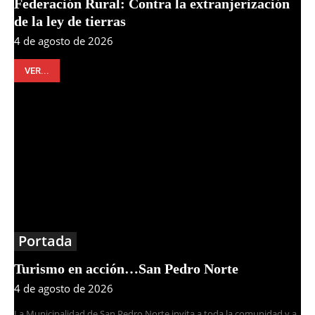
Federación Rural: Contra la extranjerización
de la ley de tierras
4 de agosto de 2026
VER...
Portada
Turismo en acción…San Pedro Norte
4 de agosto de 2026
La Municipalidad de San Pedro Norte invita a toda la comunidad y a