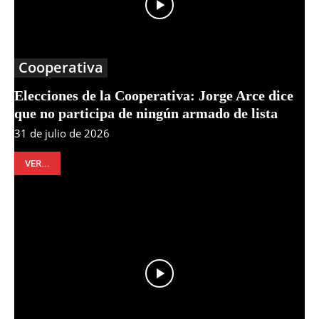
Cooperativa
Elecciones de la Cooperativa: Jorge Arce dice
que no participa de ningún armado de lista
31 de julio de 2026
VER...