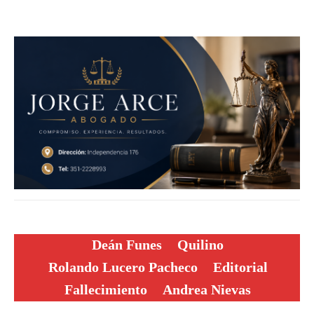
Deán Funes
Quilino
Rolando Lucero Pacheco
Editorial
Fallecimiento
Andrea Nievas