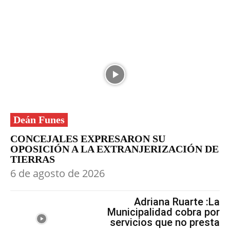
Deán Funes
CONCEJALES EXPRESARON SU
OPOSICIÓN A LA EXTRANJERIZACIÓN DE
TIERRAS
6 de agosto de 2026
Adriana Ruarte :La
Municipalidad cobra por
servicios que no presta