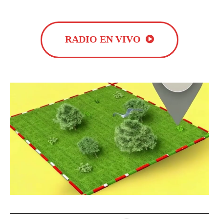
RADIO EN VIVO