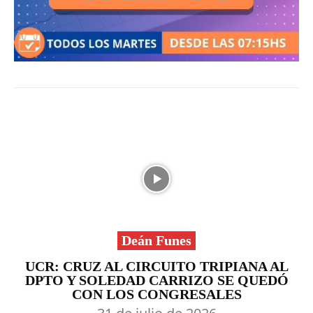
Deán Funes
UCR: CRUZ AL CIRCUITO TRIPIANA AL
DPTO Y SOLEDAD CARRIZO SE QUEDÓ
CON LOS CONGRESALES