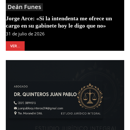
Deán Funes
Jorge Arce: «Si la intendenta me ofrece un
cargo en su gabinete hoy le digo que no»
31 de julio de 2026
VER...