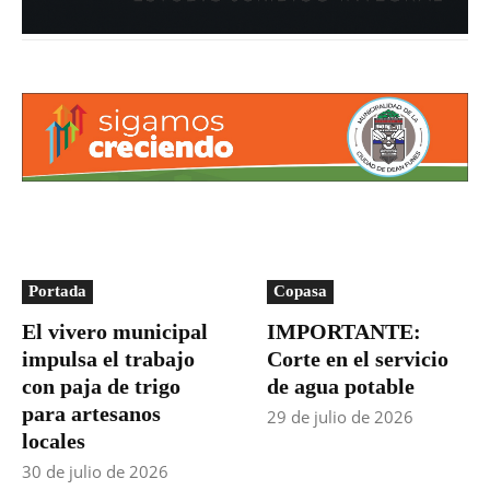
Portada
Copasa
El vivero municipal
IMPORTANTE:
impulsa el trabajo
Corte en el servicio
con paja de trigo
de agua potable
para artesanos
29 de julio de 2026
locales
30 de julio de 2026