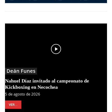
Deán Funes
Nahuel Díaz invitado al campeonato de
Kickboxing en Necochea
5 de agosto de 2026
VER...