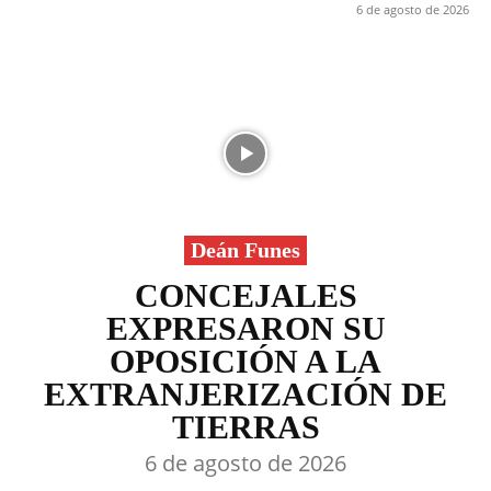
6 de agosto de 2026
Deán Funes
CONCEJALES
EXPRESARON SU
OPOSICIÓN A LA
EXTRANJERIZACIÓN DE
TIERRAS
6 de agosto de 2026