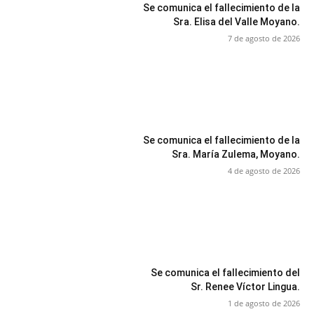
Se comunica el fallecimiento de la
Sra. Elisa del Valle Moyano.
7 de agosto de 2026
Se comunica el fallecimiento de la
Sra. María Zulema, Moyano.
4 de agosto de 2026
Se comunica el fallecimiento del
Sr. Renee Víctor Lingua.
1 de agosto de 2026