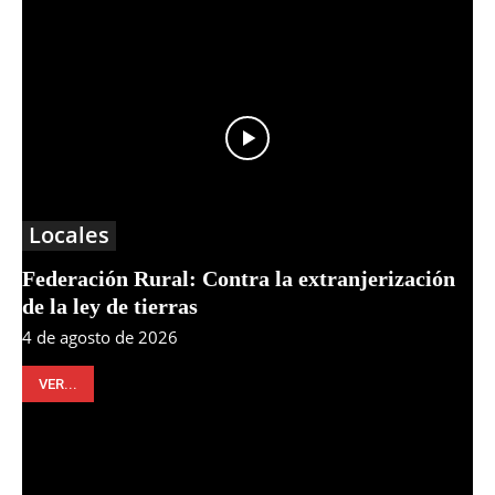
Locales
Federación Rural: Contra la extranjerización
de la ley de tierras
4 de agosto de 2026
VER...