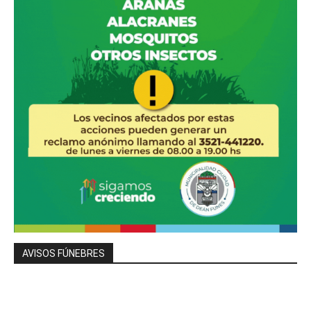
AVISOS FÚNEBRES