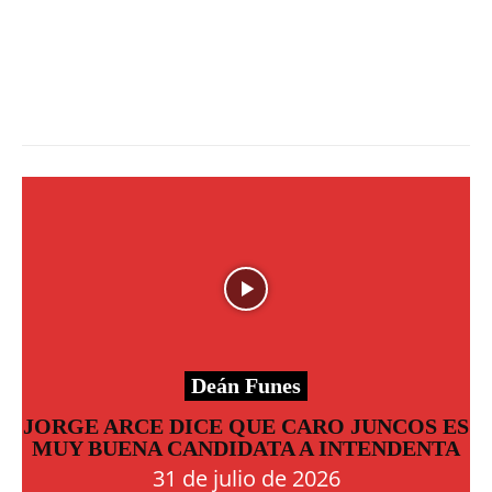
Deán Funes
JORGE ARCE DICE QUE CARO JUNCOS ES
MUY BUENA CANDIDATA A INTENDENTA
31 de julio de 2026