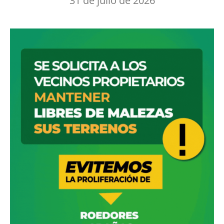
31 de julio de 2026