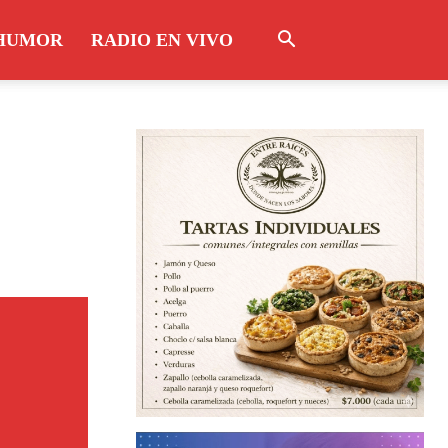
HUMOR
RADIO EN VIVO