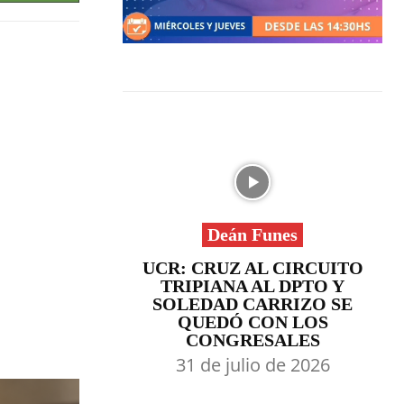
Deán Funes
UCR: CRUZ AL CIRCUITO
TRIPIANA AL DPTO Y
SOLEDAD CARRIZO SE
QUEDÓ CON LOS
CONGRESALES
31 de julio de 2026