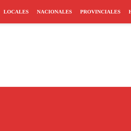
LOCALES
NACIONALES
PROVINCIALES