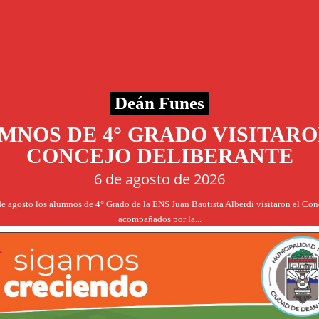
Deán Funes
MNOS DE 4° GRADO VISITARO
CONCEJO DELIBERANTE
6 de agosto de 2026
de agosto los alumnos de 4° Grado de la ENS Juan Bautista Alberdi visitaron el Co
acompañados por la...