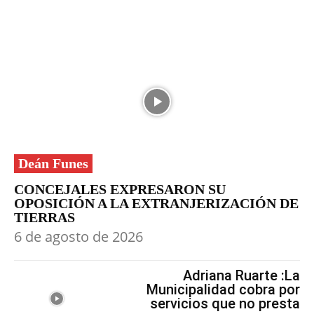
Deán Funes
CONCEJALES EXPRESARON SU
OPOSICIÓN A LA EXTRANJERIZACIÓN DE
TIERRAS
6 de agosto de 2026
Adriana Ruarte :La
Municipalidad cobra por
servicios que no presta