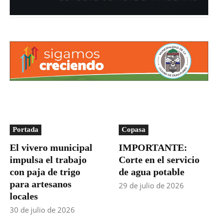
Portada
Copasa
El vivero municipal
IMPORTANTE:
impulsa el trabajo
Corte en el servicio
con paja de trigo
de agua potable
para artesanos
29 de julio de 2026
locales
30 de julio de 2026