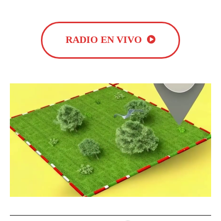
RADIO EN VIVO