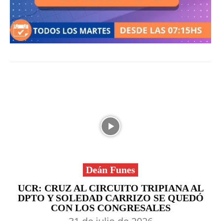
Deán Funes
UCR: CRUZ AL CIRCUITO TRIPIANA AL
DPTO Y SOLEDAD CARRIZO SE QUEDÓ
CON LOS CONGRESALES