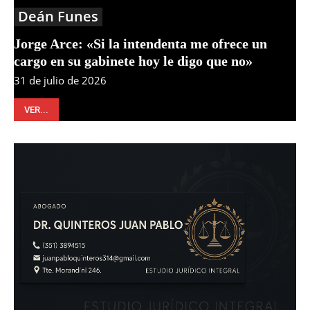
Deán Funes
Jorge Arce: «Si la intendenta me ofrece un
cargo en su gabinete hoy le digo que no»
31 de julio de 2026
VER...