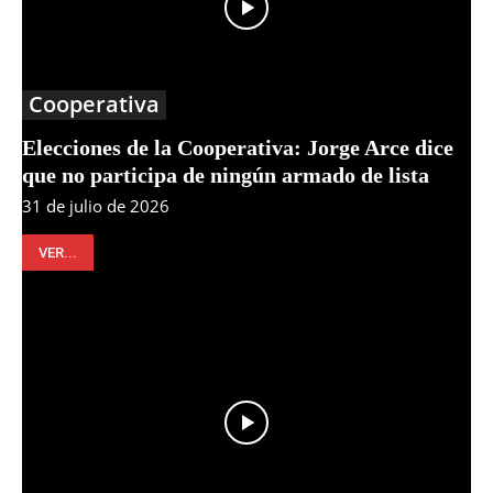
Cooperativa
Elecciones de la Cooperativa: Jorge Arce dice
que no participa de ningún armado de lista
31 de julio de 2026
VER...