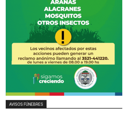
AVISOS FÚNEBRES