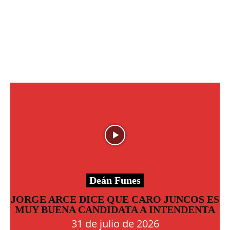
Deán Funes
JORGE ARCE DICE QUE CARO JUNCOS ES
MUY BUENA CANDIDATA A INTENDENTA
31 de julio de 2026