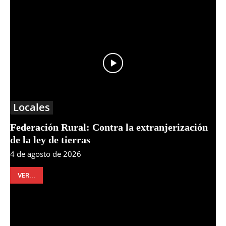
Locales
Federación Rural: Contra la extranjerización
de la ley de tierras
4 de agosto de 2026
VER...