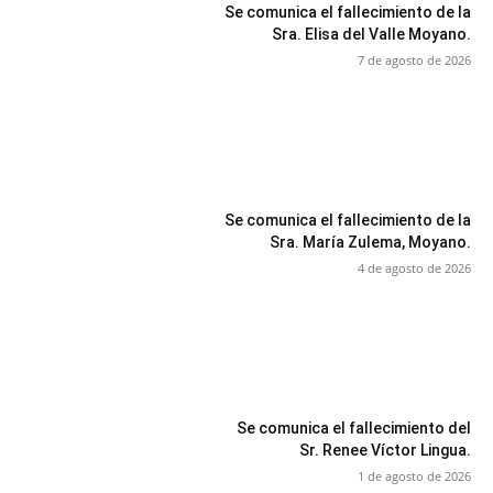
Se comunica el fallecimiento de la
Sra. Elisa del Valle Moyano.
7 de agosto de 2026
Se comunica el fallecimiento de la
Sra. María Zulema, Moyano.
4 de agosto de 2026
Se comunica el fallecimiento del
Sr. Renee Víctor Lingua.
1 de agosto de 2026