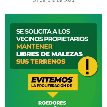
31 de julio de 2026