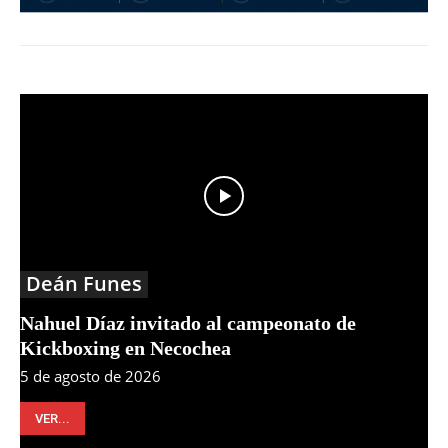
Deán Funes
Nahuel Díaz invitado al campeonato de
Kickboxing en Necochea
5 de agosto de 2026
VER...