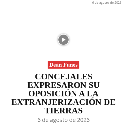
6 de agosto de 2026
Deán Funes
CONCEJALES
EXPRESARON SU
OPOSICIÓN A LA
EXTRANJERIZACIÓN DE
TIERRAS
6 de agosto de 2026