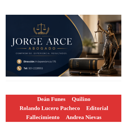
Deán Funes
Quilino
Rolando Lucero Pacheco
Editorial
Fallecimiento
Andrea Nievas