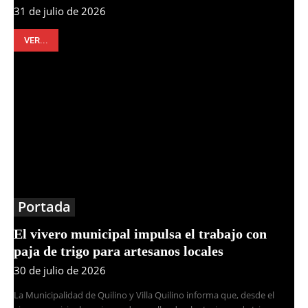
31 de julio de 2026
VER...
Portada
El vivero municipal impulsa el trabajo con
paja de trigo para artesanos locales
30 de julio de 2026
La Municipalidad de Quilino y Villa Quilino informa que, desde el