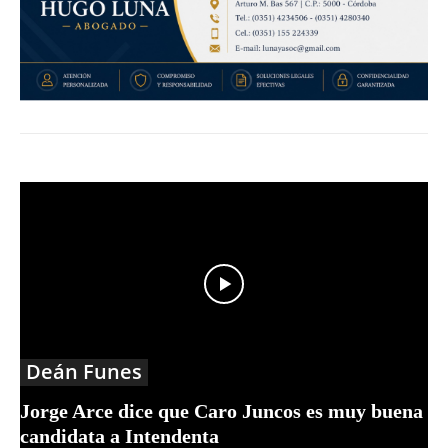
Deán Funes
Jorge Arce dice que Caro Juncos es muy buena
candidata a Intendenta