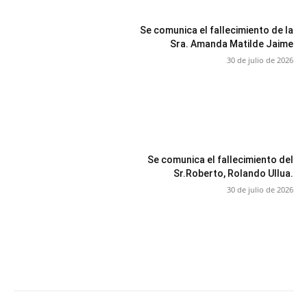
Se comunica el fallecimiento de la
Sra. Amanda Matilde Jaime
30 de julio de 2026
Se comunica el fallecimiento del
Sr.Roberto, Rolando Ullua.
30 de julio de 2026