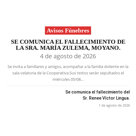
Avisos Fúnebres
SE COMUNICA EL FALLECIMIENTO DE
LA SRA. MARÍA ZULEMA, MOYANO.
4 de agosto de 2026
Se invita a familiares y amigos, acompañar a la familia doliente en la
sala velatoria de la Cooperativa.Sus restos serán sepultados el
miércoles 05/08...
Se comunica el fallecimiento del
Sr. Renee Víctor Lingua.
1 de agosto de 2026