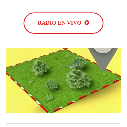
RADIO EN VIVO