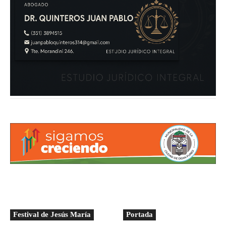
Festival de Jesús María
Portada