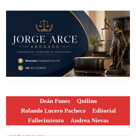
Deán Funes
Quilino
Rolando Lucero Pacheco
Editorial
Fallecimiento
Andrea Nievas