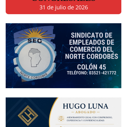
31 de julio de 2026