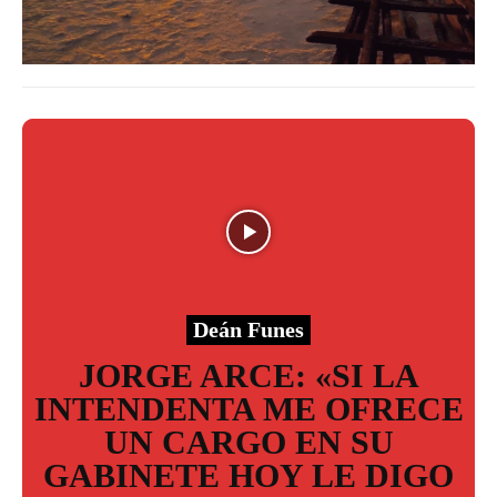
Deán Funes
JORGE ARCE: «SI LA
INTENDENTA ME OFRECE
UN CARGO EN SU
GABINETE HOY LE DIGO