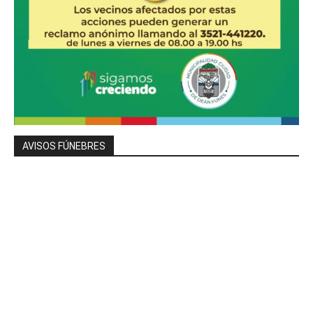
AVISOS FÚNEBRES