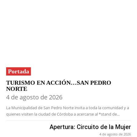
Portada
TURISMO EN ACCIÓN…SAN PEDRO
NORTE
4 de agosto de 2026
La Municipalidad de San Pedro Norte invita a toda la comunidad y a
quienes visiten la ciudad de Córdoba a acercarse al *stand de...
Apertura: Circuito de la Mujer
4 de agosto de 2026