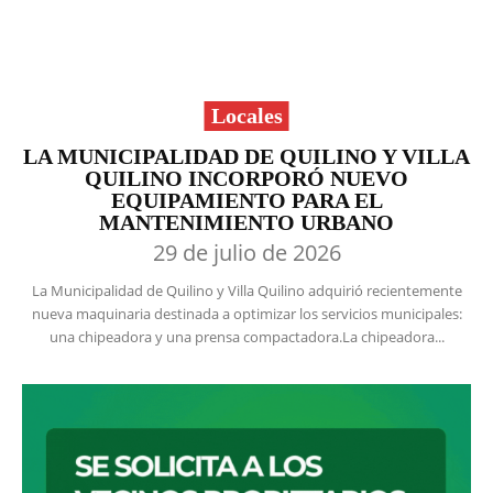
Locales
LA MUNICIPALIDAD DE QUILINO Y VILLA
QUILINO INCORPORÓ NUEVO
EQUIPAMIENTO PARA EL
MANTENIMIENTO URBANO
29 de julio de 2026
La Municipalidad de Quilino y Villa Quilino adquirió recientemente
nueva maquinaria destinada a optimizar los servicios municipales:
una chipeadora y una prensa compactadora.La chipeadora...