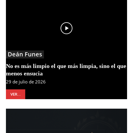
Deán Funes
No es más limpio el que más limpia, sino el que
menos ensucia
29 de julio de 2026
VER...