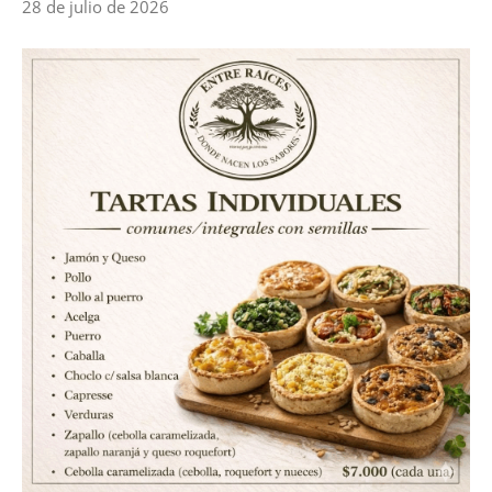
28 de julio de 2026