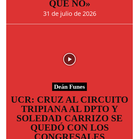
QUE NO»
31 de julio de 2026
Deán Funes
UCR: CRUZ AL CIRCUITO
TRIPIANA AL DPTO Y
SOLEDAD CARRIZO SE
QUEDÓ CON LOS
CONGRESALES