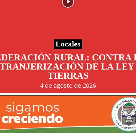
Locales
EDERACIÓN RURAL: CONTRA 
TRANJERIZACIÓN DE LA LEY
TIERRAS
4 de agosto de 2026