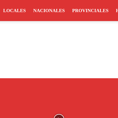
LOCALES
NACIONALES
PROVINCIALES