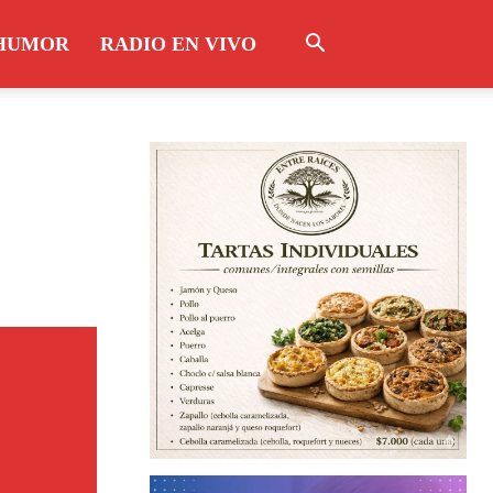
HUMOR
RADIO EN VIVO