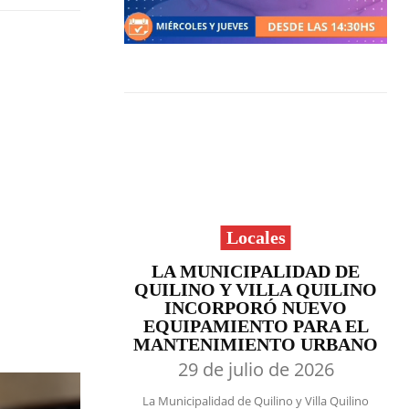
Locales
LA MUNICIPALIDAD DE
QUILINO Y VILLA QUILINO
INCORPORÓ NUEVO
EQUIPAMIENTO PARA EL
MANTENIMIENTO URBANO
29 de julio de 2026
La Municipalidad de Quilino y Villa Quilino