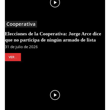
Cooperativa
Elecciones de la Cooperativa: Jorge Arce dice
que no participa de ningún armado de lista
31 de julio de 2026
VER...