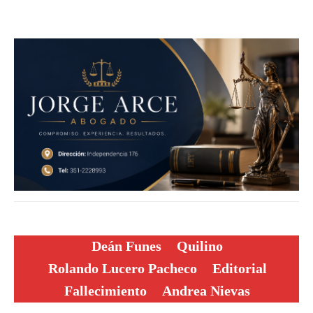
Deán Funes
Quilino
Rolando Lucero Pacheco
Editorial
Fallecimiento
Andrea Nievas