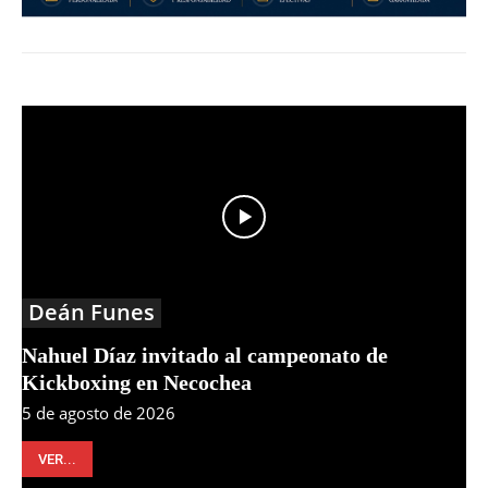
Deán Funes
Nahuel Díaz invitado al campeonato de
Kickboxing en Necochea
5 de agosto de 2026
VER...