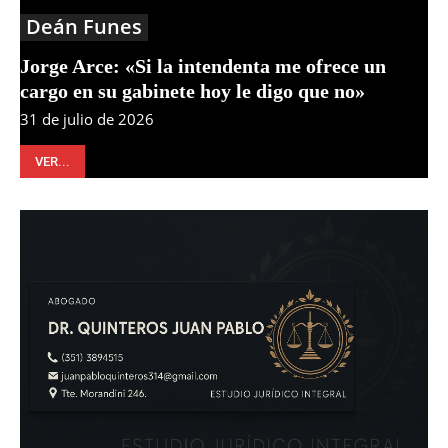
Deán Funes
Jorge Arce: «Si la intendenta me ofrece un
cargo en su gabinete hoy le digo que no»
31 de julio de 2026
VER...