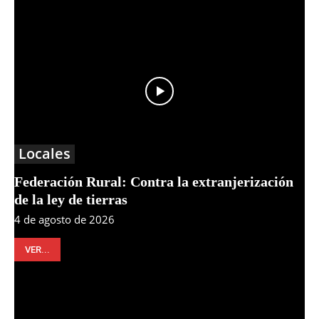
Locales
Federación Rural: Contra la extranjerización
de la ley de tierras
4 de agosto de 2026
VER...