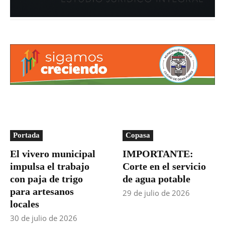
Portada
Copasa
El vivero municipal
IMPORTANTE:
impulsa el trabajo
Corte en el servicio
con paja de trigo
de agua potable
para artesanos
29 de julio de 2026
locales
30 de julio de 2026