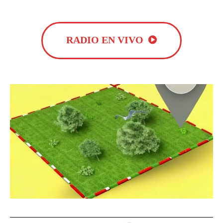
RADIO EN VIVO