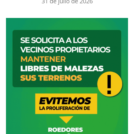
31 de julio de 2026