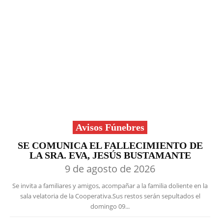
Avisos Fúnebres
SE COMUNICA EL FALLECIMIENTO DE
LA SRA. EVA, JESÚS BUSTAMANTE
9 de agosto de 2026
Se invita a familiares y amigos, acompañar a la familia doliente en la
sala velatoria de la Cooperativa.Sus restos serán sepultados el
domingo 09...