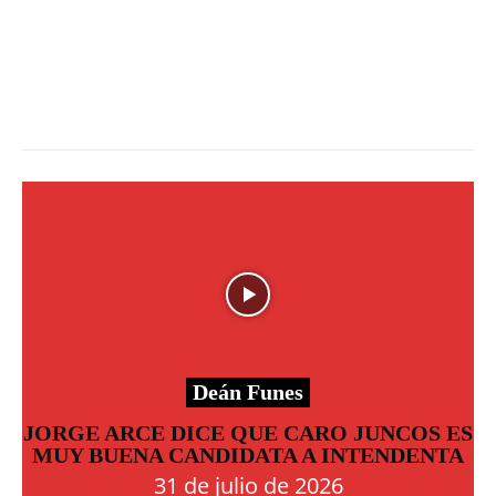
Deán Funes
JORGE ARCE DICE QUE CARO JUNCOS ES
MUY BUENA CANDIDATA A INTENDENTA
31 de julio de 2026