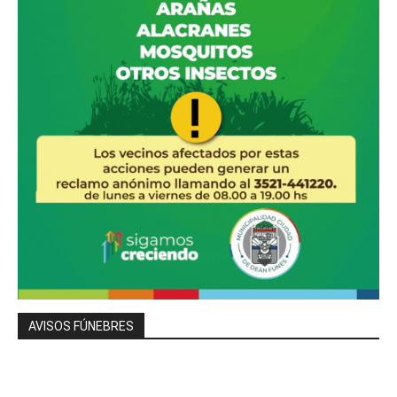
AVISOS FÚNEBRES