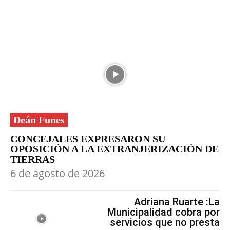
Deán Funes
CONCEJALES EXPRESARON SU
OPOSICIÓN A LA EXTRANJERIZACIÓN DE
TIERRAS
6 de agosto de 2026
Adriana Ruarte :La
Municipalidad cobra por
servicios que no presta