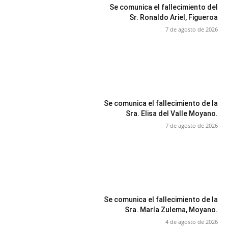
Se comunica el fallecimiento del
Sr. Ronaldo Ariel, Figueroa
7 de agosto de 2026
Se comunica el fallecimiento de la
Sra. Elisa del Valle Moyano.
7 de agosto de 2026
Se comunica el fallecimiento de la
Sra. María Zulema, Moyano.
4 de agosto de 2026