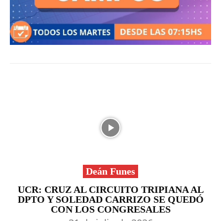
Deán Funes
UCR: CRUZ AL CIRCUITO TRIPIANA AL
DPTO Y SOLEDAD CARRIZO SE QUEDÓ
CON LOS CONGRESALES