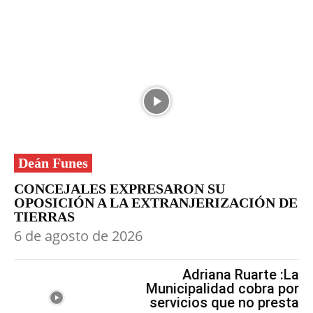
Deán Funes
CONCEJALES EXPRESARON SU
OPOSICIÓN A LA EXTRANJERIZACIÓN DE
TIERRAS
6 de agosto de 2026
Adriana Ruarte :La
Municipalidad cobra por
servicios que no presta