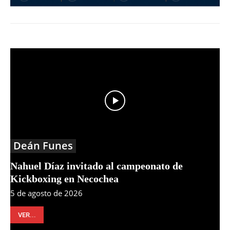
Deán Funes
Nahuel Díaz invitado al campeonato de
Kickboxing en Necochea
5 de agosto de 2026
VER...