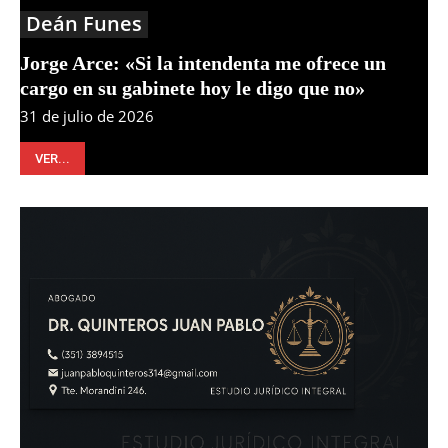
Deán Funes
Jorge Arce: «Si la intendenta me ofrece un
cargo en su gabinete hoy le digo que no»
31 de julio de 2026
VER...