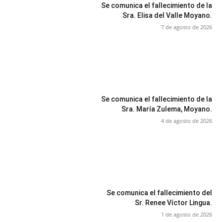
Se comunica el fallecimiento de la
Sra. Elisa del Valle Moyano.
7 de agosto de 2026
Se comunica el fallecimiento de la
Sra. María Zulema, Moyano.
4 de agosto de 2026
Se comunica el fallecimiento del
Sr. Renee Víctor Lingua.
1 de agosto de 2026