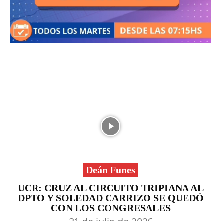
Deán Funes
UCR: CRUZ AL CIRCUITO TRIPIANA AL
DPTO Y SOLEDAD CARRIZO SE QUEDÓ
CON LOS CONGRESALES