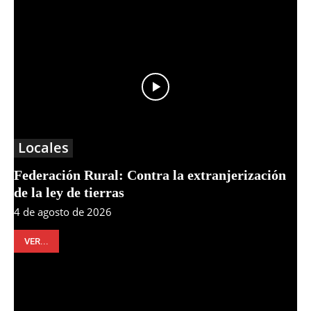
Locales
Federación Rural: Contra la extranjerización
de la ley de tierras
4 de agosto de 2026
VER...