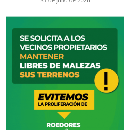
31 de julio de 2026