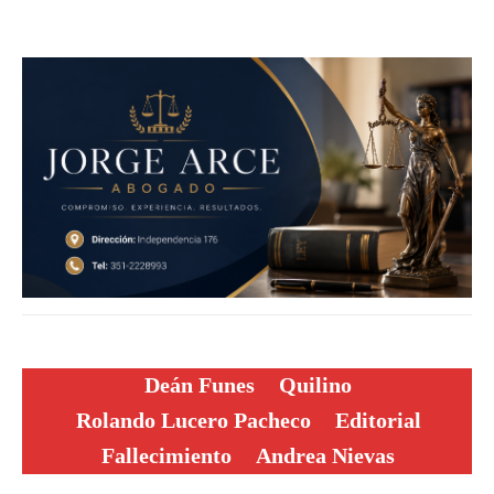
Deán Funes
Quilino
Rolando Lucero Pacheco
Editorial
Fallecimiento
Andrea Nievas