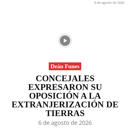
6 de agosto de 2026
Deán Funes
CONCEJALES
EXPRESARON SU
OPOSICIÓN A LA
EXTRANJERIZACIÓN DE
TIERRAS
6 de agosto de 2026