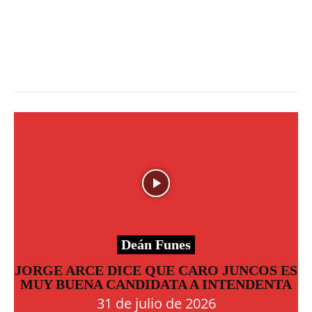
Deán Funes
JORGE ARCE DICE QUE CARO JUNCOS ES
MUY BUENA CANDIDATA A INTENDENTA
31 de julio de 2026