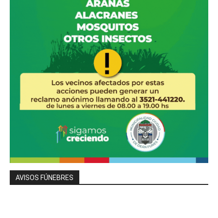
AVISOS FÚNEBRES