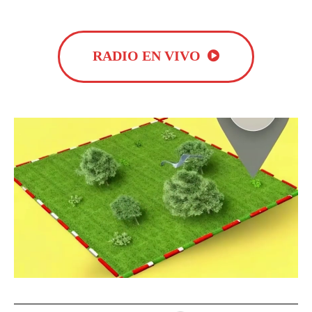
RADIO EN VIVO