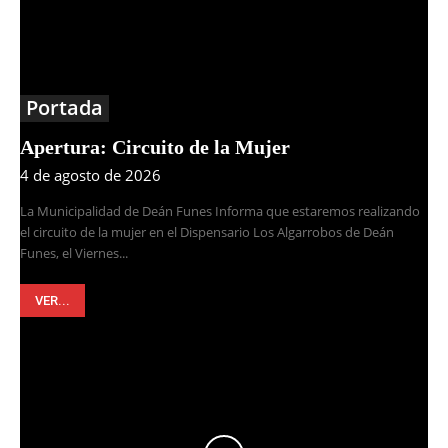
Portada
Apertura: Circuito de la Mujer
4 de agosto de 2026
La Municipalidad de Deán Funes Informa que estaremos realizando
el circuito de la mujer en el Dispensario Los Algarrobos de Deán
Funes, el Viernes...
VER...