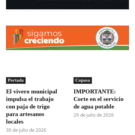
Portada
Copasa
El vivero municipal
IMPORTANTE:
impulsa el trabajo
Corte en el servicio
con paja de trigo
de agua potable
para artesanos
29 de julio de 2026
locales
30 de julio de 2026