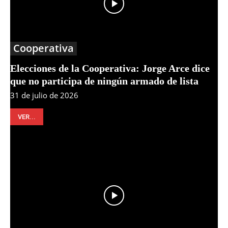
Cooperativa
Elecciones de la Cooperativa: Jorge Arce dice
que no participa de ningún armado de lista
31 de julio de 2026
VER...