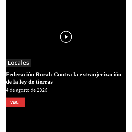
Locales
Federación Rural: Contra la extranjerización
de la ley de tierras
4 de agosto de 2026
VER...