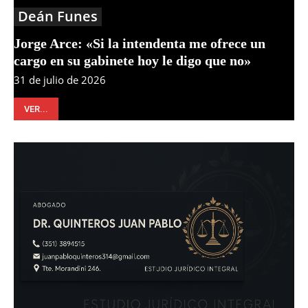
Deán Funes
Jorge Arce: «Si la intendenta me ofrece un
cargo en su gabinete hoy le digo que no»
31 de julio de 2026
VER...