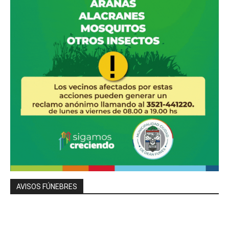
AVISOS FÚNEBRES