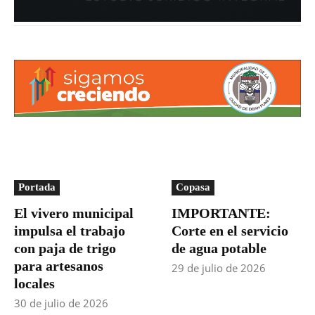
Portada
Copasa
El vivero municipal
IMPORTANTE:
impulsa el trabajo
Corte en el servicio
con paja de trigo
de agua potable
para artesanos
29 de julio de 2026
locales
30 de julio de 2026