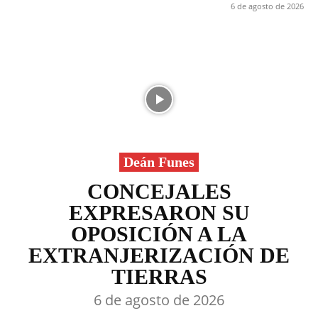
6 de agosto de 2026
Deán Funes
CONCEJALES
EXPRESARON SU
OPOSICIÓN A LA
EXTRANJERIZACIÓN DE
TIERRAS
6 de agosto de 2026