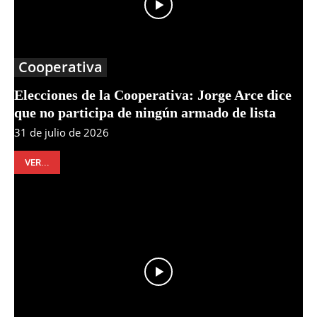
Cooperativa
Elecciones de la Cooperativa: Jorge Arce dice
que no participa de ningún armado de lista
31 de julio de 2026
VER...