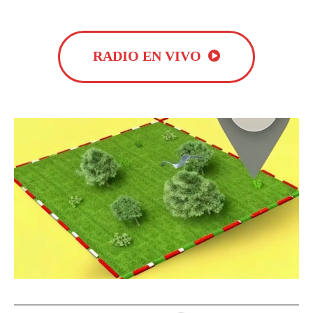
RADIO EN VIVO