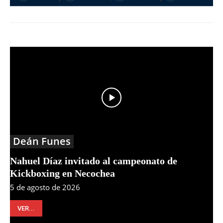
Deán Funes
Nahuel Díaz invitado al campeonato de
Kickboxing en Necochea
5 de agosto de 2026
VER...