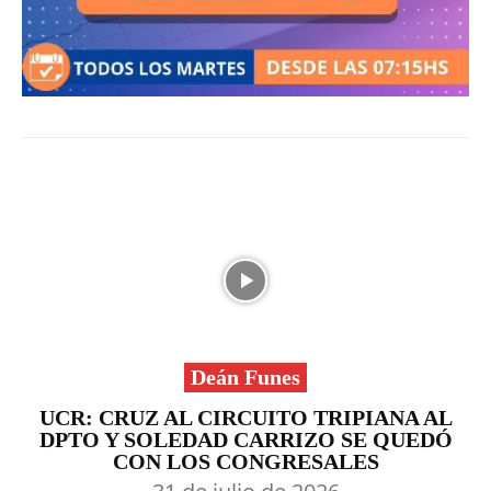
Deán Funes
UCR: CRUZ AL CIRCUITO TRIPIANA AL
DPTO Y SOLEDAD CARRIZO SE QUEDÓ
CON LOS CONGRESALES