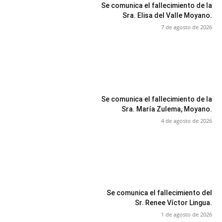
Se comunica el fallecimiento de la
Sra. Elisa del Valle Moyano.
7 de agosto de 2026
Se comunica el fallecimiento de la
Sra. María Zulema, Moyano.
4 de agosto de 2026
Se comunica el fallecimiento del
Sr. Renee Víctor Lingua.
1 de agosto de 2026