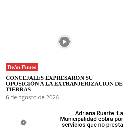
Deán Funes
CONCEJALES EXPRESARON SU
OPOSICIÓN A LA EXTRANJERIZACIÓN DE
TIERRAS
6 de agosto de 2026
Adriana Ruarte :La
Municipalidad cobra por
servicios que no presta