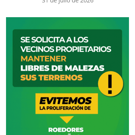
31 de julio de 2026