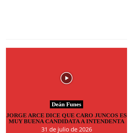
Deán Funes
JORGE ARCE DICE QUE CARO JUNCOS ES
MUY BUENA CANDIDATA A INTENDENTA
31 de julio de 2026