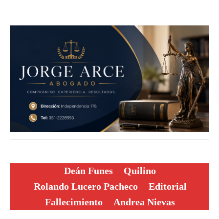
Deán Funes
Quilino
Rolando Lucero Pacheco
Editorial
Fallecimiento
Andrea Nievas