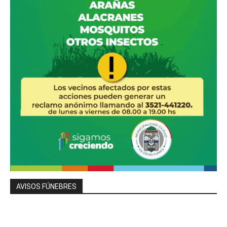
AVISOS FÚNEBRES