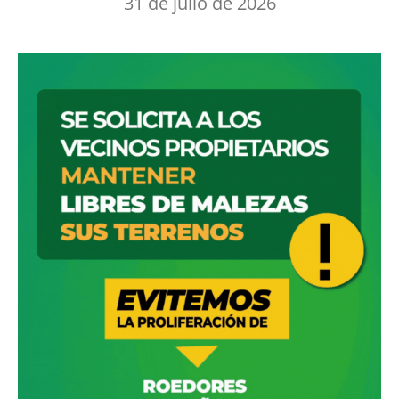
31 de julio de 2026