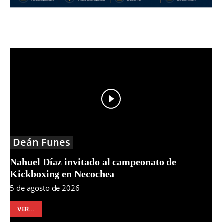
Deán Funes
Nahuel Díaz invitado al campeonato de
Kickboxing en Necochea
5 de agosto de 2026
VER...