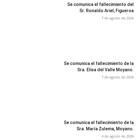
Se comunica el fallecimiento del
Sr. Ronaldo Ariel, Figueroa
7 de agosto de 2026
Se comunica el fallecimiento de la
Sra. Elisa del Valle Moyano.
7 de agosto de 2026
Se comunica el fallecimiento de la
Sra. María Zulema, Moyano.
4 de agosto de 2026