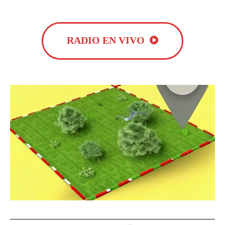
RADIO EN VIVO