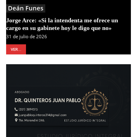
Deán Funes
Jorge Arce: «Si la intendenta me ofrece un
cargo en su gabinete hoy le digo que no»
31 de julio de 2026
VER...