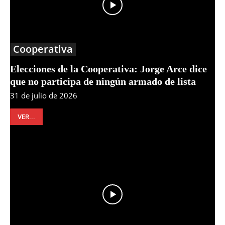
Cooperativa
Elecciones de la Cooperativa: Jorge Arce dice
que no participa de ningún armado de lista
31 de julio de 2026
VER...