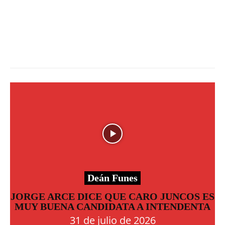
Deán Funes
JORGE ARCE DICE QUE CARO JUNCOS ES
MUY BUENA CANDIDATA A INTENDENTA
31 de julio de 2026