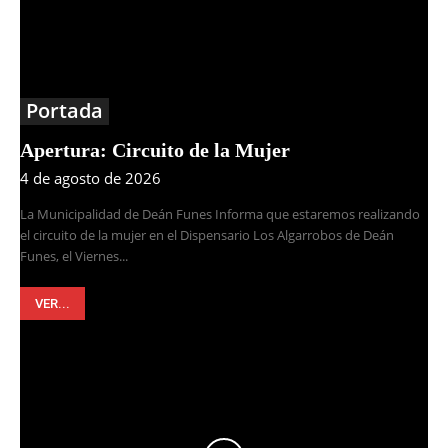
Portada
Apertura: Circuito de la Mujer
4 de agosto de 2026
La Municipalidad de Deán Funes Informa que estaremos realizando
el circuito de la mujer en el Dispensario Los Algarrobos de Deán
Funes, el Viernes...
VER...