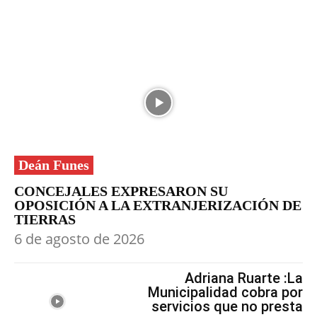
Deán Funes
CONCEJALES EXPRESARON SU
OPOSICIÓN A LA EXTRANJERIZACIÓN DE
TIERRAS
6 de agosto de 2026
Adriana Ruarte :La
Municipalidad cobra por
servicios que no presta