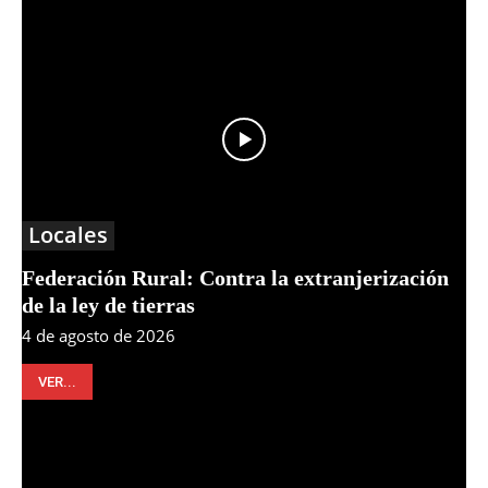
Locales
Federación Rural: Contra la extranjerización
de la ley de tierras
4 de agosto de 2026
VER...