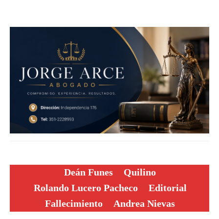
Deán Funes
Quilino
Rolando Lucero Pacheco
Editorial
Fallecimiento
Andrea Nievas