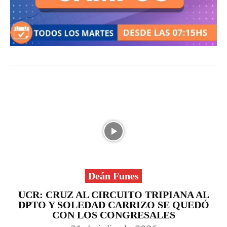
Deán Funes
UCR: CRUZ AL CIRCUITO TRIPIANA AL
DPTO Y SOLEDAD CARRIZO SE QUEDÓ
CON LOS CONGRESALES