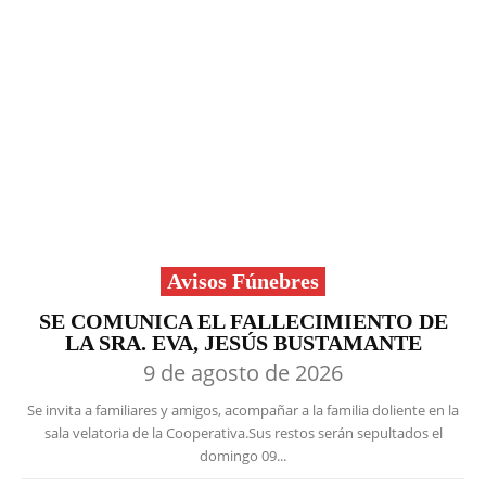
Avisos Fúnebres
SE COMUNICA EL FALLECIMIENTO DE
LA SRA. EVA, JESÚS BUSTAMANTE
9 de agosto de 2026
Se invita a familiares y amigos, acompañar a la familia doliente en la
sala velatoria de la Cooperativa.Sus restos serán sepultados el
domingo 09...