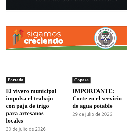
Portada
Copasa
El vivero municipal
IMPORTANTE:
impulsa el trabajo
Corte en el servicio
con paja de trigo
de agua potable
para artesanos
29 de julio de 2026
locales
30 de julio de 2026