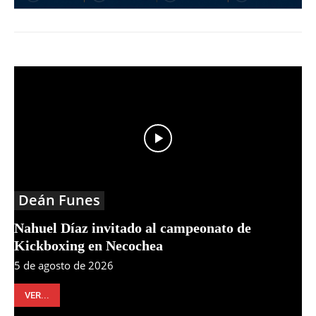
Deán Funes
Nahuel Díaz invitado al campeonato de
Kickboxing en Necochea
5 de agosto de 2026
VER...