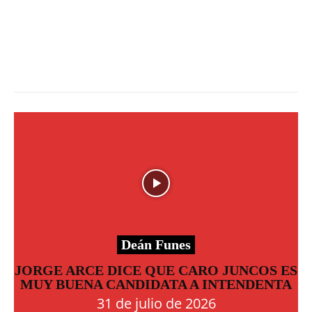
Deán Funes
JORGE ARCE DICE QUE CARO JUNCOS ES
MUY BUENA CANDIDATA A INTENDENTA
31 de julio de 2026