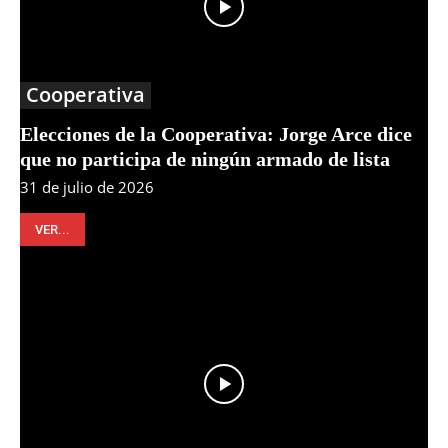
Cooperativa
Elecciones de la Cooperativa: Jorge Arce dice
que no participa de ningún armado de lista
31 de julio de 2026
VER...