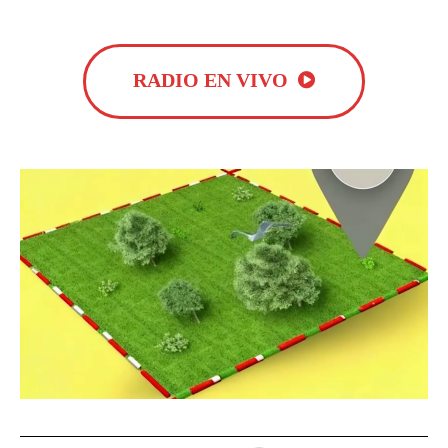
RADIO EN VIVO