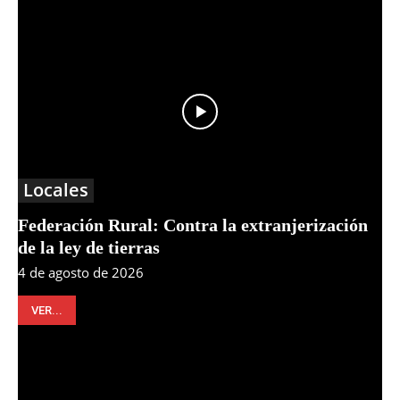
Locales
Federación Rural: Contra la extranjerización
de la ley de tierras
4 de agosto de 2026
VER...