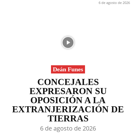
6 de agosto de 2026
Deán Funes
CONCEJALES
EXPRESARON SU
OPOSICIÓN A LA
EXTRANJERIZACIÓN DE
TIERRAS
6 de agosto de 2026