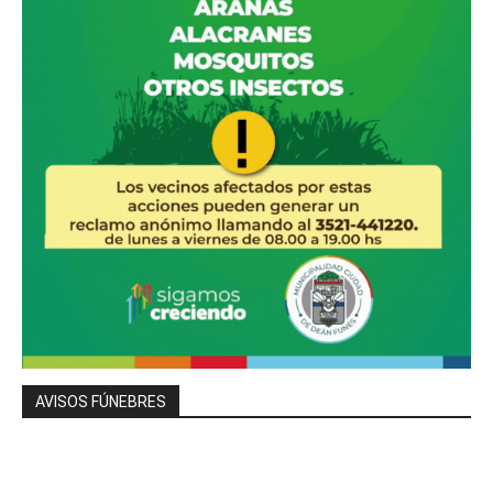
AVISOS FÚNEBRES