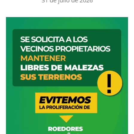
31 de julio de 2026