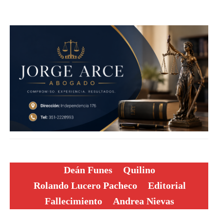
Deán Funes
Quilino
Rolando Lucero Pacheco
Editorial
Fallecimiento
Andrea Nievas