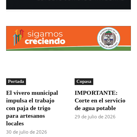
Portada
Copasa
El vivero municipal
IMPORTANTE:
impulsa el trabajo
Corte en el servicio
con paja de trigo
de agua potable
para artesanos
29 de julio de 2026
locales
30 de julio de 2026