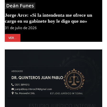
Deán Funes
Jorge Arce: «Si la intendenta me ofrece un
cargo en su gabinete hoy le digo que no»
31 de julio de 2026
VER...