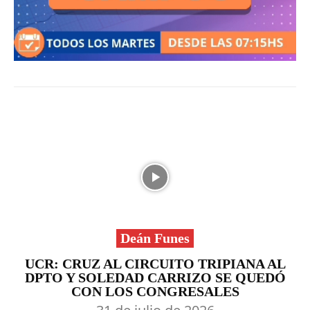
Deán Funes
UCR: CRUZ AL CIRCUITO TRIPIANA AL
DPTO Y SOLEDAD CARRIZO SE QUEDÓ
CON LOS CONGRESALES