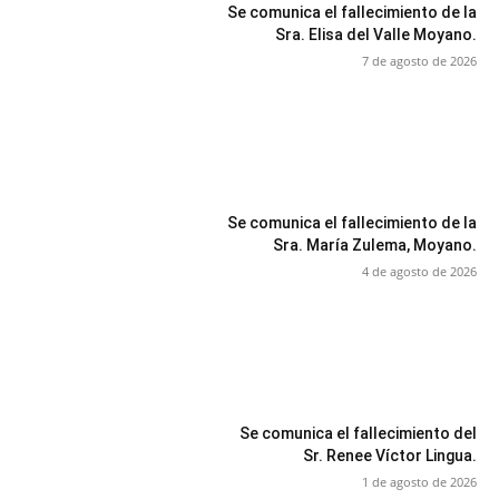
Se comunica el fallecimiento de la
Sra. Elisa del Valle Moyano.
7 de agosto de 2026
Se comunica el fallecimiento de la
Sra. María Zulema, Moyano.
4 de agosto de 2026
Se comunica el fallecimiento del
Sr. Renee Víctor Lingua.
1 de agosto de 2026