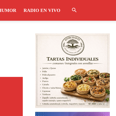
HUMOR
RADIO EN VIVO