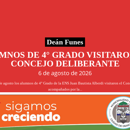
Deán Funes
MNOS DE 4° GRADO VISITARO
CONCEJO DELIBERANTE
6 de agosto de 2026
de agosto los alumnos de 4° Grado de la ENS Juan Bautista Alberdi visitaron el Co
acompañados por la...