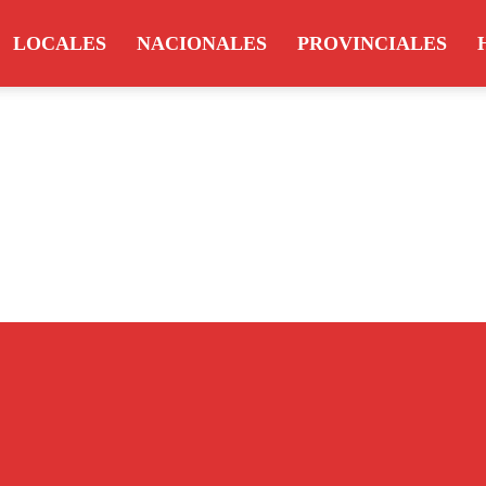
LOCALES
NACIONALES
PROVINCIALES