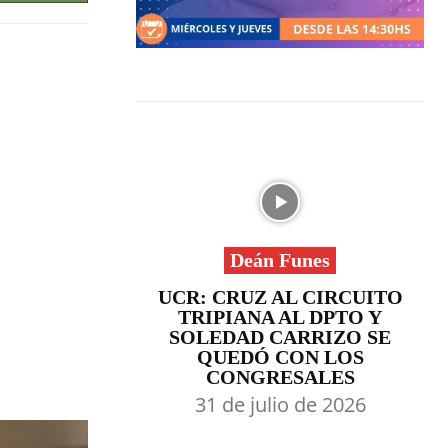
Deán Funes
UCR: CRUZ AL CIRCUITO
TRIPIANA AL DPTO Y
SOLEDAD CARRIZO SE
QUEDÓ CON LOS
CONGRESALES
31 de julio de 2026