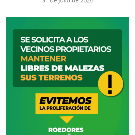
31 de julio de 2026