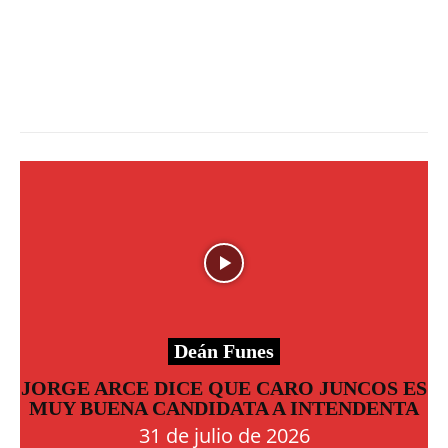
Deán Funes
JORGE ARCE DICE QUE CARO JUNCOS ES
MUY BUENA CANDIDATA A INTENDENTA
31 de julio de 2026