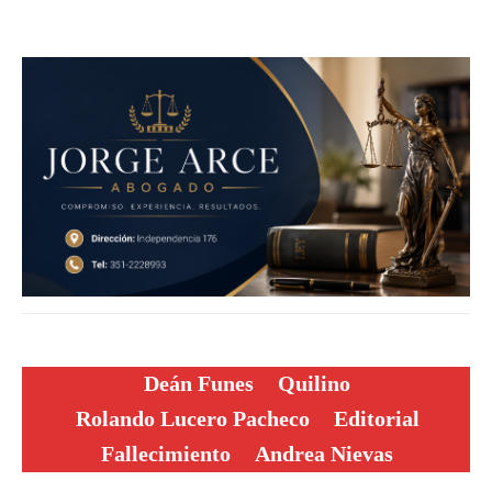
Deán Funes
Quilino
Rolando Lucero Pacheco
Editorial
Fallecimiento
Andrea Nievas