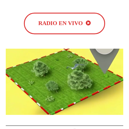
RADIO EN VIVO