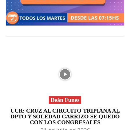
Deán Funes
UCR: CRUZ AL CIRCUITO TRIPIANA AL
DPTO Y SOLEDAD CARRIZO SE QUEDÓ
CON LOS CONGRESALES