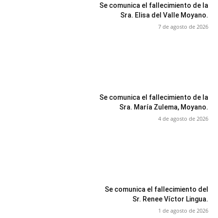
Se comunica el fallecimiento de la
Sra. Elisa del Valle Moyano.
7 de agosto de 2026
Se comunica el fallecimiento de la
Sra. María Zulema, Moyano.
4 de agosto de 2026
Se comunica el fallecimiento del
Sr. Renee Víctor Lingua.
1 de agosto de 2026