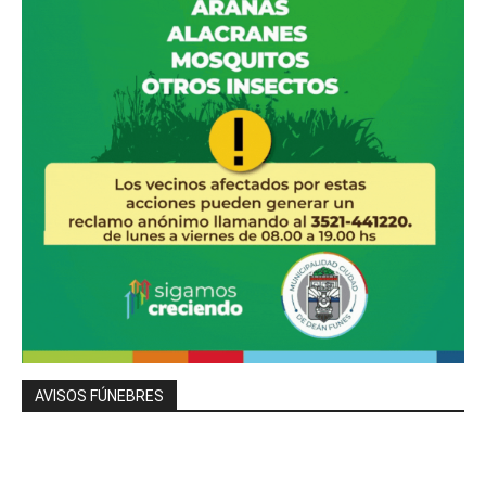
AVISOS FÚNEBRES