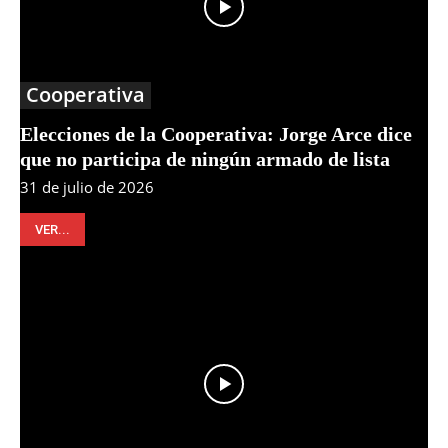
Cooperativa
Elecciones de la Cooperativa: Jorge Arce dice
que no participa de ningún armado de lista
31 de julio de 2026
VER...