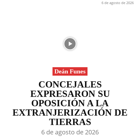
6 de agosto de 2026
Deán Funes
CONCEJALES
EXPRESARON SU
OPOSICIÓN A LA
EXTRANJERIZACIÓN DE
TIERRAS
6 de agosto de 2026