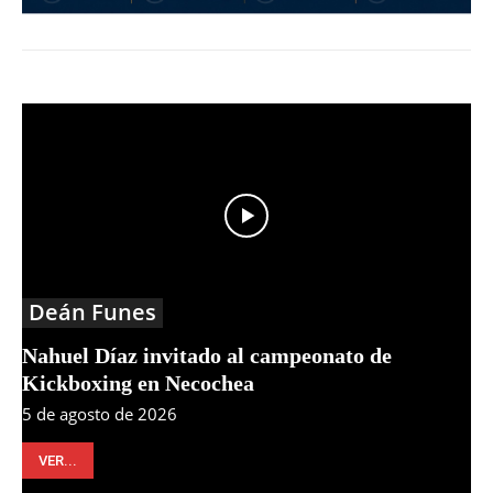
Deán Funes
Nahuel Díaz invitado al campeonato de
Kickboxing en Necochea
5 de agosto de 2026
VER...