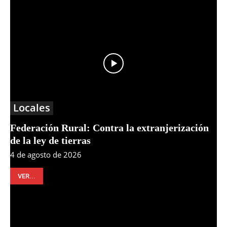
Locales
Federación Rural: Contra la extranjerización
de la ley de tierras
4 de agosto de 2026
VER...