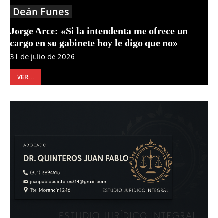
Deán Funes
Jorge Arce: «Si la intendenta me ofrece un
cargo en su gabinete hoy le digo que no»
31 de julio de 2026
VER...