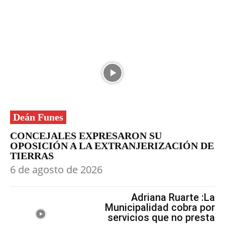
Deán Funes
CONCEJALES EXPRESARON SU
OPOSICIÓN A LA EXTRANJERIZACIÓN DE
TIERRAS
6 de agosto de 2026
Adriana Ruarte :La
Municipalidad cobra por
servicios que no presta