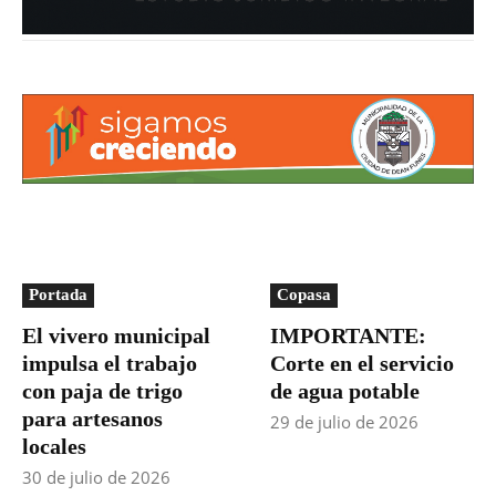
Portada
Copasa
El vivero municipal
IMPORTANTE:
impulsa el trabajo
Corte en el servicio
con paja de trigo
de agua potable
para artesanos
29 de julio de 2026
locales
30 de julio de 2026