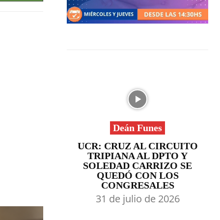
Deán Funes
UCR: CRUZ AL CIRCUITO
TRIPIANA AL DPTO Y
SOLEDAD CARRIZO SE
QUEDÓ CON LOS
CONGRESALES
31 de julio de 2026