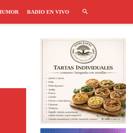
HUMOR
RADIO EN VIVO