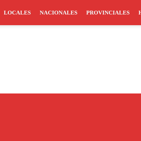
LOCALES
NACIONALES
PROVINCIALES