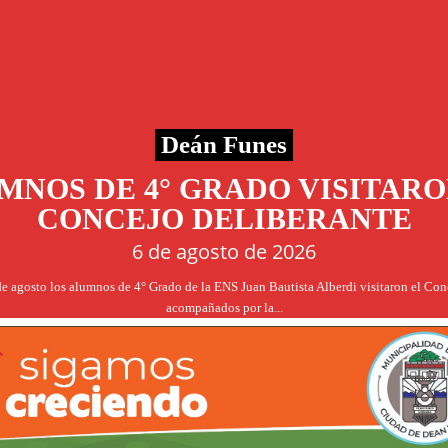
Deán Funes
MNOS DE 4° GRADO VISITARO
CONCEJO DELIBERANTE
6 de agosto de 2026
de agosto los alumnos de 4° Grado de la ENS Juan Bautista Alberdi visitaron el Co
acompañados por la...