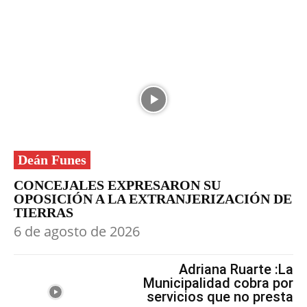
Deán Funes
CONCEJALES EXPRESARON SU
OPOSICIÓN A LA EXTRANJERIZACIÓN DE
TIERRAS
6 de agosto de 2026
Adriana Ruarte :La
Municipalidad cobra por
servicios que no presta