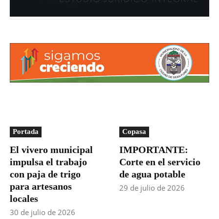
Portada
Copasa
El vivero municipal
IMPORTANTE:
impulsa el trabajo
Corte en el servicio
con paja de trigo
de agua potable
para artesanos
29 de julio de 2026
locales
30 de julio de 2026