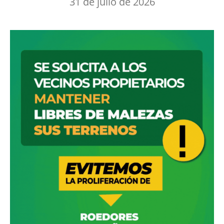
31 de julio de 2026