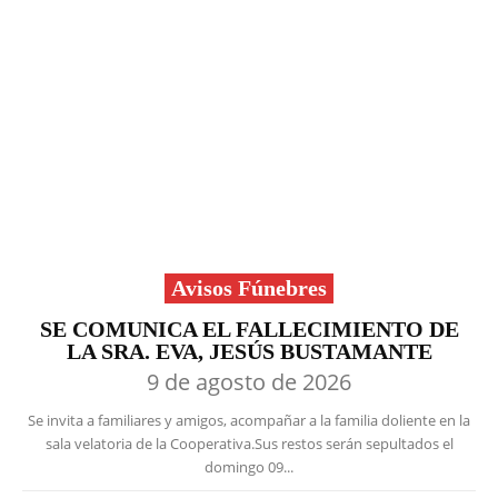
Avisos Fúnebres
SE COMUNICA EL FALLECIMIENTO DE
LA SRA. EVA, JESÚS BUSTAMANTE
9 de agosto de 2026
Se invita a familiares y amigos, acompañar a la familia doliente en la
sala velatoria de la Cooperativa.Sus restos serán sepultados el
domingo 09...