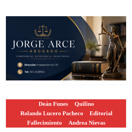
Deán Funes
Quilino
Rolando Lucero Pacheco
Editorial
Fallecimiento
Andrea Nievas