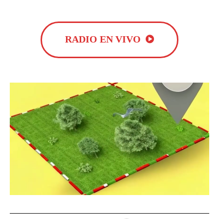
RADIO EN VIVO