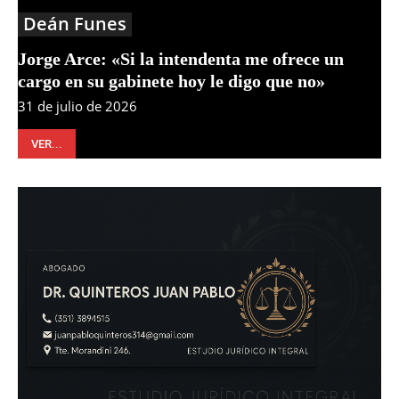
Deán Funes
Jorge Arce: «Si la intendenta me ofrece un
cargo en su gabinete hoy le digo que no»
31 de julio de 2026
VER...