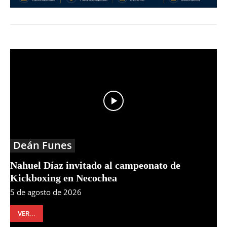
Deán Funes
Nahuel Díaz invitado al campeonato de
Kickboxing en Necochea
5 de agosto de 2026
VER...