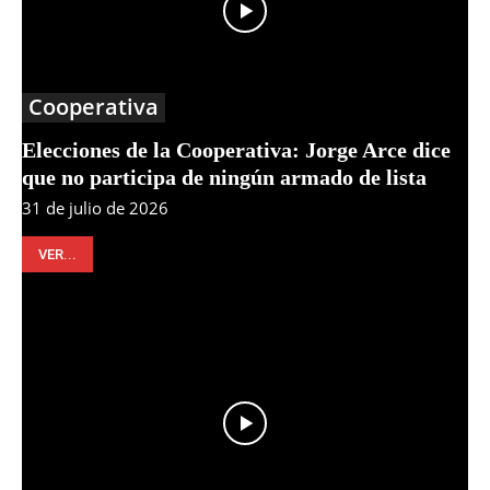
Cooperativa
Elecciones de la Cooperativa: Jorge Arce dice
que no participa de ningún armado de lista
31 de julio de 2026
VER...