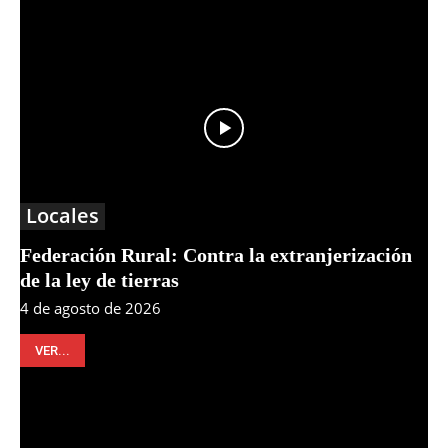
Locales
Federación Rural: Contra la extranjerización
de la ley de tierras
4 de agosto de 2026
VER...