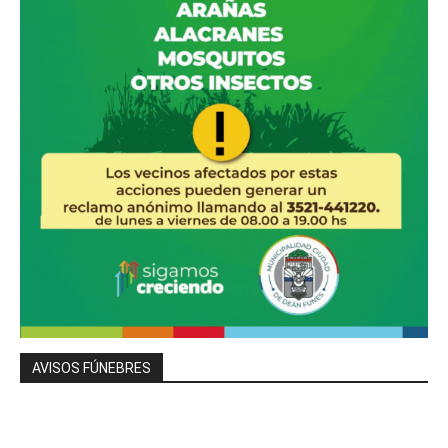
AVISOS FÚNEBRES