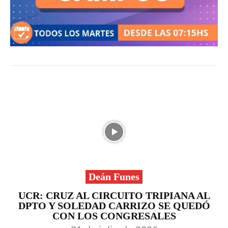
Deán Funes
UCR: CRUZ AL CIRCUITO TRIPIANA AL
DPTO Y SOLEDAD CARRIZO SE QUEDÓ
CON LOS CONGRESALES