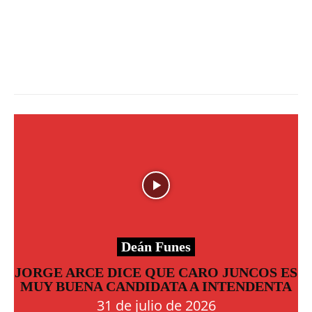
Deán Funes
JORGE ARCE DICE QUE CARO JUNCOS ES
MUY BUENA CANDIDATA A INTENDENTA
31 de julio de 2026