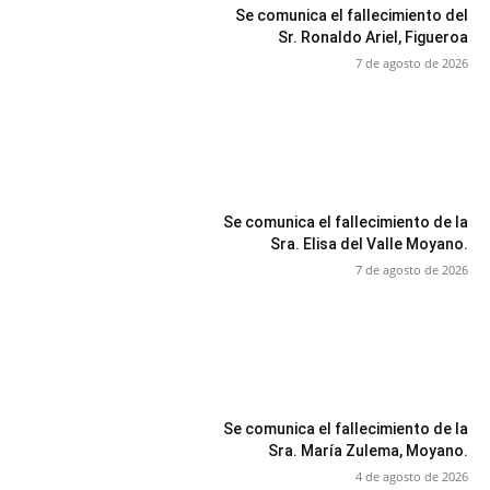
Se comunica el fallecimiento del
Sr. Ronaldo Ariel, Figueroa
7 de agosto de 2026
Se comunica el fallecimiento de la
Sra. Elisa del Valle Moyano.
7 de agosto de 2026
Se comunica el fallecimiento de la
Sra. María Zulema, Moyano.
4 de agosto de 2026