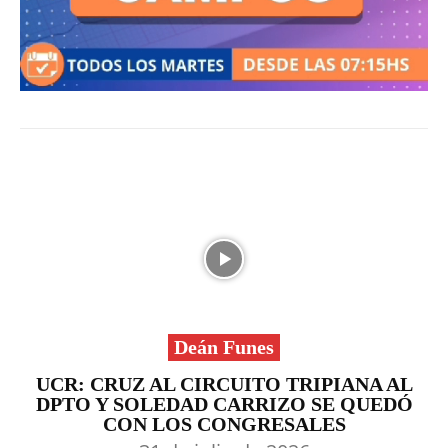
Deán Funes
UCR: CRUZ AL CIRCUITO TRIPIANA AL
DPTO Y SOLEDAD CARRIZO SE QUEDÓ
CON LOS CONGRESALES