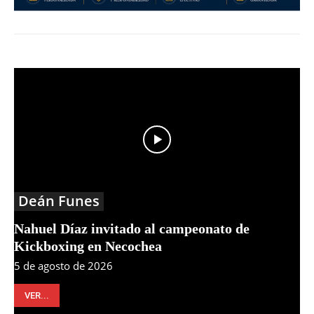
Deán Funes
Nahuel Díaz invitado al campeonato de
Kickboxing en Necochea
5 de agosto de 2026
VER...