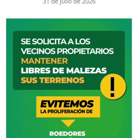
31 de julio de 2026