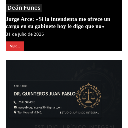
Deán Funes
Jorge Arce: «Si la intendenta me ofrece un
cargo en su gabinete hoy le digo que no»
31 de julio de 2026
VER...