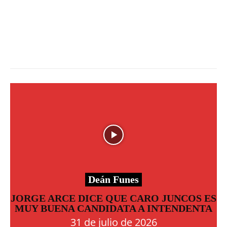
Deán Funes
JORGE ARCE DICE QUE CARO JUNCOS ES
MUY BUENA CANDIDATA A INTENDENTA
31 de julio de 2026