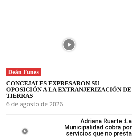
Deán Funes
CONCEJALES EXPRESARON SU
OPOSICIÓN A LA EXTRANJERIZACIÓN DE
TIERRAS
6 de agosto de 2026
Adriana Ruarte :La
Municipalidad cobra por
servicios que no presta