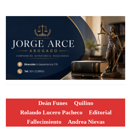
Deán Funes
Quilino
Rolando Lucero Pacheco
Editorial
Fallecimiento
Andrea Nievas