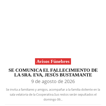
Avisos Fúnebres
SE COMUNICA EL FALLECIMIENTO DE
LA SRA. EVA, JESÚS BUSTAMANTE
9 de agosto de 2026
Se invita a familiares y amigos, acompañar a la familia doliente en la
sala velatoria de la Cooperativa.Sus restos serán sepultados el
domingo 09...