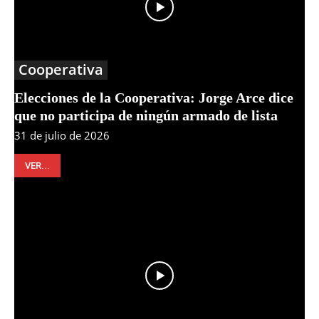
Cooperativa
Elecciones de la Cooperativa: Jorge Arce dice
que no participa de ningún armado de lista
31 de julio de 2026
VER...