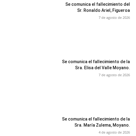
Se comunica el fallecimiento del
Sr. Ronaldo Ariel, Figueroa
7 de agosto de 2026
Se comunica el fallecimiento de la
Sra. Elisa del Valle Moyano.
7 de agosto de 2026
Se comunica el fallecimiento de la
Sra. María Zulema, Moyano.
4 de agosto de 2026