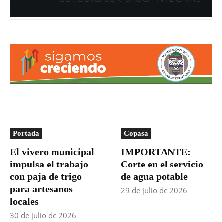
Portada
Copasa
El vivero municipal
IMPORTANTE:
impulsa el trabajo
Corte en el servicio
con paja de trigo
de agua potable
para artesanos
29 de julio de 2026
locales
30 de julio de 2026