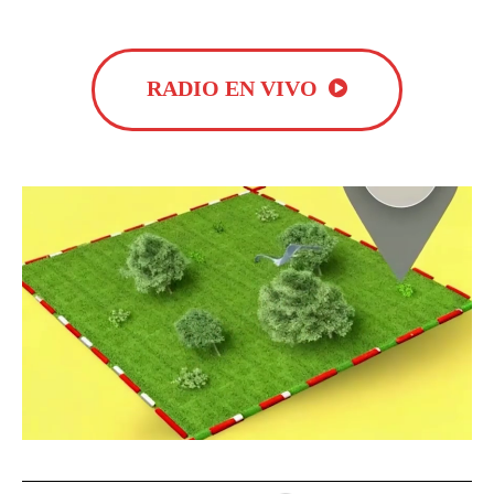
RADIO EN VIVO