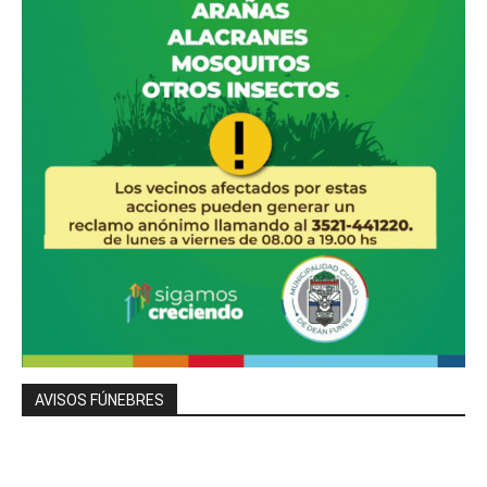
AVISOS FÚNEBRES