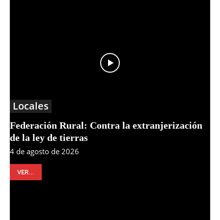
Locales
Federación Rural: Contra la extranjerización
de la ley de tierras
4 de agosto de 2026
VER...