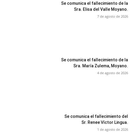
Se comunica el fallecimiento de la
Sra. Elisa del Valle Moyano.
7 de agosto de 2026
Se comunica el fallecimiento de la
Sra. María Zulema, Moyano.
4 de agosto de 2026
Se comunica el fallecimiento del
Sr. Renee Víctor Lingua.
1 de agosto de 2026