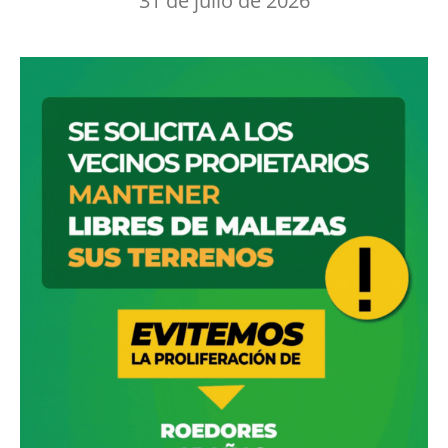
31 de julio de 2026