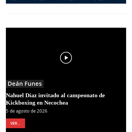
Deán Funes
Nahuel Díaz invitado al campeonato de
Kickboxing en Necochea
5 de agosto de 2026
VER...