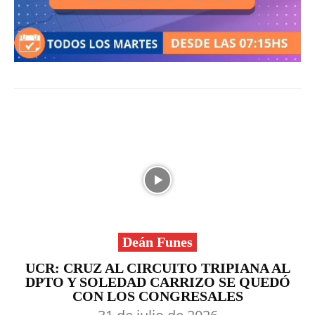
Deán Funes
UCR: CRUZ AL CIRCUITO TRIPIANA AL
DPTO Y SOLEDAD CARRIZO SE QUEDÓ
CON LOS CONGRESALES