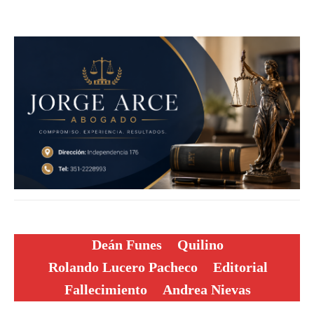
Deán Funes
Quilino
Rolando Lucero Pacheco
Editorial
Fallecimiento
Andrea Nievas