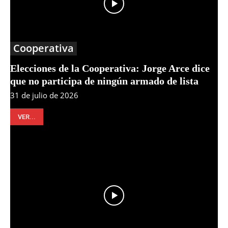
Cooperativa
Elecciones de la Cooperativa: Jorge Arce dice
que no participa de ningún armado de lista
31 de julio de 2026
VER...