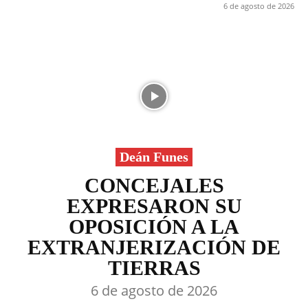
6 de agosto de 2026
Deán Funes
CONCEJALES
EXPRESARON SU
OPOSICIÓN A LA
EXTRANJERIZACIÓN DE
TIERRAS
6 de agosto de 2026