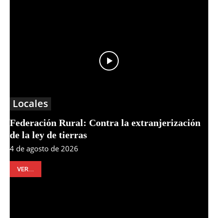
Locales
Federación Rural: Contra la extranjerización
de la ley de tierras
4 de agosto de 2026
VER...