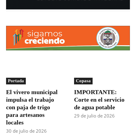
Portada
Copasa
El vivero municipal
IMPORTANTE:
impulsa el trabajo
Corte en el servicio
con paja de trigo
de agua potable
para artesanos
29 de julio de 2026
locales
30 de julio de 2026