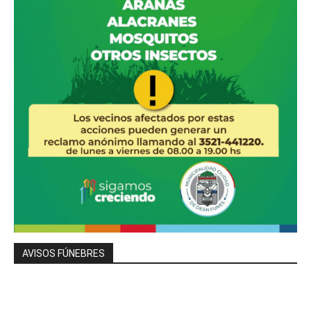
AVISOS FÚNEBRES