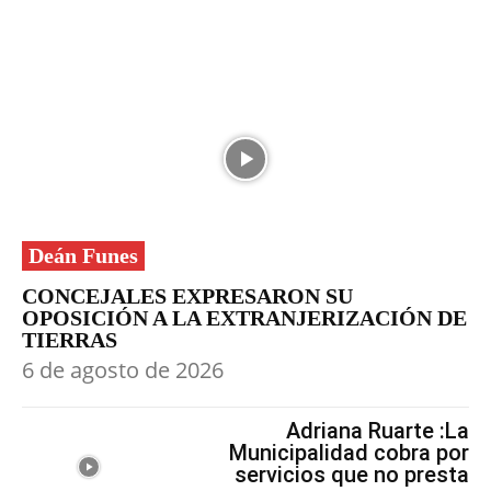
Deán Funes
CONCEJALES EXPRESARON SU
OPOSICIÓN A LA EXTRANJERIZACIÓN DE
TIERRAS
6 de agosto de 2026
Adriana Ruarte :La
Municipalidad cobra por
servicios que no presta