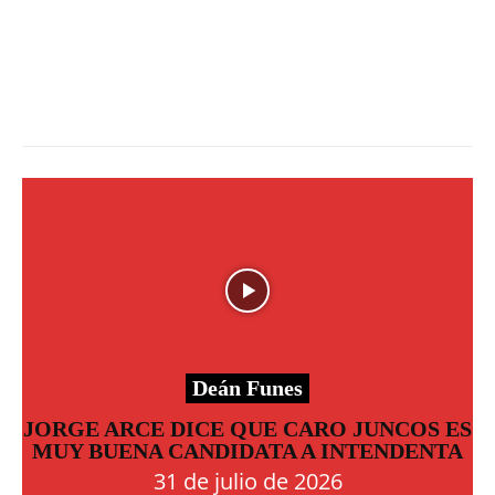
Deán Funes
JORGE ARCE DICE QUE CARO JUNCOS ES
MUY BUENA CANDIDATA A INTENDENTA
31 de julio de 2026