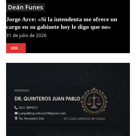
Deán Funes
Jorge Arce: «Si la intendenta me ofrece un
cargo en su gabinete hoy le digo que no»
31 de julio de 2026
VER...