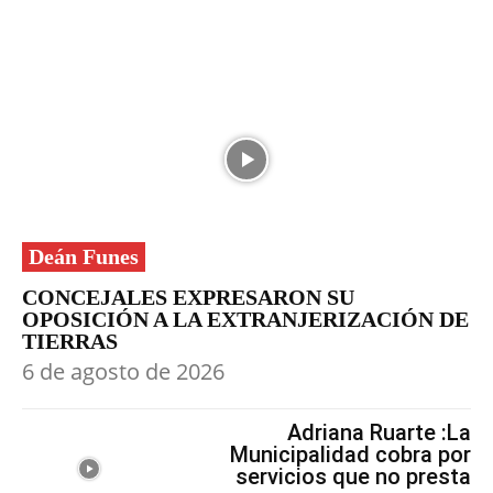
Deán Funes
CONCEJALES EXPRESARON SU
OPOSICIÓN A LA EXTRANJERIZACIÓN DE
TIERRAS
6 de agosto de 2026
Adriana Ruarte :La
Municipalidad cobra por
servicios que no presta