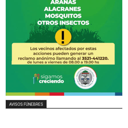
AVISOS FÚNEBRES