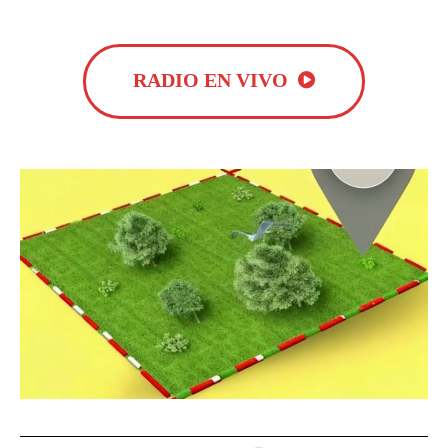
RADIO EN VIVO