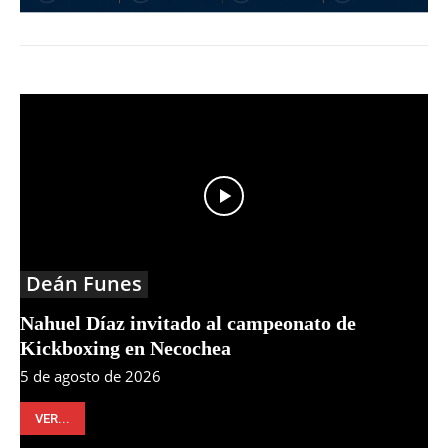
Deán Funes
Nahuel Díaz invitado al campeonato de
Kickboxing en Necochea
5 de agosto de 2026
VER...