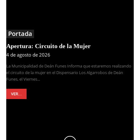
Portada
Apertura: Circuito de la Mujer
4 de agosto de 2026
La Municipalidad de Deán Funes Informa que estaremos realizando
el circuito de la mujer en el Dispensario Los Algarrobos de Deán
Funes, el Viernes...
VER...