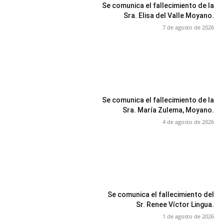
Se comunica el fallecimiento de la
Sra. Elisa del Valle Moyano.
7 de agosto de 2026
Se comunica el fallecimiento de la
Sra. María Zulema, Moyano.
4 de agosto de 2026
Se comunica el fallecimiento del
Sr. Renee Víctor Lingua.
1 de agosto de 2026