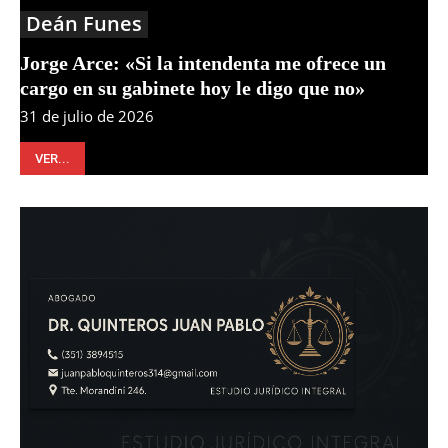
Deán Funes
Jorge Arce: «Si la intendenta me ofrece un
cargo en su gabinete hoy le digo que no»
31 de julio de 2026
VER...