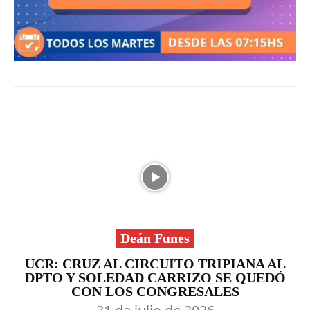
Deán Funes
UCR: CRUZ AL CIRCUITO TRIPIANA AL
DPTO Y SOLEDAD CARRIZO SE QUEDÓ
CON LOS CONGRESALES