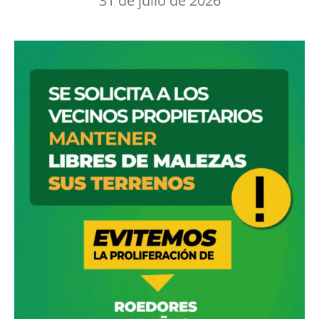
31 de julio de 2026