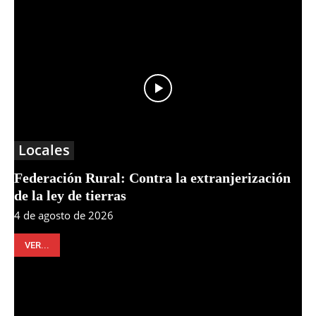
Locales
Federación Rural: Contra la extranjerización
de la ley de tierras
4 de agosto de 2026
VER...