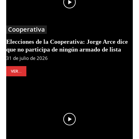
Cooperativa
Elecciones de la Cooperativa: Jorge Arce dice
que no participa de ningún armado de lista
31 de julio de 2026
VER...