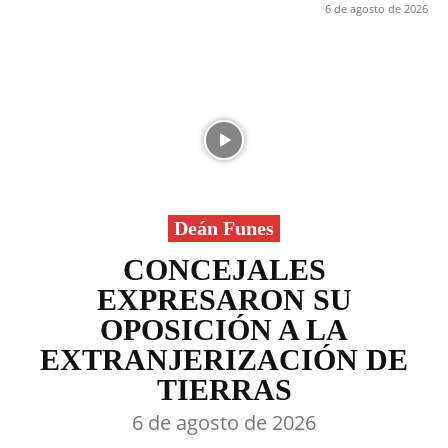
6 de agosto de 2026
Deán Funes
CONCEJALES
EXPRESARON SU
OPOSICIÓN A LA
EXTRANJERIZACIÓN DE
TIERRAS
6 de agosto de 2026