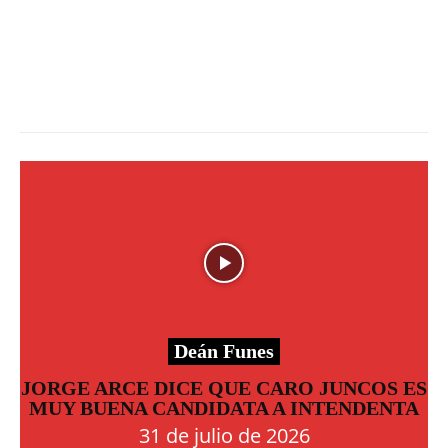
Deán Funes
JORGE ARCE DICE QUE CARO JUNCOS ES
MUY BUENA CANDIDATA A INTENDENTA
31 de julio de 2026