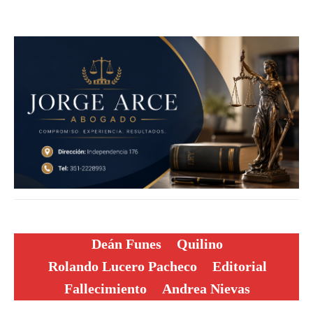
Deán Funes
Quilino
Rolando Lucero Pacheco
Editorial
Fallecimiento
Andrea Nievas