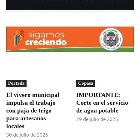
Portada
Copasa
El vivero municipal
IMPORTANTE:
impulsa el trabajo
Corte en el servicio
con paja de trigo
de agua potable
para artesanos
29 de julio de 2026
locales
30 de julio de 2026