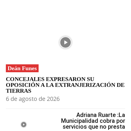
Deán Funes
CONCEJALES EXPRESARON SU
OPOSICIÓN A LA EXTRANJERIZACIÓN DE
TIERRAS
6 de agosto de 2026
Adriana Ruarte :La
Municipalidad cobra por
servicios que no presta