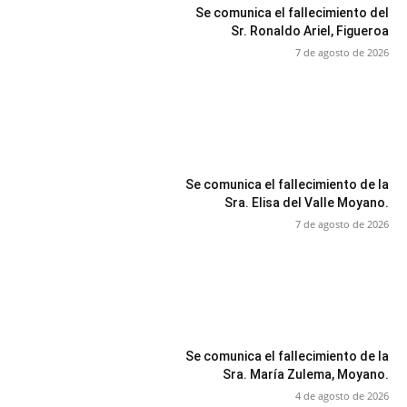
Se comunica el fallecimiento del
Sr. Ronaldo Ariel, Figueroa
7 de agosto de 2026
Se comunica el fallecimiento de la
Sra. Elisa del Valle Moyano.
7 de agosto de 2026
Se comunica el fallecimiento de la
Sra. María Zulema, Moyano.
4 de agosto de 2026