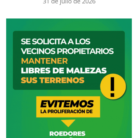
31 de julio de 2026