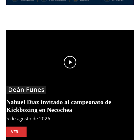
Deán Funes
Nahuel Díaz invitado al campeonato de
Kickboxing en Necochea
5 de agosto de 2026
VER...