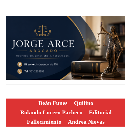
Deán Funes
Quilino
Rolando Lucero Pacheco
Editorial
Fallecimiento
Andrea Nievas