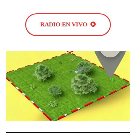
RADIO EN VIVO