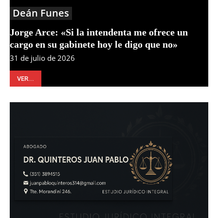
Deán Funes
Jorge Arce: «Si la intendenta me ofrece un
cargo en su gabinete hoy le digo que no»
31 de julio de 2026
VER...