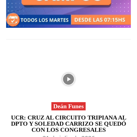
Deán Funes
UCR: CRUZ AL CIRCUITO TRIPIANA AL
DPTO Y SOLEDAD CARRIZO SE QUEDÓ
CON LOS CONGRESALES