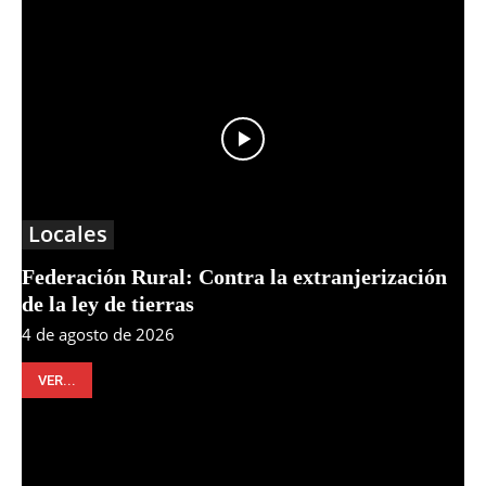
Locales
Federación Rural: Contra la extranjerización
de la ley de tierras
4 de agosto de 2026
VER...