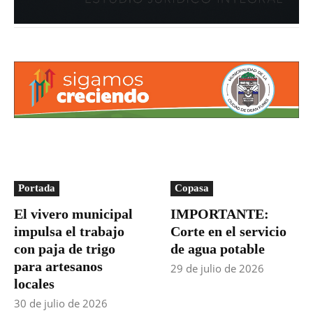
Portada
Copasa
El vivero municipal
IMPORTANTE:
impulsa el trabajo
Corte en el servicio
con paja de trigo
de agua potable
para artesanos
29 de julio de 2026
locales
30 de julio de 2026