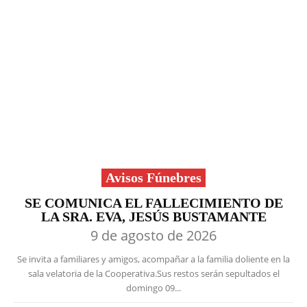
Avisos Fúnebres
SE COMUNICA EL FALLECIMIENTO DE
LA SRA. EVA, JESÚS BUSTAMANTE
9 de agosto de 2026
Se invita a familiares y amigos, acompañar a la familia doliente en la
sala velatoria de la Cooperativa.Sus restos serán sepultados el
domingo 09...