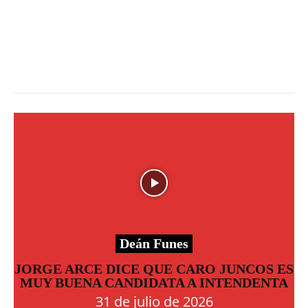
Deán Funes
JORGE ARCE DICE QUE CARO JUNCOS ES
MUY BUENA CANDIDATA A INTENDENTA
31 de julio de 2026