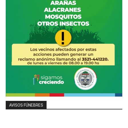
AVISOS FÚNEBRES