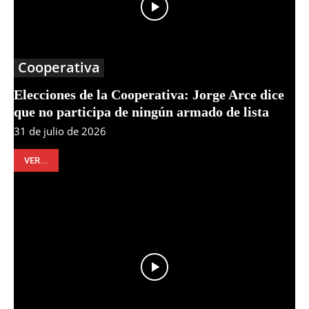
Cooperativa
Elecciones de la Cooperativa: Jorge Arce dice
que no participa de ningún armado de lista
31 de julio de 2026
VER...