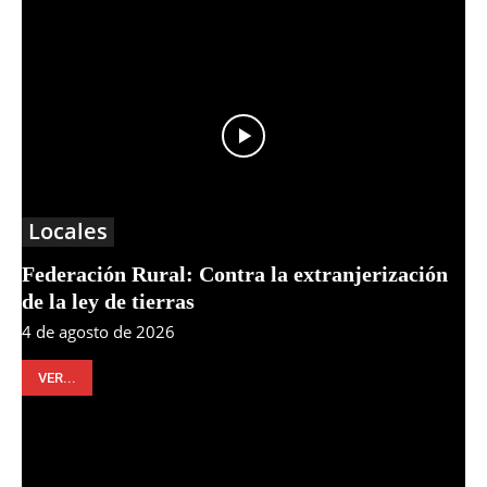
Locales
Federación Rural: Contra la extranjerización
de la ley de tierras
4 de agosto de 2026
VER...