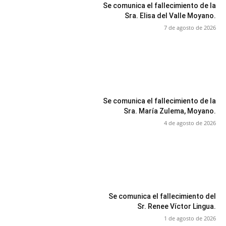
Se comunica el fallecimiento de la
Sra. Elisa del Valle Moyano.
7 de agosto de 2026
Se comunica el fallecimiento de la
Sra. María Zulema, Moyano.
4 de agosto de 2026
Se comunica el fallecimiento del
Sr. Renee Víctor Lingua.
1 de agosto de 2026