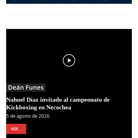
Deán Funes
Nahuel Díaz invitado al campeonato de
Kickboxing en Necochea
5 de agosto de 2026
VER...