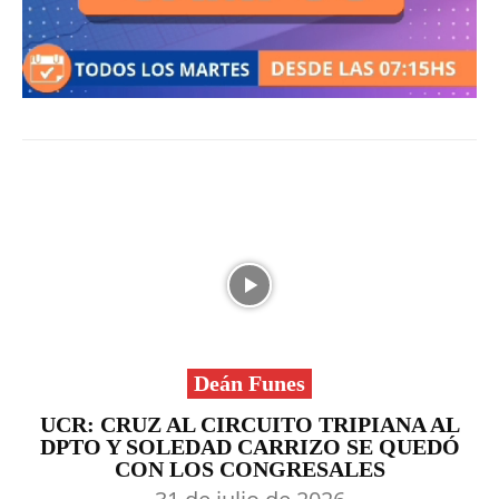
Deán Funes
UCR: CRUZ AL CIRCUITO TRIPIANA AL
DPTO Y SOLEDAD CARRIZO SE QUEDÓ
CON LOS CONGRESALES