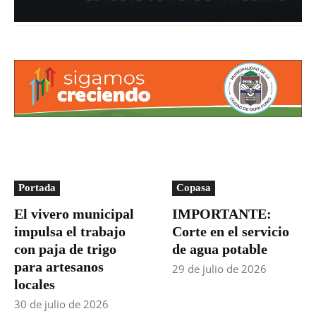
Portada
Copasa
El vivero municipal
IMPORTANTE:
impulsa el trabajo
Corte en el servicio
con paja de trigo
de agua potable
para artesanos
29 de julio de 2026
locales
30 de julio de 2026