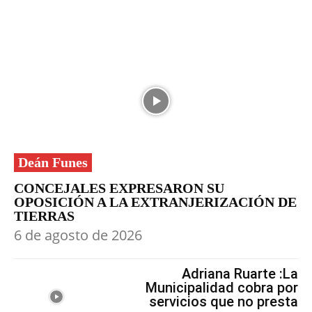
Deán Funes
CONCEJALES EXPRESARON SU
OPOSICIÓN A LA EXTRANJERIZACIÓN DE
TIERRAS
6 de agosto de 2026
Adriana Ruarte :La
Municipalidad cobra por
servicios que no presta