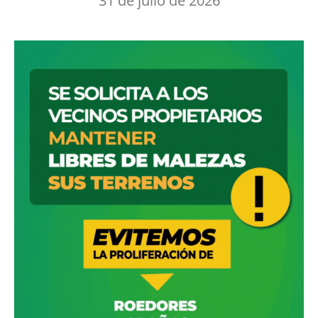
31 de julio de 2026