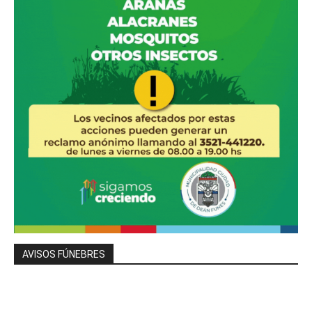
AVISOS FÚNEBRES