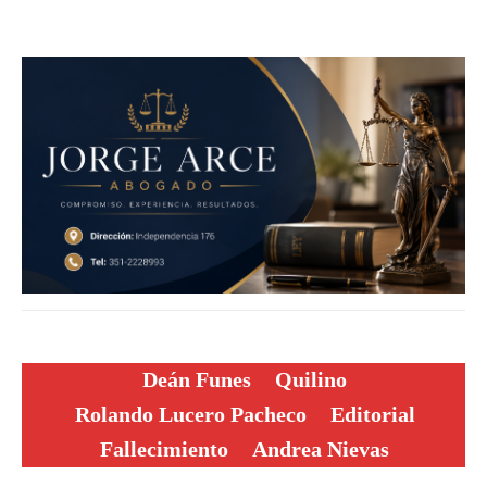
Deán Funes
Quilino
Rolando Lucero Pacheco
Editorial
Fallecimiento
Andrea Nievas