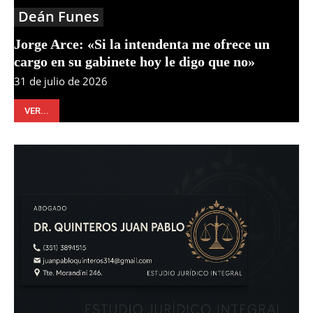
Deán Funes
Jorge Arce: «Si la intendenta me ofrece un
cargo en su gabinete hoy le digo que no»
31 de julio de 2026
VER...