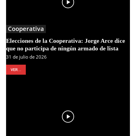
Cooperativa
Elecciones de la Cooperativa: Jorge Arce dice
que no participa de ningún armado de lista
31 de julio de 2026
VER...