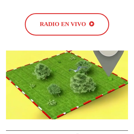
RADIO EN VIVO