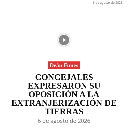
6 de agosto de 2026
Deán Funes
CONCEJALES
EXPRESARON SU
OPOSICIÓN A LA
EXTRANJERIZACIÓN DE
TIERRAS
6 de agosto de 2026