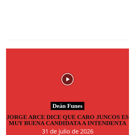
Deán Funes
JORGE ARCE DICE QUE CARO JUNCOS ES
MUY BUENA CANDIDATA A INTENDENTA
31 de julio de 2026