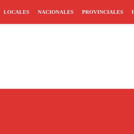
LOCALES
NACIONALES
PROVINCIALES