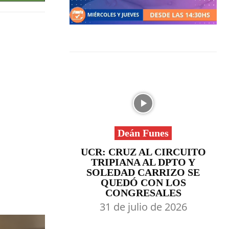
Deán Funes
UCR: CRUZ AL CIRCUITO
TRIPIANA AL DPTO Y
SOLEDAD CARRIZO SE
QUEDÓ CON LOS
CONGRESALES
31 de julio de 2026