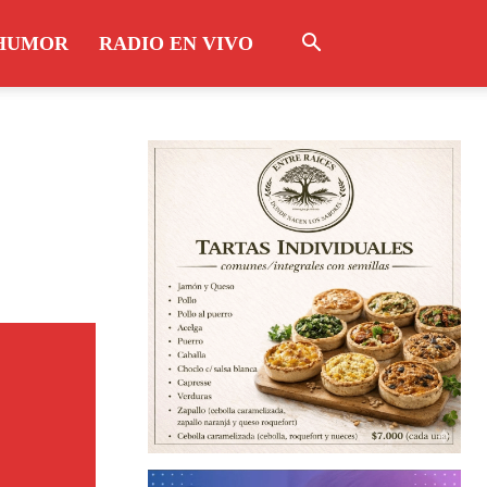
HUMOR
RADIO EN VIVO