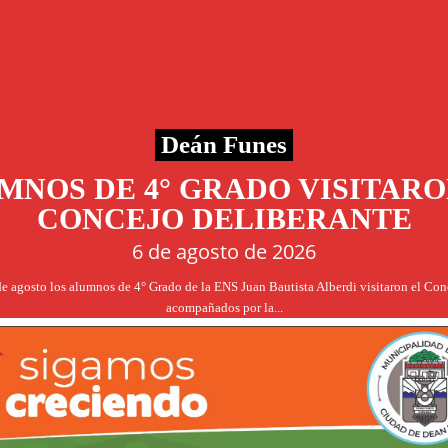
Deán Funes
MNOS DE 4° GRADO VISITARO
CONCEJO DELIBERANTE
6 de agosto de 2026
de agosto los alumnos de 4° Grado de la ENS Juan Bautista Alberdi visitaron el Co
acompañados por la...