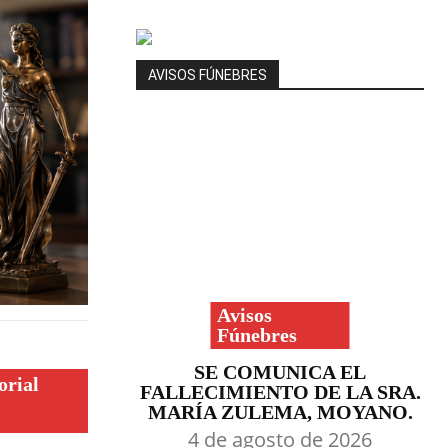
AVISOS FÚNEBRES
Avisos
Fúnebres
SE COMUNICA EL
orial
FALLECIMIENTO DE LA SRA.
MARÍA ZULEMA, MOYANO.
4 de agosto de 2026