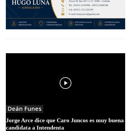
Deán Funes
Jorge Arce dice que Caro Juncos es muy buena
candidata a Intendenta