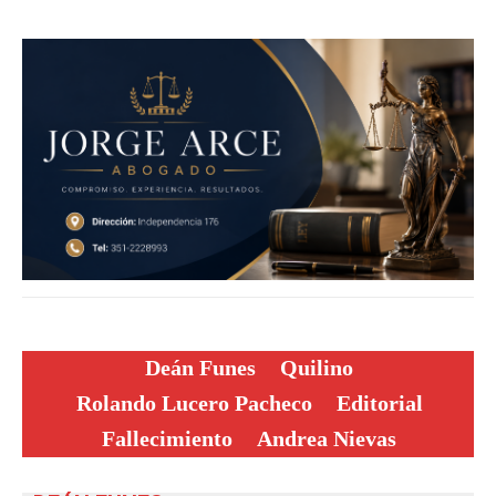
Deán Funes
Quilino
Rolando Lucero Pacheco
Editorial
Fallecimiento
Andrea Nievas