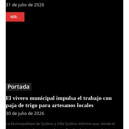
31 de julio de 2026
VER...
Portada
El vivero municipal impulsa el trabajo con
paja de trigo para artesanos locales
30 de julio de 2026
La Municipalidad de Quilino y Villa Quilino informa que, desde el