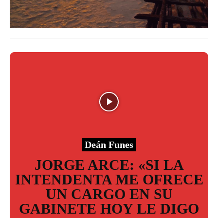
Deán Funes
JORGE ARCE: «SI LA
INTENDENTA ME OFRECE
UN CARGO EN SU
GABINETE HOY LE DIGO