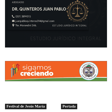
Festival de Jesús María
Portada