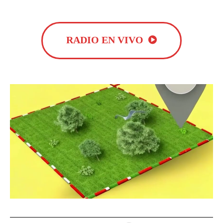
RADIO EN VIVO