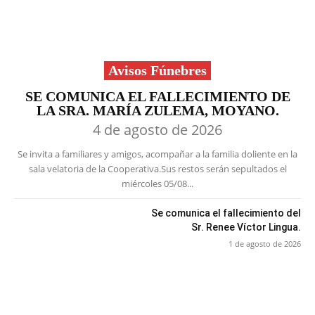
Avisos Fúnebres
SE COMUNICA EL FALLECIMIENTO DE
LA SRA. MARÍA ZULEMA, MOYANO.
4 de agosto de 2026
Se invita a familiares y amigos, acompañar a la familia doliente en la
sala velatoria de la Cooperativa.Sus restos serán sepultados el
miércoles 05/08...
Se comunica el fallecimiento del
Sr. Renee Víctor Lingua.
1 de agosto de 2026