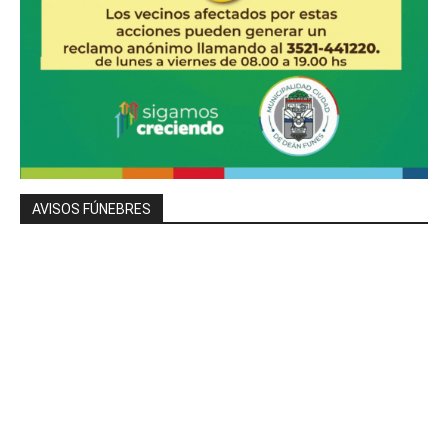
AVISOS FÚNEBRES