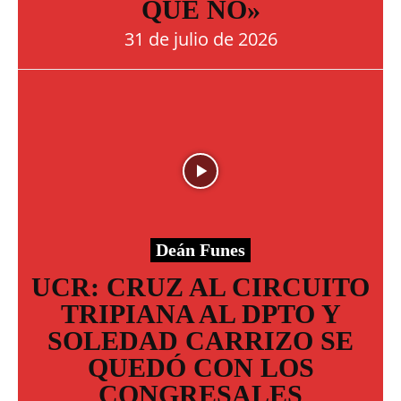
QUE NO»
31 de julio de 2026
Deán Funes
UCR: CRUZ AL CIRCUITO
TRIPIANA AL DPTO Y
SOLEDAD CARRIZO SE
QUEDÓ CON LOS
CONGRESALES