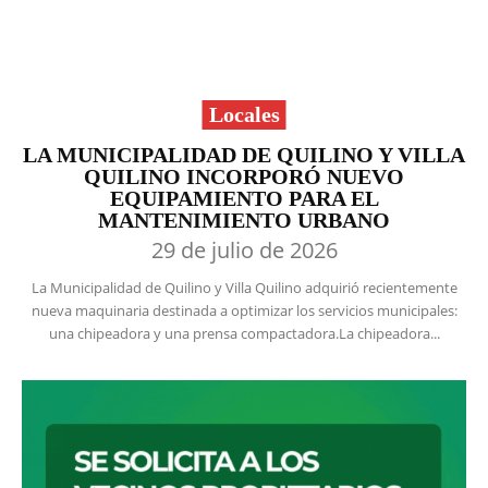
Locales
LA MUNICIPALIDAD DE QUILINO Y VILLA
QUILINO INCORPORÓ NUEVO
EQUIPAMIENTO PARA EL
MANTENIMIENTO URBANO
29 de julio de 2026
La Municipalidad de Quilino y Villa Quilino adquirió recientemente
nueva maquinaria destinada a optimizar los servicios municipales:
una chipeadora y una prensa compactadora.La chipeadora...