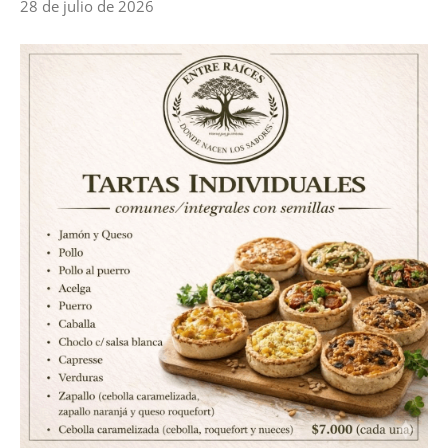
28 de julio de 2026