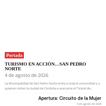
Portada
TURISMO EN ACCIÓN…SAN PEDRO
NORTE
4 de agosto de 2026
La Municipalidad de San Pedro Norte invita a toda la comunidad y a
quienes visiten la ciudad de Córdoba a acercarse al *stand de...
Apertura: Circuito de la Mujer
4 de agosto de 2026