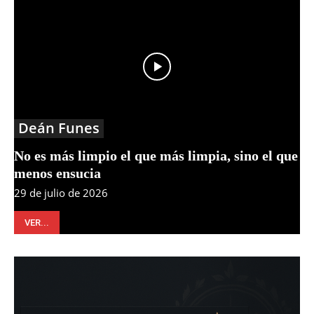
Deán Funes
No es más limpio el que más limpia, sino el que
menos ensucia
29 de julio de 2026
VER...