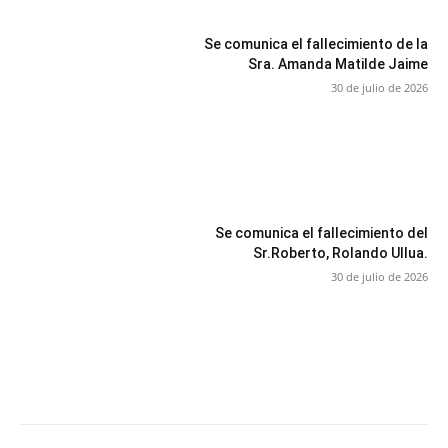
Se comunica el fallecimiento de la
Sra. Amanda Matilde Jaime
30 de julio de 2026
Se comunica el fallecimiento del
Sr.Roberto, Rolando Ullua.
30 de julio de 2026