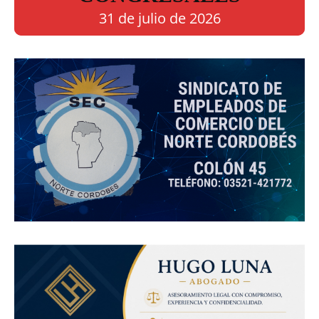
31 de julio de 2026