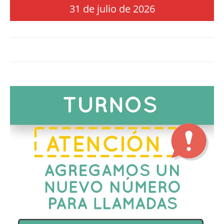
31 de julio de 2026