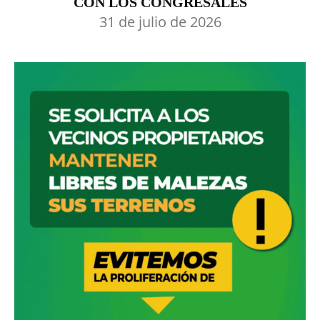
CON LOS CONGRESALES
31 de julio de 2026