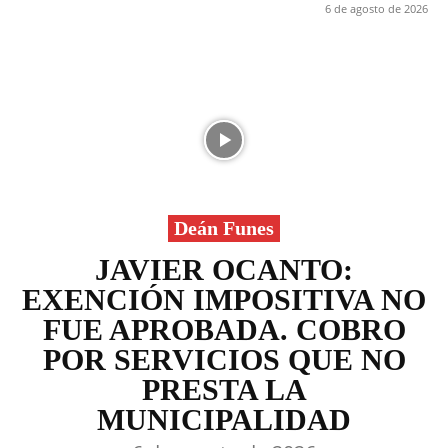
6 de agosto de 2026
Deán Funes
JAVIER OCANTO:
EXENCIÓN IMPOSITIVA NO
FUE APROBADA. COBRO
POR SERVICIOS QUE NO
PRESTA LA
MUNICIPALIDAD