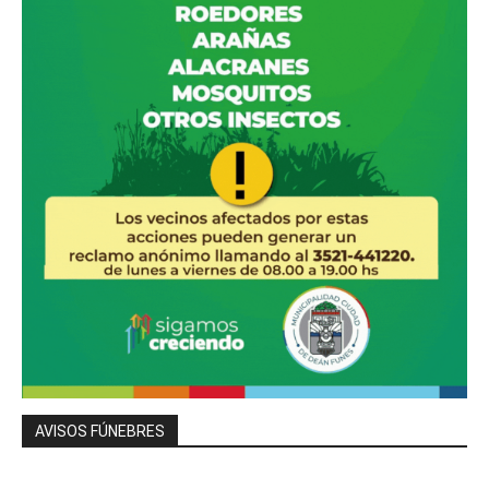
AVISOS FÚNEBRES