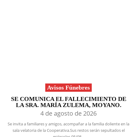
Avisos Fúnebres
SE COMUNICA EL FALLECIMIENTO DE
LA SRA. MARÍA ZULEMA, MOYANO.
4 de agosto de 2026
Se invita a familiares y amigos, acompañar a la familia doliente en la
sala velatoria de la Cooperativa.Sus restos serán sepultados el
miércoles 05/08...