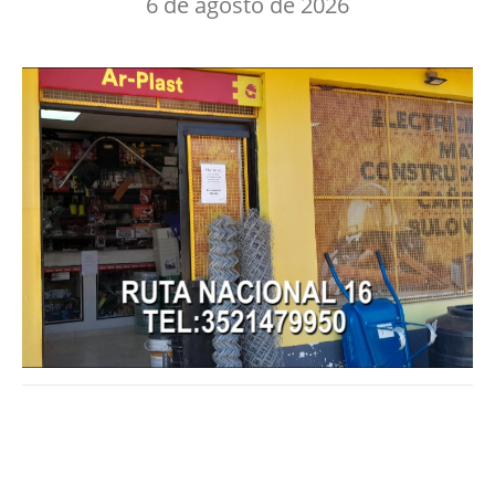
6 de agosto de 2026