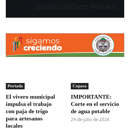
Portada
Copasa
El vivero municipal
IMPORTANTE:
impulsa el trabajo
Corte en el servicio
con paja de trigo
de agua potable
para artesanos
29 de julio de 2026
locales