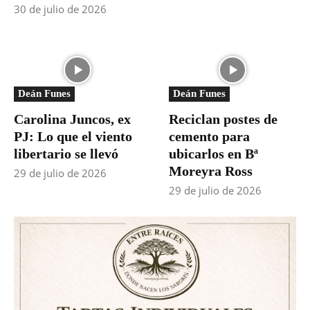
30 de julio de 2026
Deán Funes
Deán Funes
Carolina Juncos, ex
Reciclan postes de
PJ: Lo que el viento
cemento para
libertario se llevó
ubicarlos en Bª
Moreyra Ross
29 de julio de 2026
29 de julio de 2026