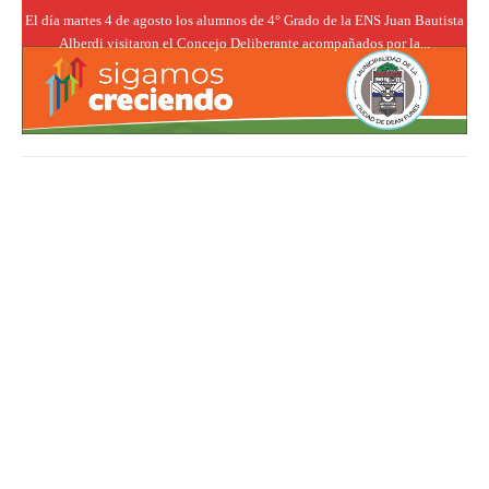
El día martes 4 de agosto los alumnos de 4° Grado de la ENS Juan Bautista
Alberdi visitaron el Concejo Deliberante acompañados por la...