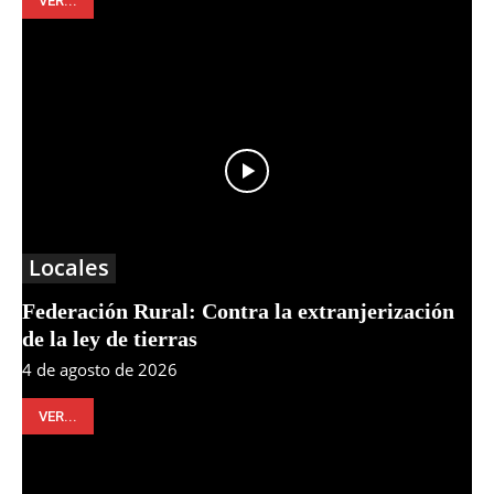
VER...
Locales
Federación Rural: Contra la extranjerización
de la ley de tierras
4 de agosto de 2026
VER...