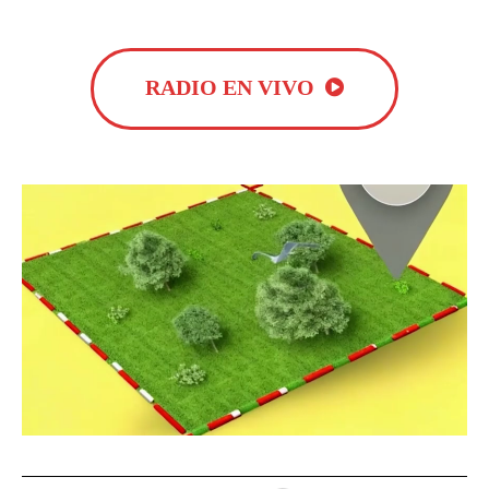
RADIO EN VIVO