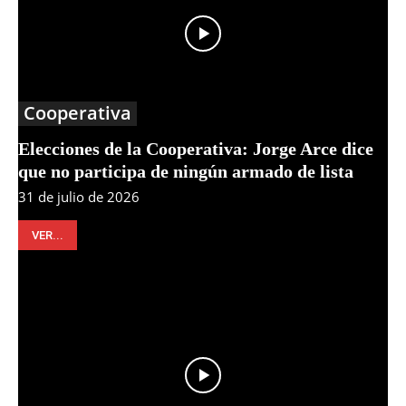
Cooperativa
Elecciones de la Cooperativa: Jorge Arce dice
que no participa de ningún armado de lista
31 de julio de 2026
VER...