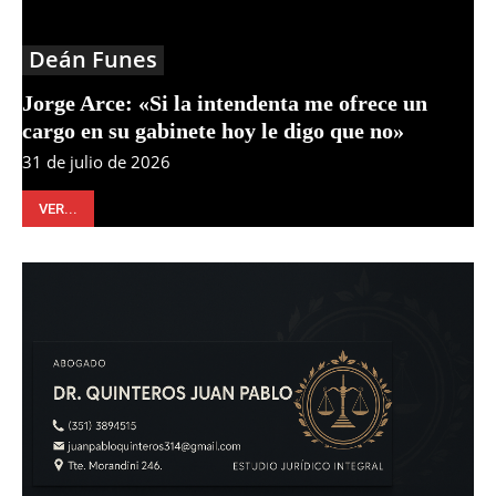
Deán Funes
Jorge Arce: «Si la intendenta me ofrece un
cargo en su gabinete hoy le digo que no»
31 de julio de 2026
VER...