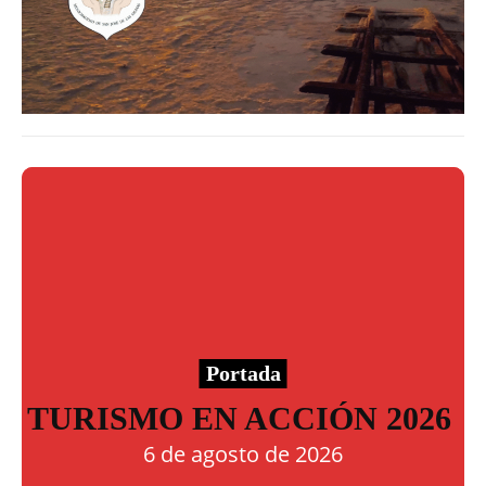
Portada
TURISMO EN ACCIÓN 2026
6 de agosto de 2026