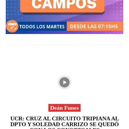
Deán Funes
UCR: CRUZ AL CIRCUITO TRIPIANA AL
DPTO Y SOLEDAD CARRIZO SE QUEDÓ