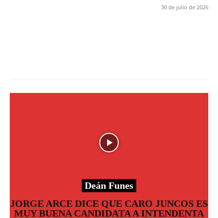
30 de julio de 2026
Deán Funes
JORGE ARCE DICE QUE CARO JUNCOS ES
MUY BUENA CANDIDATA A INTENDENTA