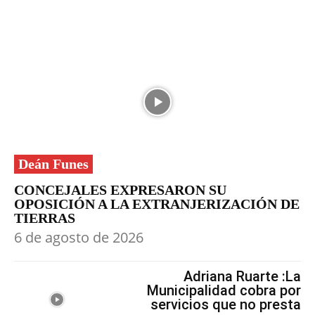
Deán Funes
CONCEJALES EXPRESARON SU
OPOSICIÓN A LA EXTRANJERIZACIÓN DE
TIERRAS
6 de agosto de 2026
Adriana Ruarte :La
Municipalidad cobra por
servicios que no presta