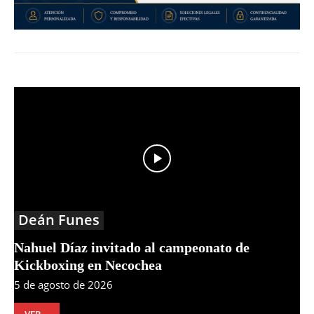
Deán Funes
Nahuel Díaz invitado al campeonato de
Kickboxing en Necochea
5 de agosto de 2026