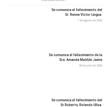
Se comunica el fallecimiento del
Sr. Renee Víctor Lingua.
1 de agosto de 2026
Se comunica el fallecimiento de la
Sra. Amanda Matilde Jaime
30 de julio de 2026
Se comunica el fallecimiento del
Sr.Roberto, Rolando Ullua.