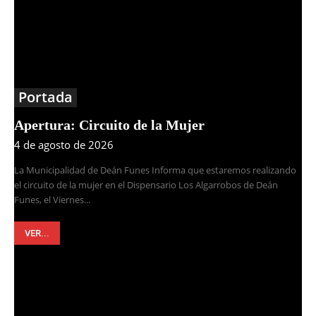
Portada
Apertura: Circuito de la Mujer
4 de agosto de 2026
La Municipalidad de Deán Funes Informa que estaremos realizando
el circuito de la mujer en el Dispensario Los Algarrobos de Deán
Funes, el Viernes...
VER...