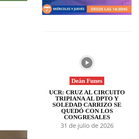
Deán Funes
UCR: CRUZ AL CIRCUITO
TRIPIANA AL DPTO Y
SOLEDAD CARRIZO SE
QUEDÓ CON LOS
CONGRESALES
31 de julio de 2026