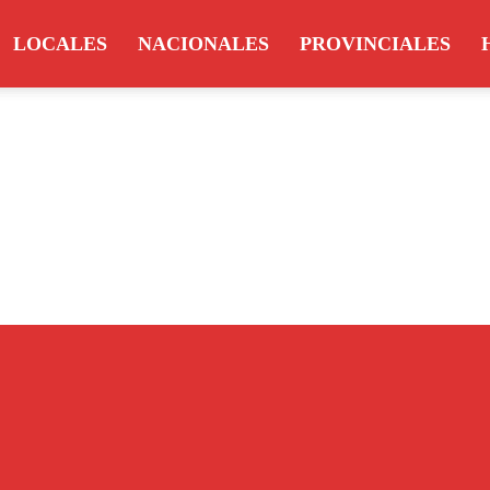
LOCALES
NACIONALES
PROVINCIALES