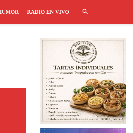
HUMOR
RADIO EN VIVO