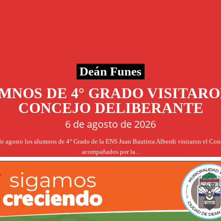
Deán Funes
MNOS DE 4° GRADO VISITARO
CONCEJO DELIBERANTE
6 de agosto de 2026
de agosto los alumnos de 4° Grado de la ENS Juan Bautista Alberdi visitaron el Co
acompañados por la...