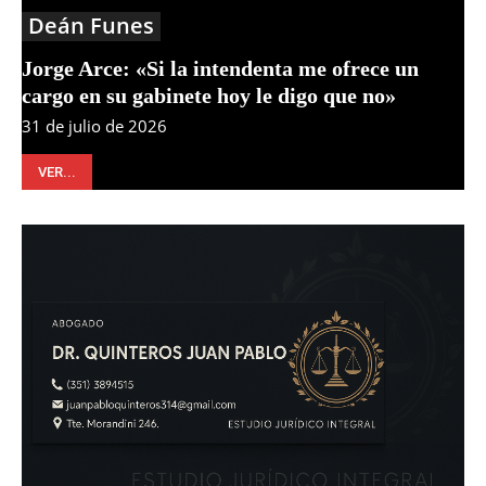
Deán Funes
Jorge Arce: «Si la intendenta me ofrece un
cargo en su gabinete hoy le digo que no»
31 de julio de 2026
VER...