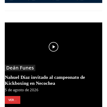
Deán Funes
Nahuel Díaz invitado al campeonato de
Kickboxing en Necochea
5 de agosto de 2026
VER...