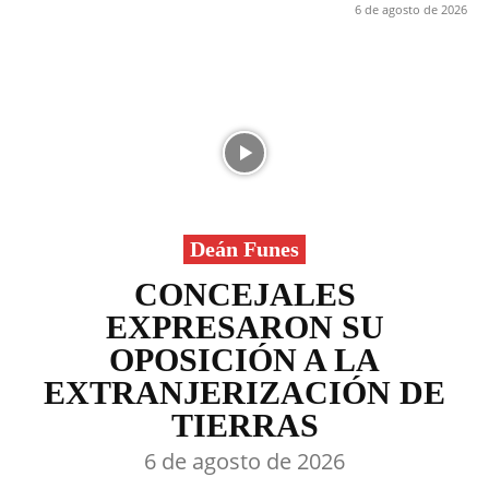
6 de agosto de 2026
Deán Funes
CONCEJALES
EXPRESARON SU
OPOSICIÓN A LA
EXTRANJERIZACIÓN DE
TIERRAS
6 de agosto de 2026