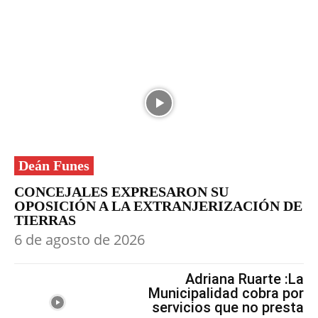
Deán Funes
CONCEJALES EXPRESARON SU
OPOSICIÓN A LA EXTRANJERIZACIÓN DE
TIERRAS
6 de agosto de 2026
Adriana Ruarte :La
Municipalidad cobra por
servicios que no presta