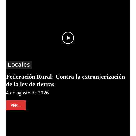
Locales
Federación Rural: Contra la extranjerización
de la ley de tierras
4 de agosto de 2026
VER...