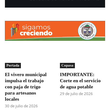
Portada
Copasa
El vivero municipal
IMPORTANTE:
impulsa el trabajo
Corte en el servicio
con paja de trigo
de agua potable
para artesanos
29 de julio de 2026
locales
30 de julio de 2026