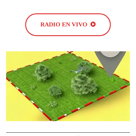
RADIO EN VIVO