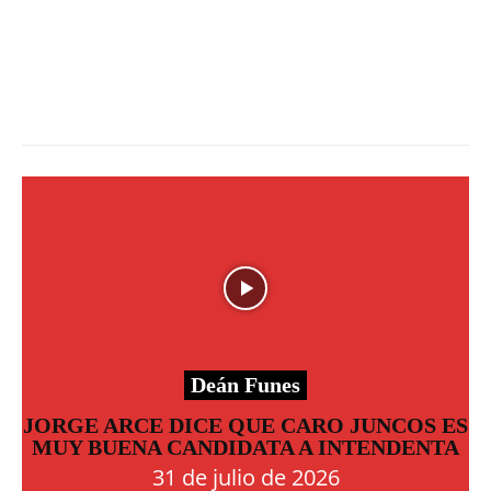
Deán Funes
JORGE ARCE DICE QUE CARO JUNCOS ES
MUY BUENA CANDIDATA A INTENDENTA
31 de julio de 2026