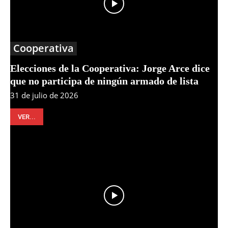
Cooperativa
Elecciones de la Cooperativa: Jorge Arce dice
que no participa de ningún armado de lista
31 de julio de 2026
VER...