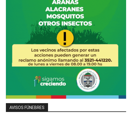
AVISOS FÚNEBRES