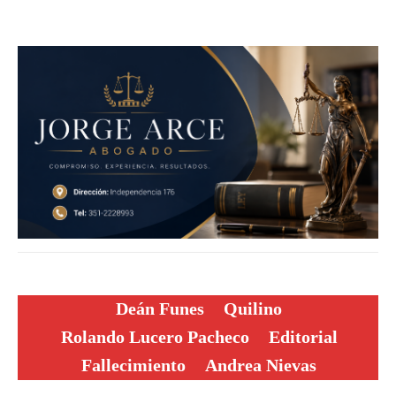
Deán Funes
Quilino
Rolando Lucero Pacheco
Editorial
Fallecimiento
Andrea Nievas