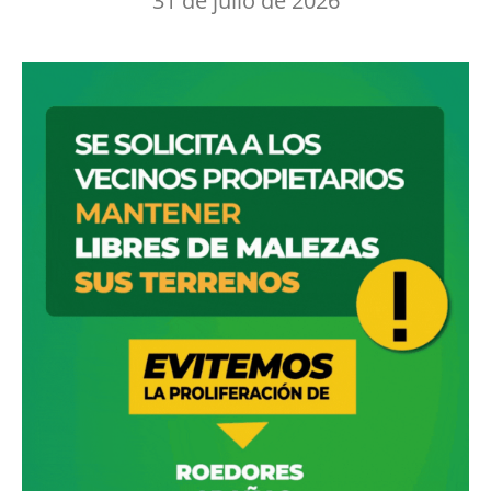
31 de julio de 2026