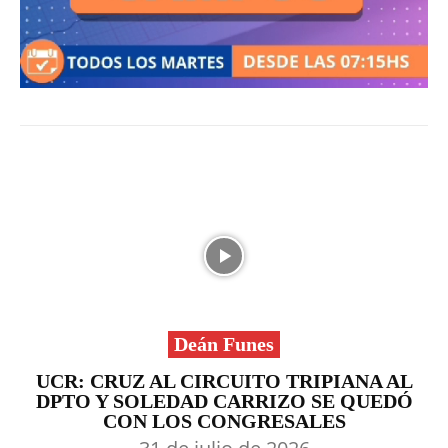
Deán Funes
UCR: CRUZ AL CIRCUITO TRIPIANA AL
DPTO Y SOLEDAD CARRIZO SE QUEDÓ
CON LOS CONGRESALES