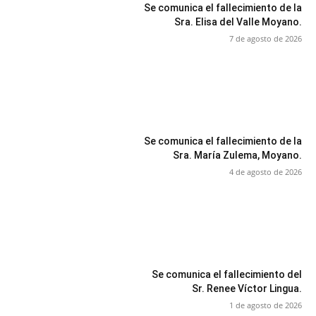
Se comunica el fallecimiento de la
Sra. Elisa del Valle Moyano.
7 de agosto de 2026
Se comunica el fallecimiento de la
Sra. María Zulema, Moyano.
4 de agosto de 2026
Se comunica el fallecimiento del
Sr. Renee Víctor Lingua.
1 de agosto de 2026