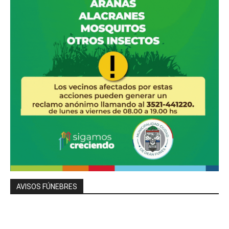
AVISOS FÚNEBRES