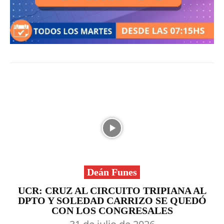
Deán Funes
UCR: CRUZ AL CIRCUITO TRIPIANA AL
DPTO Y SOLEDAD CARRIZO SE QUEDÓ
CON LOS CONGRESALES