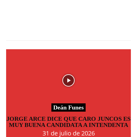
Deán Funes
JORGE ARCE DICE QUE CARO JUNCOS ES
MUY BUENA CANDIDATA A INTENDENTA
31 de julio de 2026