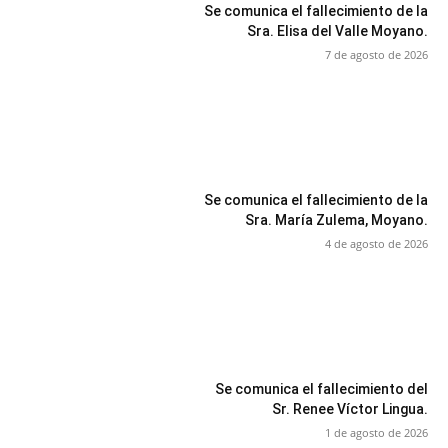
Se comunica el fallecimiento de la
Sra. Elisa del Valle Moyano.
7 de agosto de 2026
Se comunica el fallecimiento de la
Sra. María Zulema, Moyano.
4 de agosto de 2026
Se comunica el fallecimiento del
Sr. Renee Víctor Lingua.
1 de agosto de 2026