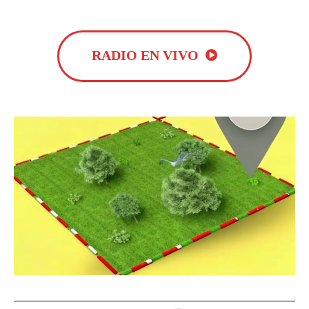
RADIO EN VIVO