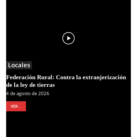
Locales
Federación Rural: Contra la extranjerización
de la ley de tierras
4 de agosto de 2026
VER...