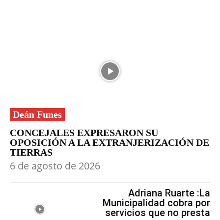
Deán Funes
CONCEJALES EXPRESARON SU
OPOSICIÓN A LA EXTRANJERIZACIÓN DE
TIERRAS
6 de agosto de 2026
Adriana Ruarte :La
Municipalidad cobra por
servicios que no presta