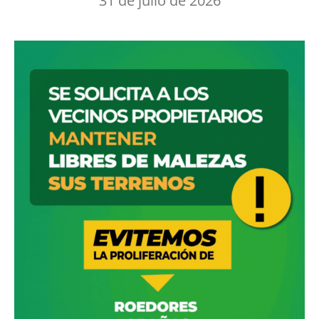
31 de julio de 2026