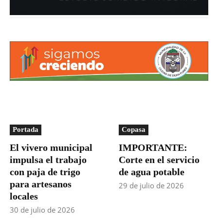
Portada
Copasa
El vivero municipal
IMPORTANTE:
impulsa el trabajo
Corte en el servicio
con paja de trigo
de agua potable
para artesanos
29 de julio de 2026
locales
30 de julio de 2026