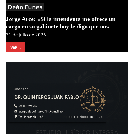
Deán Funes
Jorge Arce: «Si la intendenta me ofrece un
cargo en su gabinete hoy le digo que no»
31 de julio de 2026
VER...