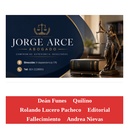
Deán Funes
Quilino
Rolando Lucero Pacheco
Editorial
Fallecimiento
Andrea Nievas