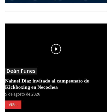
Deán Funes
Nahuel Díaz invitado al campeonato de
Kickboxing en Necochea
5 de agosto de 2026
VER...