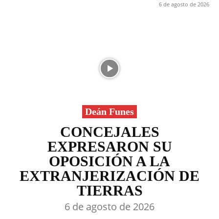
6 de agosto de 2026
Deán Funes
CONCEJALES
EXPRESARON SU
OPOSICIÓN A LA
EXTRANJERIZACIÓN DE
TIERRAS
6 de agosto de 2026