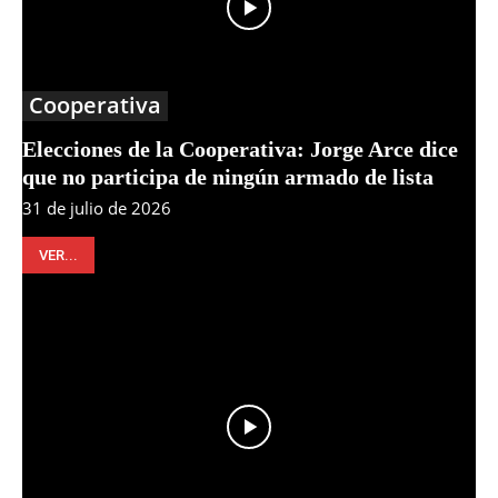
Cooperativa
Elecciones de la Cooperativa: Jorge Arce dice
que no participa de ningún armado de lista
31 de julio de 2026
VER...