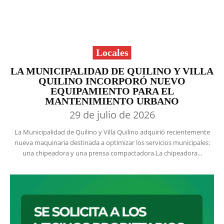
Locales
LA MUNICIPALIDAD DE QUILINO Y VILLA
QUILINO INCORPORÓ NUEVO
EQUIPAMIENTO PARA EL
MANTENIMIENTO URBANO
29 de julio de 2026
La Municipalidad de Quilino y Villa Quilino adquirió recientemente
nueva maquinaria destinada a optimizar los servicios municipales:
una chipeadora y una prensa compactadora.La chipeadora...