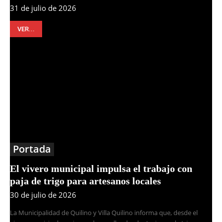
31 de julio de 2026
VER...
Portada
El vivero municipal impulsa el trabajo con
paja de trigo para artesanos locales
30 de julio de 2026
La Municipalidad de Quilino y Villa Quilino informa que, desde el