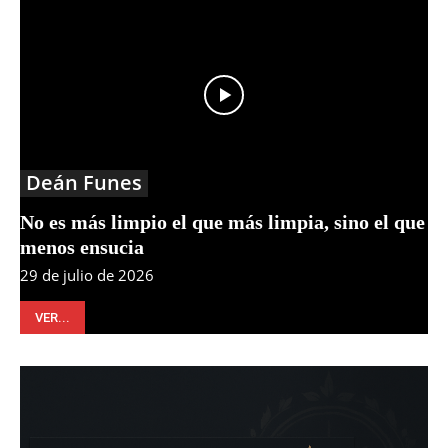
Deán Funes
No es más limpio el que más limpia, sino el que
menos ensucia
29 de julio de 2026
VER...