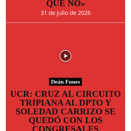
QUE NO»
31 de julio de 2026
Deán Funes
UCR: CRUZ AL CIRCUITO
TRIPIANA AL DPTO Y
SOLEDAD CARRIZO SE
QUEDÓ CON LOS
CONGRESALES