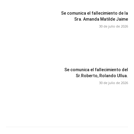
Se comunica el fallecimiento de la
Sra. Amanda Matilde Jaime
30 de julio de 2026
Se comunica el fallecimiento del
Sr.Roberto, Rolando Ullua.
30 de julio de 2026