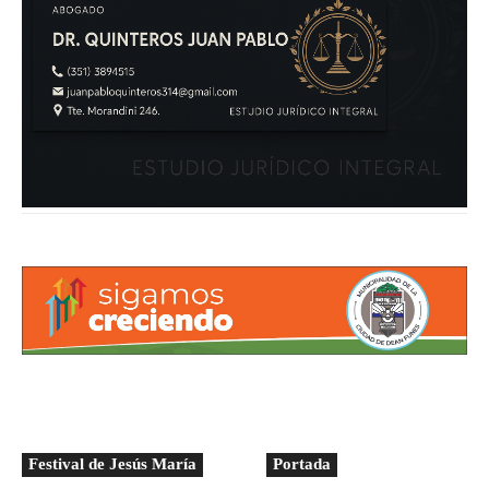
Festival de Jesús María
Portada