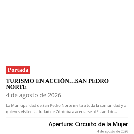
Portada
TURISMO EN ACCIÓN…SAN PEDRO
NORTE
4 de agosto de 2026
La Municipalidad de San Pedro Norte invita a toda la comunidad y a
quienes visiten la ciudad de Córdoba a acercarse al *stand de...
Apertura: Circuito de la Mujer
4 de agosto de 2026