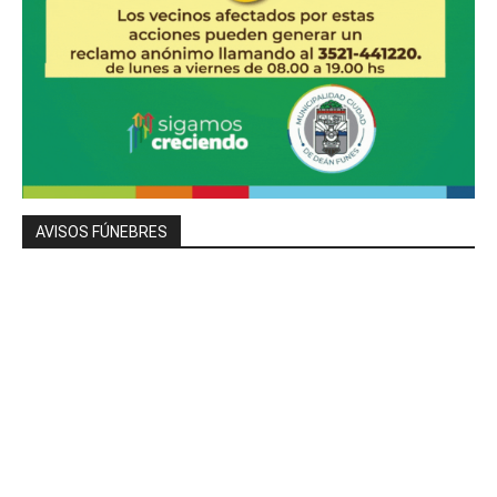
AVISOS FÚNEBRES