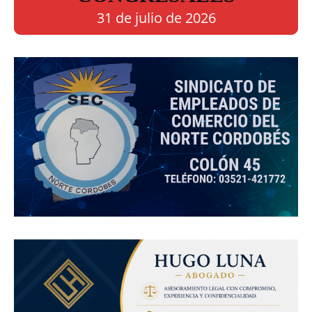
31 de julio de 2026