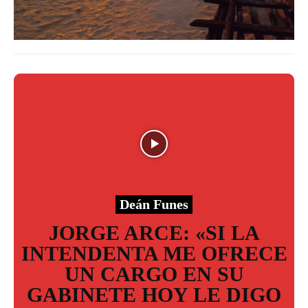
Deán Funes
JORGE ARCE: «SI LA
INTENDENTA ME OFRECE
UN CARGO EN SU
GABINETE HOY LE DIGO