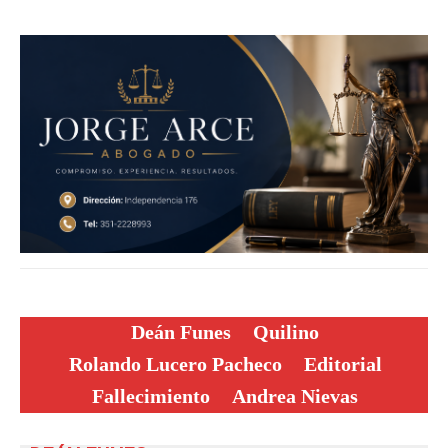
Deán Funes
Quilino
Rolando Lucero Pacheco
Editorial
Fallecimiento
Andrea Nievas