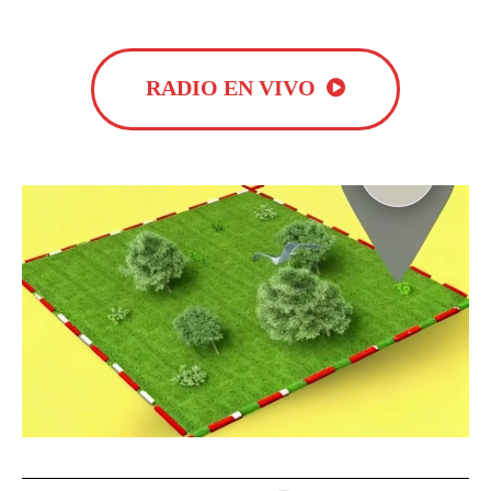
RADIO EN VIVO