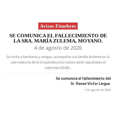
Avisos Fúnebres
SE COMUNICA EL FALLECIMIENTO DE
LA SRA. MARÍA ZULEMA, MOYANO.
4 de agosto de 2026
Se invita a familiares y amigos, acompañar a la familia doliente en la
sala velatoria de la Cooperativa.Sus restos serán sepultados el
miércoles 05/08...
Se comunica el fallecimiento del
Sr. Renee Víctor Lingua.
1 de agosto de 2026