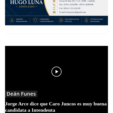
Deán Funes
Jorge Arce dice que Caro Juncos es muy buena
candidata a Intendenta