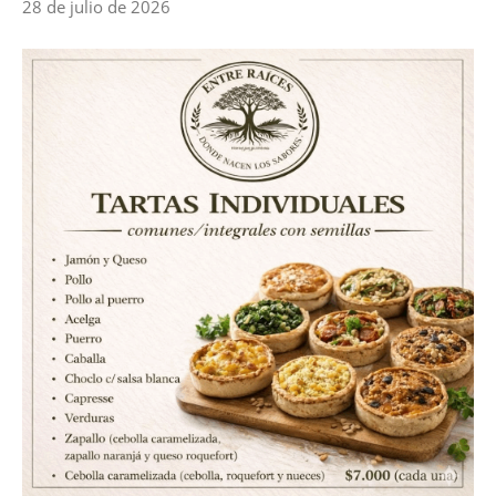
28 de julio de 2026