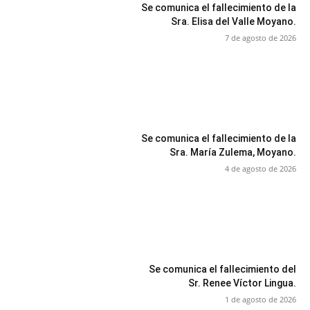
Se comunica el fallecimiento de la
Sra. Elisa del Valle Moyano.
7 de agosto de 2026
Se comunica el fallecimiento de la
Sra. María Zulema, Moyano.
4 de agosto de 2026
Se comunica el fallecimiento del
Sr. Renee Víctor Lingua.
1 de agosto de 2026