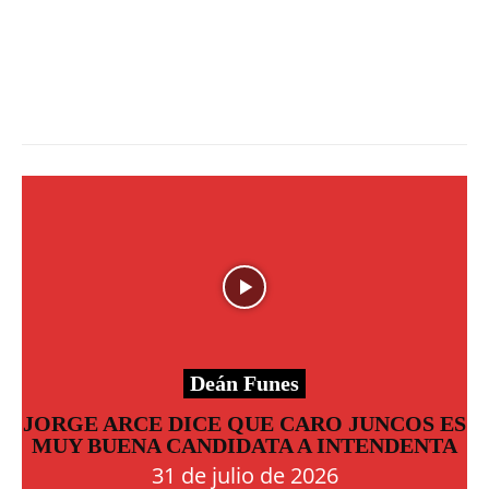
Deán Funes
JORGE ARCE DICE QUE CARO JUNCOS ES
MUY BUENA CANDIDATA A INTENDENTA
31 de julio de 2026