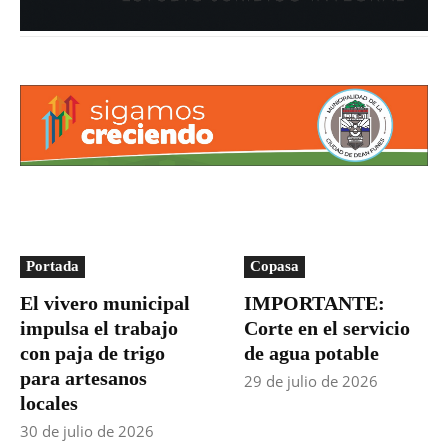
Portada
Copasa
El vivero municipal
IMPORTANTE:
impulsa el trabajo
Corte en el servicio
con paja de trigo
de agua potable
para artesanos
29 de julio de 2026
locales
30 de julio de 2026