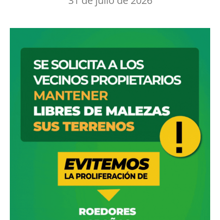
31 de julio de 2026