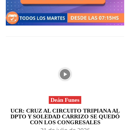
Deán Funes
UCR: CRUZ AL CIRCUITO TRIPIANA AL
DPTO Y SOLEDAD CARRIZO SE QUEDÓ
CON LOS CONGRESALES