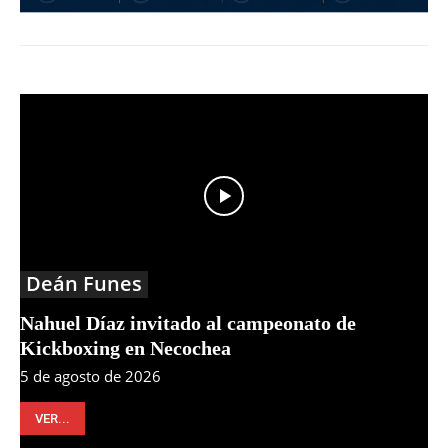
Deán Funes
Nahuel Díaz invitado al campeonato de
Kickboxing en Necochea
5 de agosto de 2026
VER...