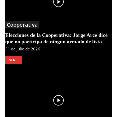
Cooperativa
Elecciones de la Cooperativa: Jorge Arce dice
que no participa de ningún armado de lista
31 de julio de 2026
VER...