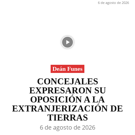
6 de agosto de 2026
Deán Funes
CONCEJALES
EXPRESARON SU
OPOSICIÓN A LA
EXTRANJERIZACIÓN DE
TIERRAS
6 de agosto de 2026