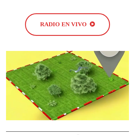
RADIO EN VIVO