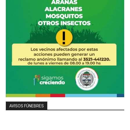
AVISOS FÚNEBRES