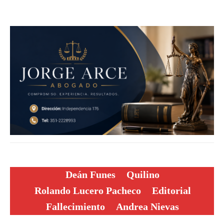
Deán Funes
Quilino
Rolando Lucero Pacheco
Editorial
Fallecimiento
Andrea Nievas