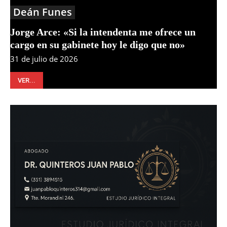
Deán Funes
Jorge Arce: «Si la intendenta me ofrece un
cargo en su gabinete hoy le digo que no»
31 de julio de 2026
VER...