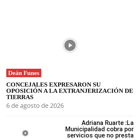
Deán Funes
CONCEJALES EXPRESARON SU
OPOSICIÓN A LA EXTRANJERIZACIÓN DE
TIERRAS
6 de agosto de 2026
Adriana Ruarte :La
Municipalidad cobra por
servicios que no presta