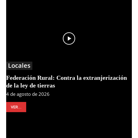
Locales
Federación Rural: Contra la extranjerización
de la ley de tierras
4 de agosto de 2026
VER...