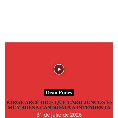
Deán Funes
JORGE ARCE DICE QUE CARO JUNCOS ES
MUY BUENA CANDIDATA A INTENDENTA
31 de julio de 2026