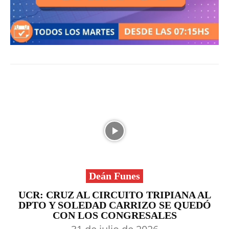
Deán Funes
UCR: CRUZ AL CIRCUITO TRIPIANA AL
DPTO Y SOLEDAD CARRIZO SE QUEDÓ
CON LOS CONGRESALES