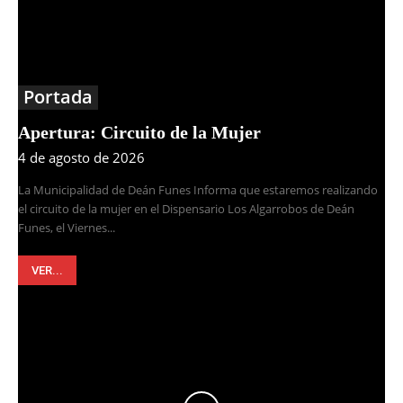
Portada
Apertura: Circuito de la Mujer
4 de agosto de 2026
La Municipalidad de Deán Funes Informa que estaremos realizando
el circuito de la mujer en el Dispensario Los Algarrobos de Deán
Funes, el Viernes...
VER...