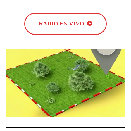
RADIO EN VIVO