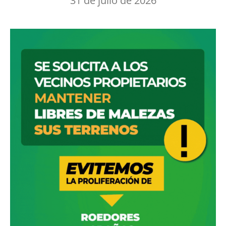
31 de julio de 2026