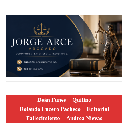
Deán Funes
Quilino
Rolando Lucero Pacheco
Editorial
Fallecimiento
Andrea Nievas