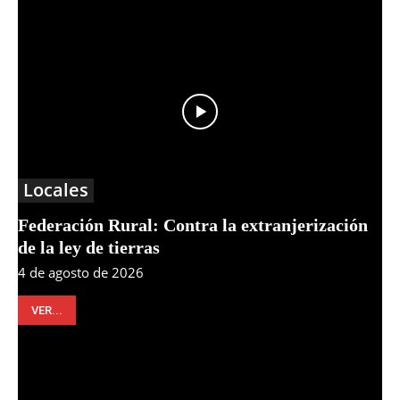
Locales
Federación Rural: Contra la extranjerización
de la ley de tierras
4 de agosto de 2026
VER...