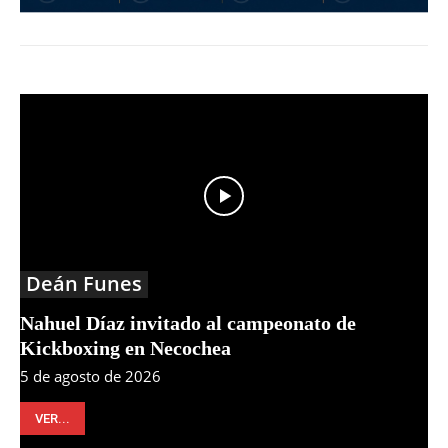
Deán Funes
Nahuel Díaz invitado al campeonato de
Kickboxing en Necochea
5 de agosto de 2026
VER...