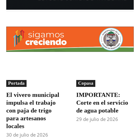
Portada
Copasa
El vivero municipal
IMPORTANTE:
impulsa el trabajo
Corte en el servicio
con paja de trigo
de agua potable
para artesanos
29 de julio de 2026
locales
30 de julio de 2026