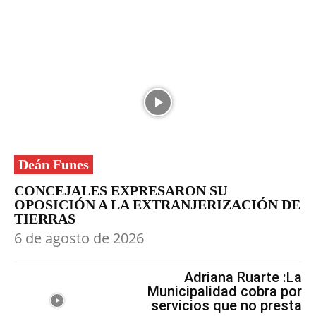
Deán Funes
CONCEJALES EXPRESARON SU
OPOSICIÓN A LA EXTRANJERIZACIÓN DE
TIERRAS
6 de agosto de 2026
Adriana Ruarte :La
Municipalidad cobra por
servicios que no presta