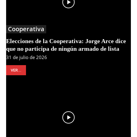
Cooperativa
Elecciones de la Cooperativa: Jorge Arce dice
que no participa de ningún armado de lista
31 de julio de 2026
VER...