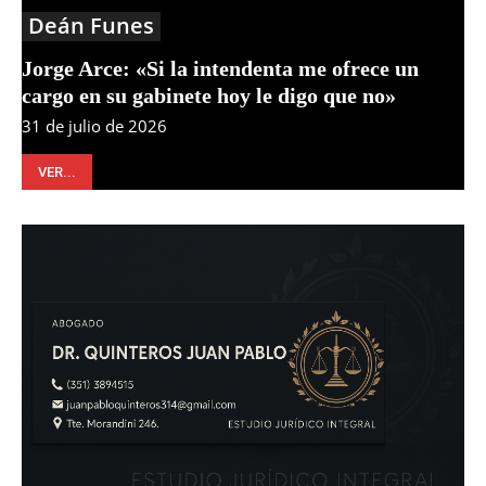
Deán Funes
Jorge Arce: «Si la intendenta me ofrece un
cargo en su gabinete hoy le digo que no»
31 de julio de 2026
VER...