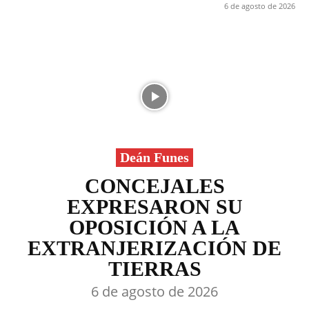
6 de agosto de 2026
Deán Funes
CONCEJALES
EXPRESARON SU
OPOSICIÓN A LA
EXTRANJERIZACIÓN DE
TIERRAS
6 de agosto de 2026