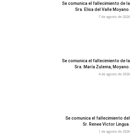
Se comunica el fallecimiento de la
Sra. Elisa del Valle Moyano.
7 de agosto de 2026
Se comunica el fallecimiento de la
Sra. María Zulema, Moyano.
4 de agosto de 2026
Se comunica el fallecimiento del
Sr. Renee Víctor Lingua.
1 de agosto de 2026