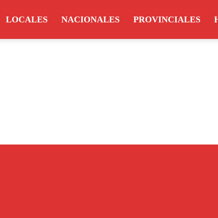
LOCALES
NACIONALES
PROVINCIALES