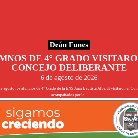
Deán Funes
MNOS DE 4° GRADO VISITARO
CONCEJO DELIBERANTE
6 de agosto de 2026
de agosto los alumnos de 4° Grado de la ENS Juan Bautista Alberdi visitaron el Co
acompañados por la...