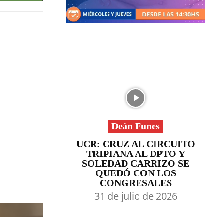
Deán Funes
UCR: CRUZ AL CIRCUITO
TRIPIANA AL DPTO Y
SOLEDAD CARRIZO SE
QUEDÓ CON LOS
CONGRESALES
31 de julio de 2026