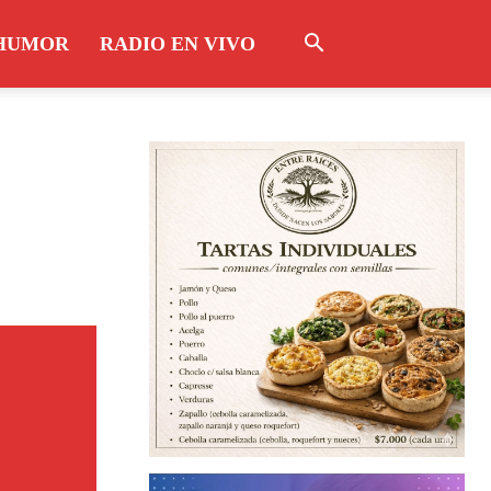
HUMOR
RADIO EN VIVO