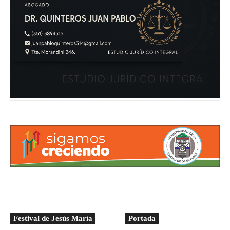
Festival de Jesús María
Portada