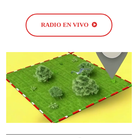
RADIO EN VIVO