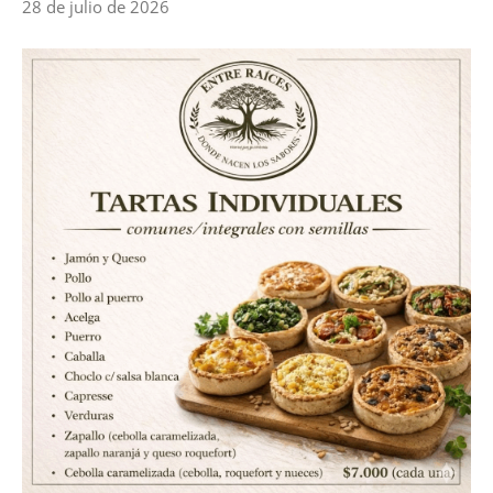
28 de julio de 2026