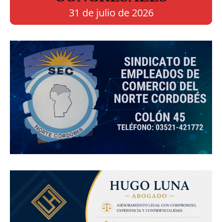
31 de julio de 2026