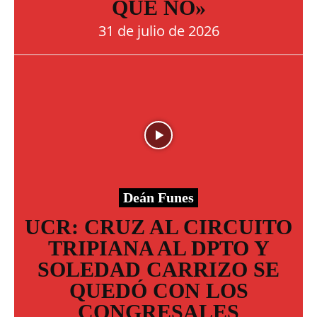
QUE NO»
31 de julio de 2026
Deán Funes
UCR: CRUZ AL CIRCUITO
TRIPIANA AL DPTO Y
SOLEDAD CARRIZO SE
QUEDÓ CON LOS
CONGRESALES