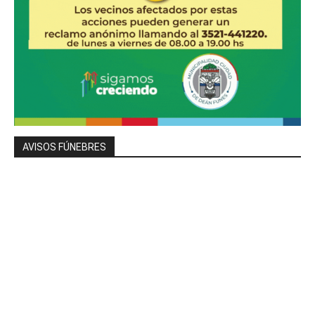
AVISOS FÚNEBRES