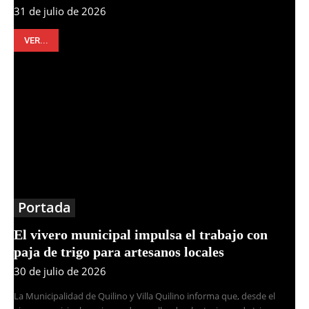
31 de julio de 2026
VER...
Portada
El vivero municipal impulsa el trabajo con
paja de trigo para artesanos locales
30 de julio de 2026
La Municipalidad de Quilino y Villa Quilino informa que, desde el