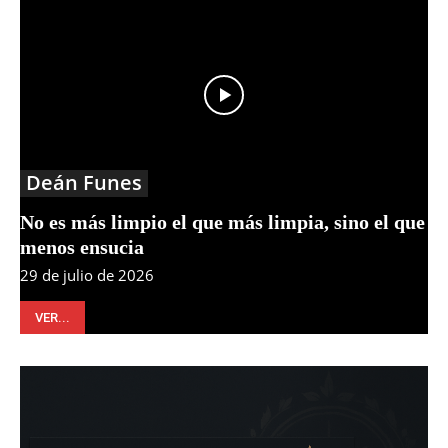
Deán Funes
No es más limpio el que más limpia, sino el que
menos ensucia
29 de julio de 2026
VER...