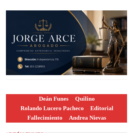
Deán Funes
Quilino
Rolando Lucero Pacheco
Editorial
Fallecimiento
Andrea Nievas