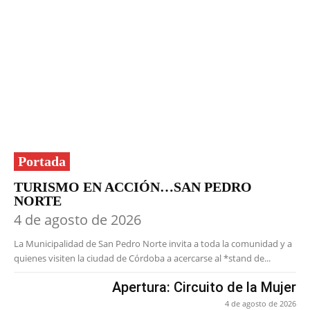
Portada
TURISMO EN ACCIÓN…SAN PEDRO
NORTE
4 de agosto de 2026
La Municipalidad de San Pedro Norte invita a toda la comunidad y a
quienes visiten la ciudad de Córdoba a acercarse al *stand de...
Apertura: Circuito de la Mujer
4 de agosto de 2026