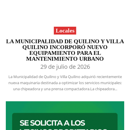
Locales
LA MUNICIPALIDAD DE QUILINO Y VILLA
QUILINO INCORPORÓ NUEVO
EQUIPAMIENTO PARA EL
MANTENIMIENTO URBANO
29 de julio de 2026
La Municipalidad de Quilino y Villa Quilino adquirió recientemente
nueva maquinaria destinada a optimizar los servicios municipales:
una chipeadora y una prensa compactadora.La chipeadora...