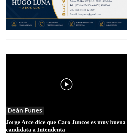
Deán Funes
Jorge Arce dice que Caro Juncos es muy buena
candidata a Intendenta