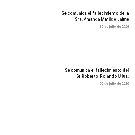
Se comunica el fallecimiento de la
Sra. Amanda Matilde Jaime
30 de julio de 2026
Se comunica el fallecimiento del
Sr.Roberto, Rolando Ullua.
30 de julio de 2026