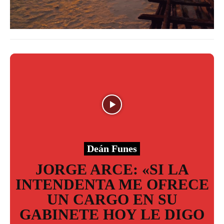
Deán Funes
JORGE ARCE: «SI LA
INTENDENTA ME OFRECE
UN CARGO EN SU
GABINETE HOY LE DIGO