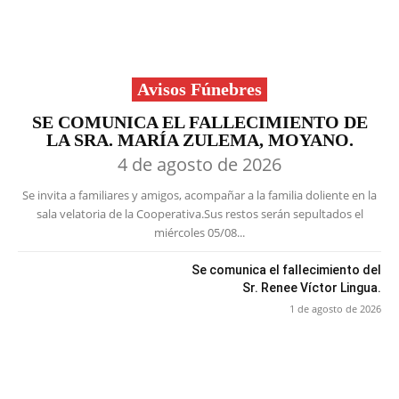
Avisos Fúnebres
SE COMUNICA EL FALLECIMIENTO DE
LA SRA. MARÍA ZULEMA, MOYANO.
4 de agosto de 2026
Se invita a familiares y amigos, acompañar a la familia doliente en la
sala velatoria de la Cooperativa.Sus restos serán sepultados el
miércoles 05/08...
Se comunica el fallecimiento del
Sr. Renee Víctor Lingua.
1 de agosto de 2026