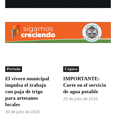
Portada
Copasa
El vivero municipal
IMPORTANTE:
impulsa el trabajo
Corte en el servicio
con paja de trigo
de agua potable
para artesanos
29 de julio de 2026
locales
30 de julio de 2026