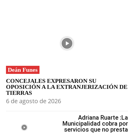
Deán Funes
CONCEJALES EXPRESARON SU
OPOSICIÓN A LA EXTRANJERIZACIÓN DE
TIERRAS
6 de agosto de 2026
Adriana Ruarte :La
Municipalidad cobra por
servicios que no presta