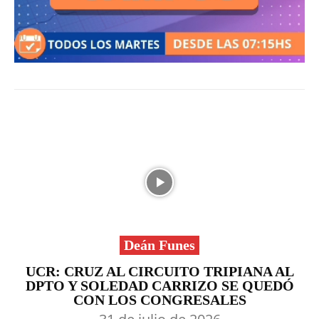
Deán Funes
UCR: CRUZ AL CIRCUITO TRIPIANA AL
DPTO Y SOLEDAD CARRIZO SE QUEDÓ
CON LOS CONGRESALES