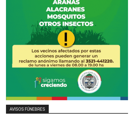
AVISOS FÚNEBRES