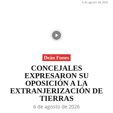
6 de agosto de 2026
Deán Funes
CONCEJALES
EXPRESARON SU
OPOSICIÓN A LA
EXTRANJERIZACIÓN DE
TIERRAS
6 de agosto de 2026