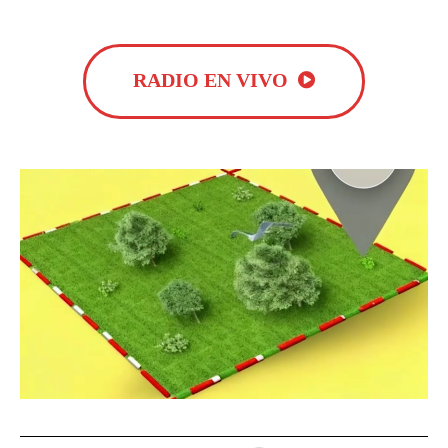
RADIO EN VIVO