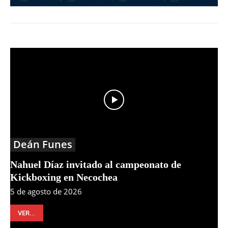
Deán Funes
Nahuel Díaz invitado al campeonato de
Kickboxing en Necochea
5 de agosto de 2026
VER...