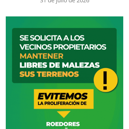
31 de julio de 2026