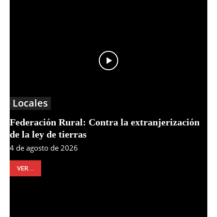
Locales
Federación Rural: Contra la extranjerización
de la ley de tierras
4 de agosto de 2026
VER...