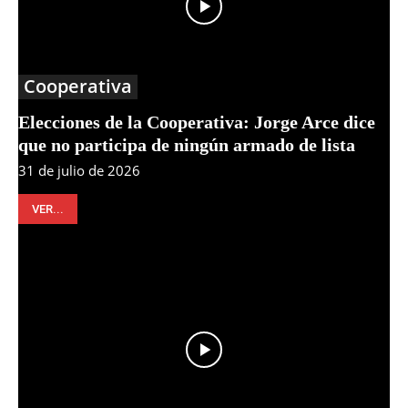
Cooperativa
Elecciones de la Cooperativa: Jorge Arce dice
que no participa de ningún armado de lista
31 de julio de 2026
VER...