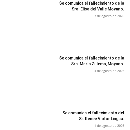
Se comunica el fallecimiento de la
Sra. Elisa del Valle Moyano.
7 de agosto de 2026
Se comunica el fallecimiento de la
Sra. María Zulema, Moyano.
4 de agosto de 2026
Se comunica el fallecimiento del
Sr. Renee Víctor Lingua.
1 de agosto de 2026