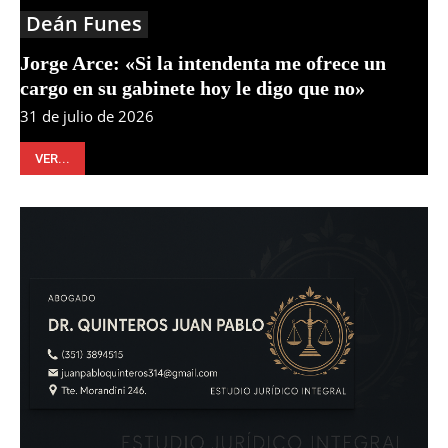
Deán Funes
Jorge Arce: «Si la intendenta me ofrece un
cargo en su gabinete hoy le digo que no»
31 de julio de 2026
VER...