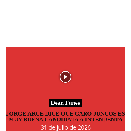
Deán Funes
JORGE ARCE DICE QUE CARO JUNCOS ES
MUY BUENA CANDIDATA A INTENDENTA
31 de julio de 2026