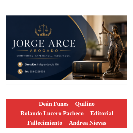
Deán Funes
Quilino
Rolando Lucero Pacheco
Editorial
Fallecimiento
Andrea Nievas