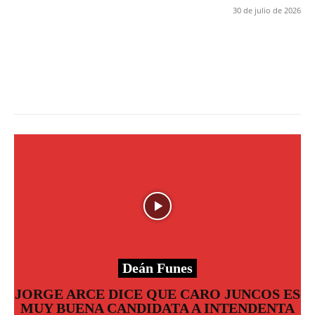
30 de julio de 2026
Deán Funes
JORGE ARCE DICE QUE CARO JUNCOS ES
MUY BUENA CANDIDATA A INTENDENTA