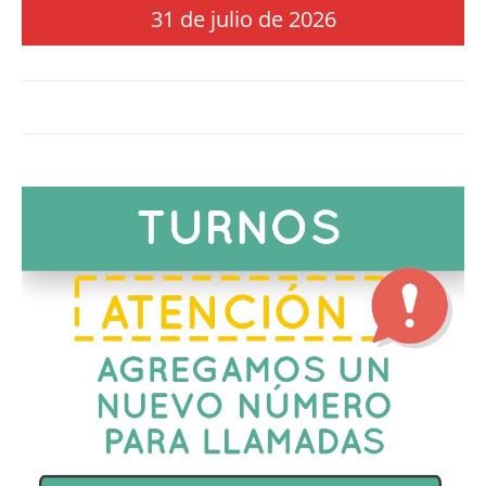
31 de julio de 2026