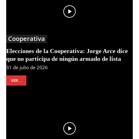
Cooperativa
Elecciones de la Cooperativa: Jorge Arce dice
que no participa de ningún armado de lista
31 de julio de 2026
VER...