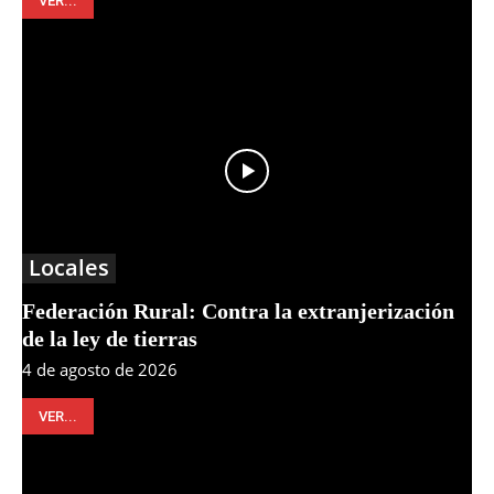
VER...
Locales
Federación Rural: Contra la extranjerización
de la ley de tierras
4 de agosto de 2026
VER...