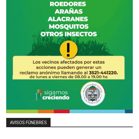
AVISOS FÚNEBRES