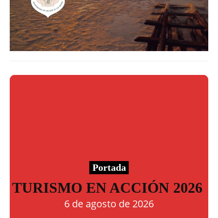
Portada
TURISMO EN ACCIÓN 2026
6 de agosto de 2026