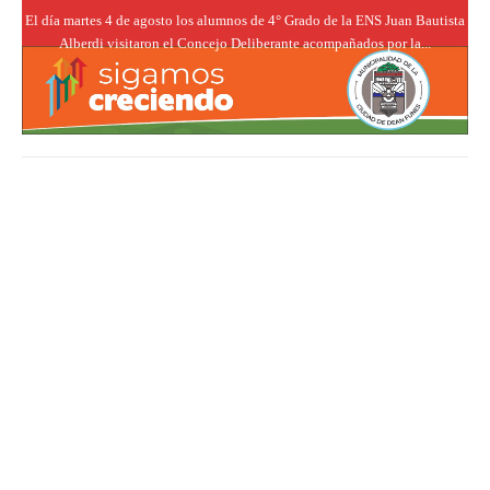
El día martes 4 de agosto los alumnos de 4° Grado de la ENS Juan Bautista
Alberdi visitaron el Concejo Deliberante acompañados por la...