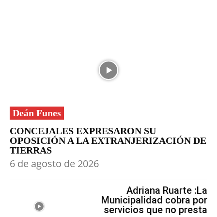
Deán Funes
CONCEJALES EXPRESARON SU
OPOSICIÓN A LA EXTRANJERIZACIÓN DE
TIERRAS
6 de agosto de 2026
Adriana Ruarte :La
Municipalidad cobra por
servicios que no presta