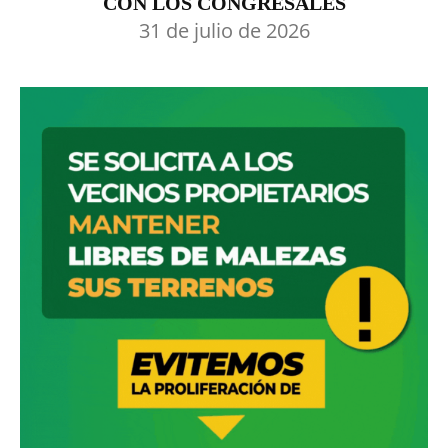
CON LOS CONGRESALES
31 de julio de 2026