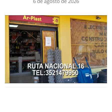
6 de agosto de 2026