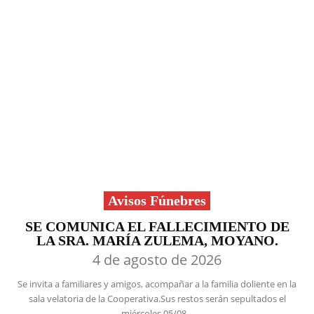
Avisos Fúnebres
SE COMUNICA EL FALLECIMIENTO DE
LA SRA. MARÍA ZULEMA, MOYANO.
4 de agosto de 2026
Se invita a familiares y amigos, acompañar a la familia doliente en la
sala velatoria de la Cooperativa.Sus restos serán sepultados el
miércoles 05/08...