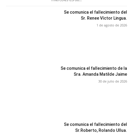
Se comunica el fallecimiento del
Sr. Renee Víctor Lingua.
1 de agosto de 2026
Se comunica el fallecimiento de la
Sra. Amanda Matilde Jaime
30 de julio de 2026
Se comunica el fallecimiento del
Sr.Roberto, Rolando Ullua.