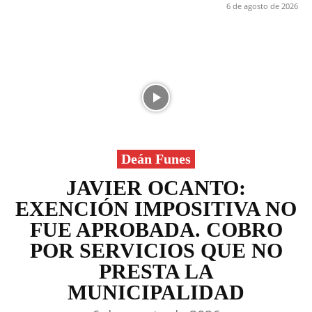
6 de agosto de 2026
Deán Funes
JAVIER OCANTO:
EXENCIÓN IMPOSITIVA NO
FUE APROBADA. COBRO
POR SERVICIOS QUE NO
PRESTA LA
MUNICIPALIDAD