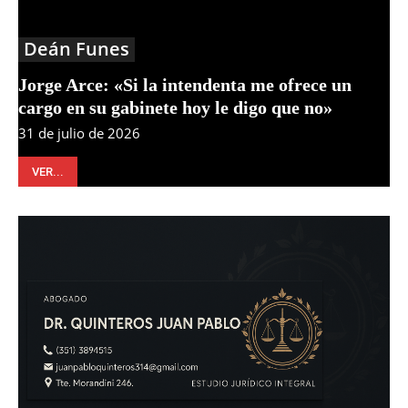
Deán Funes
Jorge Arce: «Si la intendenta me ofrece un
cargo en su gabinete hoy le digo que no»
31 de julio de 2026
VER...