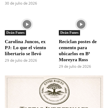
30 de julio de 2026
Deán Funes
Deán Funes
Carolina Juncos, ex
Reciclan postes de
PJ: Lo que el viento
cemento para
libertario se llevó
ubicarlos en Bª
Moreyra Ross
29 de julio de 2026
29 de julio de 2026