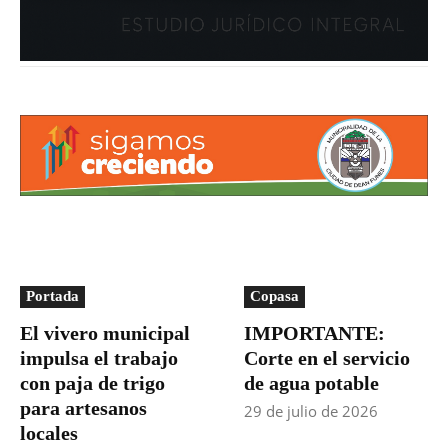
Portada
Copasa
El vivero municipal
IMPORTANTE:
impulsa el trabajo
Corte en el servicio
con paja de trigo
de agua potable
para artesanos
29 de julio de 2026
locales