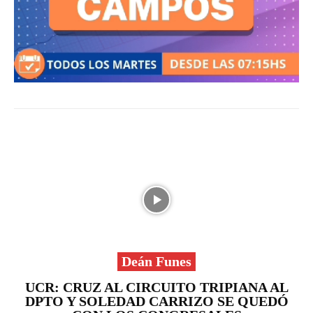
Deán Funes
UCR: CRUZ AL CIRCUITO TRIPIANA AL
DPTO Y SOLEDAD CARRIZO SE QUEDÓ