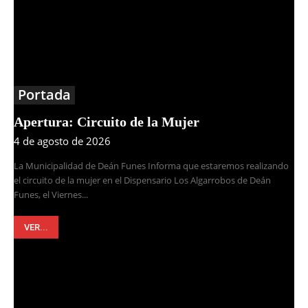
Portada
Apertura: Circuito de la Mujer
4 de agosto de 2026
La Municipalidad de Deán Funes Informa que estaremos realizando
el circuito de la mujer en el Dispensario Los Algarrobos de Deán
Funes, el Viernes...
VER...