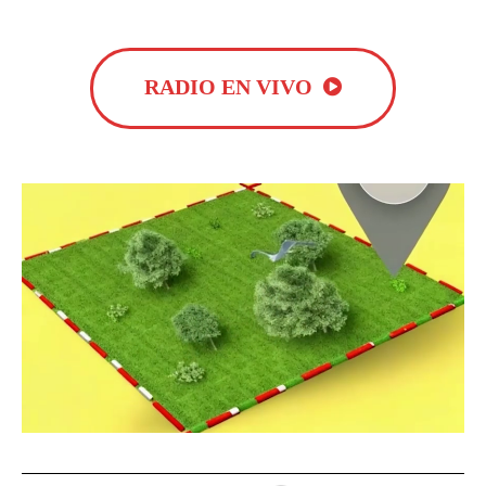
RADIO EN VIVO