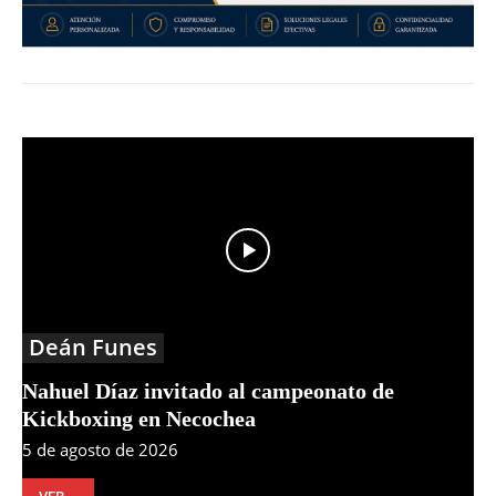
Deán Funes
Nahuel Díaz invitado al campeonato de
Kickboxing en Necochea
5 de agosto de 2026