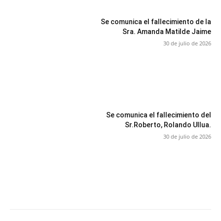
Se comunica el fallecimiento de la
Sra. Amanda Matilde Jaime
30 de julio de 2026
Se comunica el fallecimiento del
Sr.Roberto, Rolando Ullua.
30 de julio de 2026