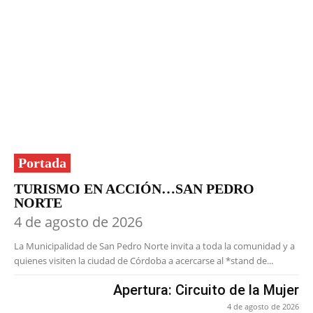
Portada
TURISMO EN ACCIÓN…SAN PEDRO
NORTE
4 de agosto de 2026
La Municipalidad de San Pedro Norte invita a toda la comunidad y a
quienes visiten la ciudad de Córdoba a acercarse al *stand de...
Apertura: Circuito de la Mujer
4 de agosto de 2026