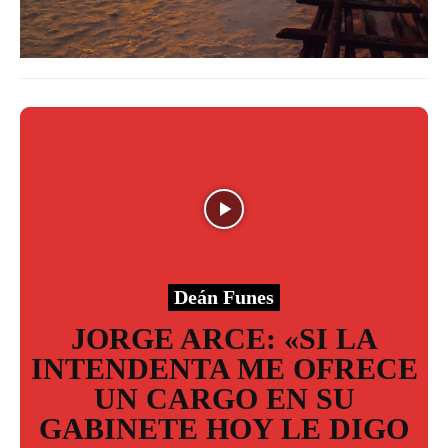
Deán Funes
JORGE ARCE: «SI LA
INTENDENTA ME OFRECE
UN CARGO EN SU
GABINETE HOY LE DIGO