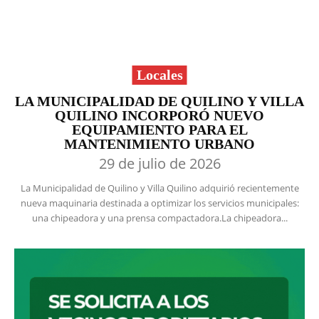
Locales
LA MUNICIPALIDAD DE QUILINO Y VILLA
QUILINO INCORPORÓ NUEVO
EQUIPAMIENTO PARA EL
MANTENIMIENTO URBANO
29 de julio de 2026
La Municipalidad de Quilino y Villa Quilino adquirió recientemente
nueva maquinaria destinada a optimizar los servicios municipales:
una chipeadora y una prensa compactadora.La chipeadora...