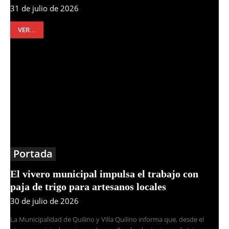
31 de julio de 2026
VER...
Portada
El vivero municipal impulsa el trabajo con
paja de trigo para artesanos locales
30 de julio de 2026
La Municipalidad de Quilino y Villa Quilino informa que, desde el