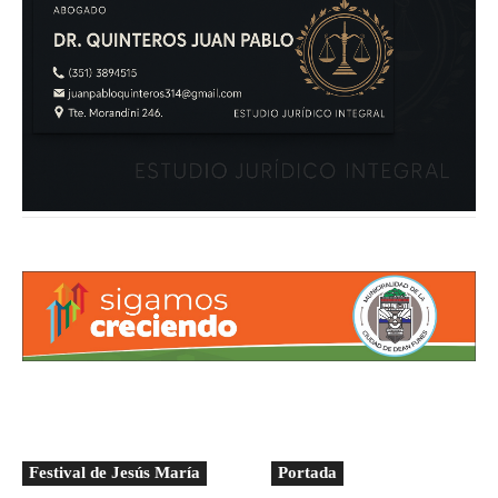
Festival de Jesús María
Portada