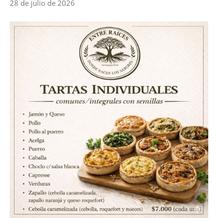
28 de julio de 2026