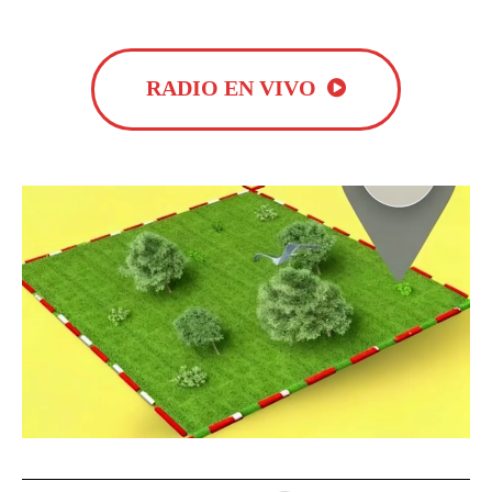
RADIO EN VIVO