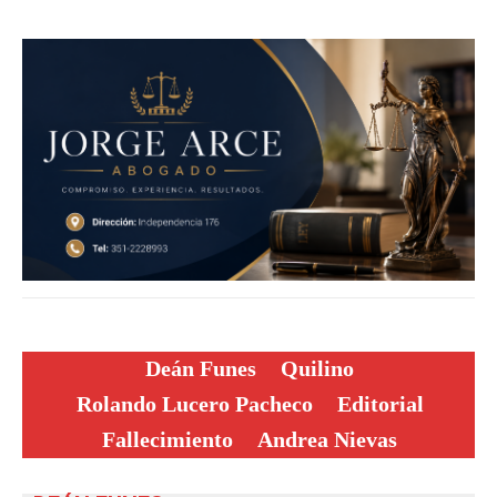
Deán Funes
Quilino
Rolando Lucero Pacheco
Editorial
Fallecimiento
Andrea Nievas