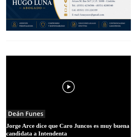
Deán Funes
Jorge Arce dice que Caro Juncos es muy buena
candidata a Intendenta