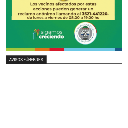
AVISOS FÚNEBRES