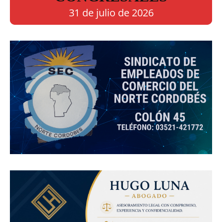
31 de julio de 2026