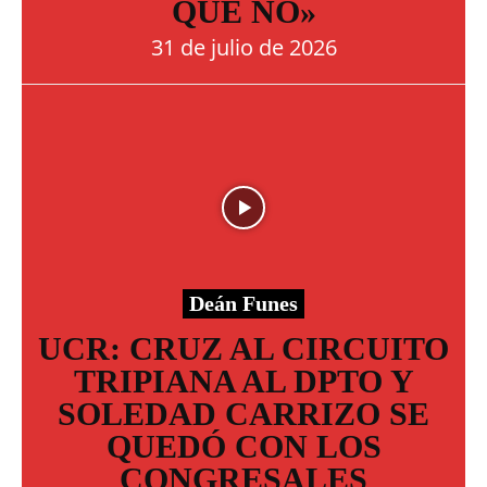
QUE NO»
31 de julio de 2026
Deán Funes
UCR: CRUZ AL CIRCUITO
TRIPIANA AL DPTO Y
SOLEDAD CARRIZO SE
QUEDÓ CON LOS
CONGRESALES