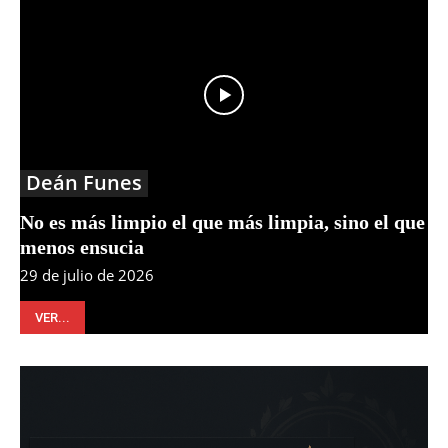
Deán Funes
No es más limpio el que más limpia, sino el que
menos ensucia
29 de julio de 2026
VER...