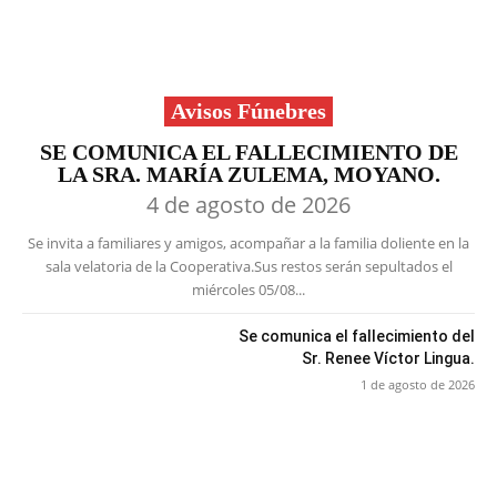
Avisos Fúnebres
SE COMUNICA EL FALLECIMIENTO DE
LA SRA. MARÍA ZULEMA, MOYANO.
4 de agosto de 2026
Se invita a familiares y amigos, acompañar a la familia doliente en la
sala velatoria de la Cooperativa.Sus restos serán sepultados el
miércoles 05/08...
Se comunica el fallecimiento del
Sr. Renee Víctor Lingua.
1 de agosto de 2026