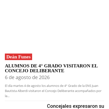
Deán Funes
ALUMNOS DE 4° GRADO VISITARON EL
CONCEJO DELIBERANTE
6 de agosto de 2026
El día martes 4 de agosto los alumnos de 4° Grado de la ENS Juan
Bautista Alberdi visitaron el Concejo Deliberante acompañados por
la...
Concejales expresaron su