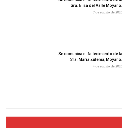
Sra. Elisa del Valle Moyano.
7 de agosto de 2026
Se comunica el fallecimiento de la
Sra. María Zulema, Moyano.
4 de agosto de 2026