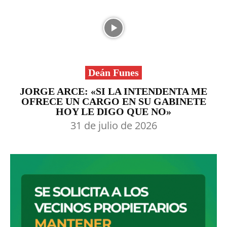
Deán Funes
JORGE ARCE: «SI LA INTENDENTA ME
OFRECE UN CARGO EN SU GABINETE
HOY LE DIGO QUE NO»
31 de julio de 2026