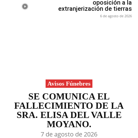
oposición a la
extranjerización de tierras
6 de agosto de 2026
Avisos Fúnebres
SE COMUNICA EL
FALLECIMIENTO DE LA
SRA. ELISA DEL VALLE
MOYANO.
7 de agosto de 2026