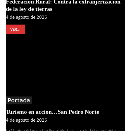
Federación Rural: Contra la extranjerización
de la ley de tierras
4 de agosto de 2026
VER...
Portada
Turismo en acción…San Pedro Norte
4 de agosto de 2026
La Municipalidad de San Pedro Norte invita a toda la comunidad y a