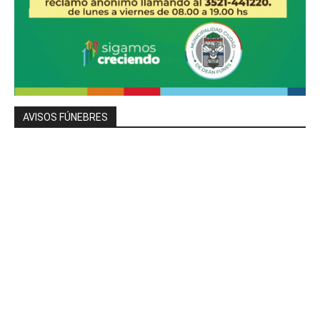
AVISOS FÚNEBRES