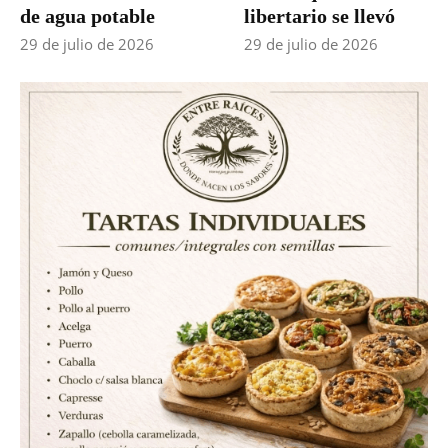
de agua potable
libertario se llevó
29 de julio de 2026
29 de julio de 2026