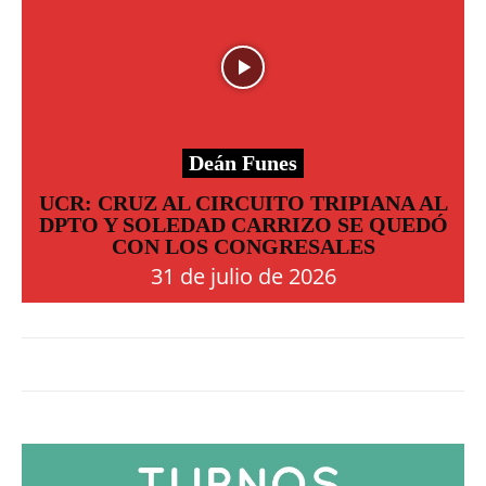
Deán Funes
UCR: CRUZ AL CIRCUITO TRIPIANA AL
DPTO Y SOLEDAD CARRIZO SE QUEDÓ
CON LOS CONGRESALES
31 de julio de 2026