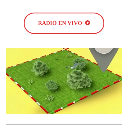
RADIO EN VIVO