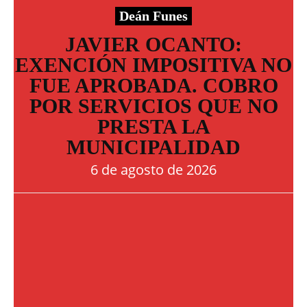
Deán Funes
JAVIER OCANTO:
EXENCIÓN IMPOSITIVA NO
FUE APROBADA. COBRO
POR SERVICIOS QUE NO
PRESTA LA
MUNICIPALIDAD
6 de agosto de 2026