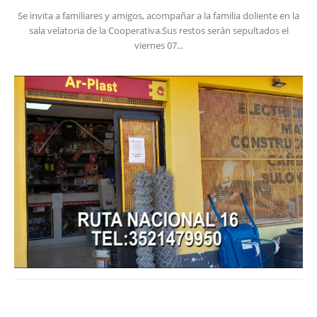
Se invita a familiares y amigos, acompañar a la familia doliente en la
sala velatoria de la Cooperativa.Sus restos serán sepultados el
viernes 07...