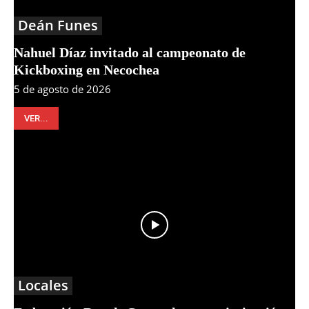
Deán Funes
Nahuel Díaz invitado al campeonato de
Kickboxing en Necochea
5 de agosto de 2026
VER...
Locales