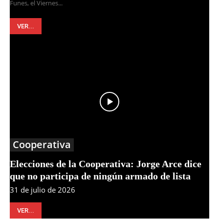
Funes, el Viernes...
VER...
Cooperativa
Elecciones de la Cooperativa: Jorge Arce dice
que no participa de ningún armado de lista
31 de julio de 2026
VER...