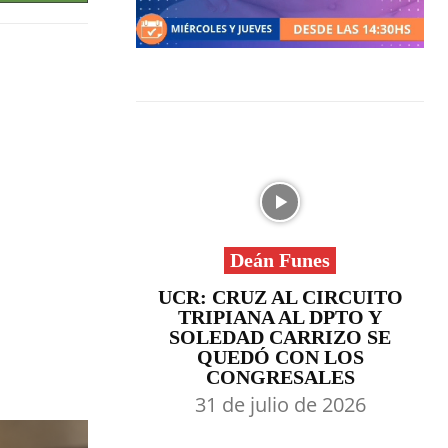
Deán Funes
UCR: CRUZ AL CIRCUITO
TRIPIANA AL DPTO Y
SOLEDAD CARRIZO SE
QUEDÓ CON LOS
CONGRESALES
31 de julio de 2026