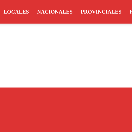
LOCALES
NACIONALES
PROVINCIALES