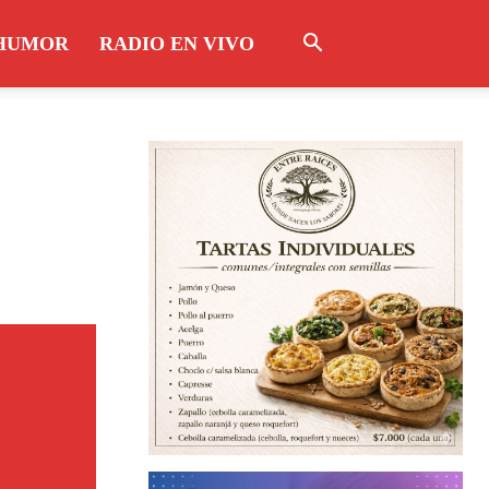
HUMOR
RADIO EN VIVO