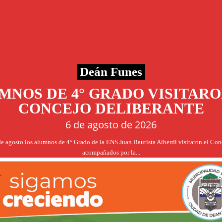
Deán Funes
MNOS DE 4° GRADO VISITARO
CONCEJO DELIBERANTE
6 de agosto de 2026
de agosto los alumnos de 4° Grado de la ENS Juan Bautista Alberdi visitaron el Co
acompañados por la...