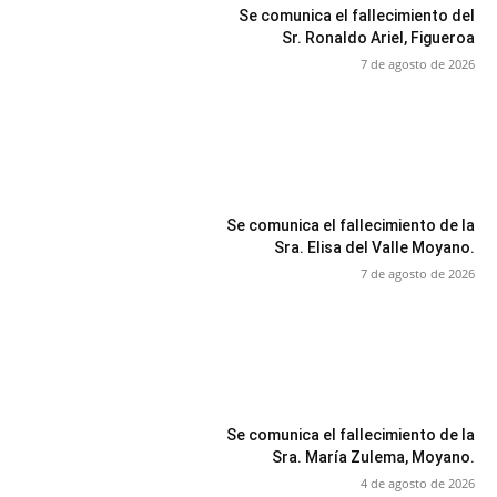
Se comunica el fallecimiento del
Sr. Ronaldo Ariel, Figueroa
7 de agosto de 2026
Se comunica el fallecimiento de la
Sra. Elisa del Valle Moyano.
7 de agosto de 2026
Se comunica el fallecimiento de la
Sra. María Zulema, Moyano.
4 de agosto de 2026