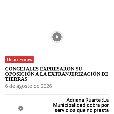
Deán Funes
CONCEJALES EXPRESARON SU
OPOSICIÓN A LA EXTRANJERIZACIÓN DE
TIERRAS
6 de agosto de 2026
Adriana Ruarte :La
Municipalidad cobra por
servicios que no presta