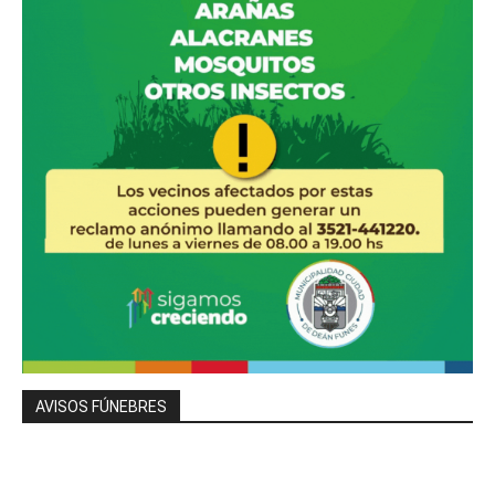
AVISOS FÚNEBRES