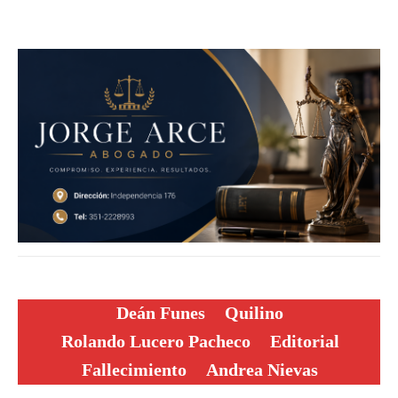
Deán Funes
Quilino
Rolando Lucero Pacheco
Editorial
Fallecimiento
Andrea Nievas