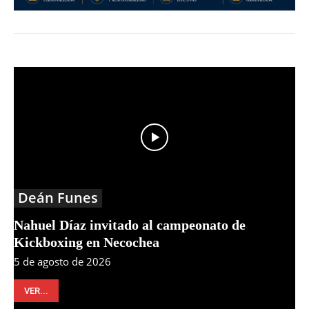
Deán Funes
Nahuel Díaz invitado al campeonato de
Kickboxing en Necochea
5 de agosto de 2026
VER...