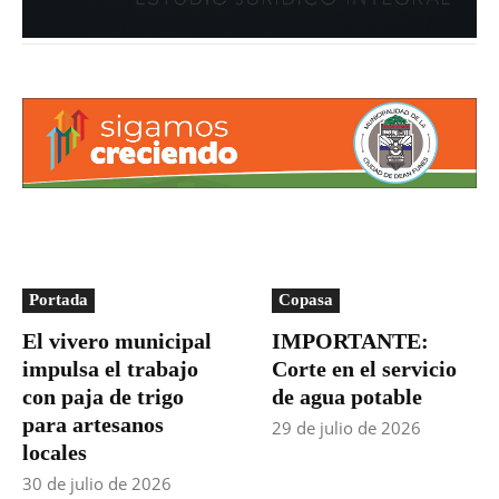
Portada
Copasa
El vivero municipal
IMPORTANTE:
impulsa el trabajo
Corte en el servicio
con paja de trigo
de agua potable
para artesanos
29 de julio de 2026
locales
30 de julio de 2026