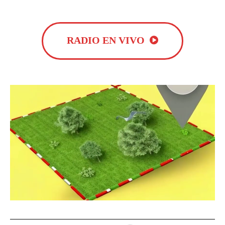
RADIO EN VIVO