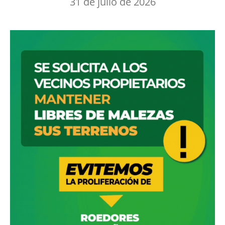
31 de julio de 2026