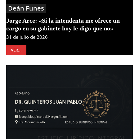
Deán Funes
Jorge Arce: «Si la intendenta me ofrece un
cargo en su gabinete hoy le digo que no»
31 de julio de 2026
VER...