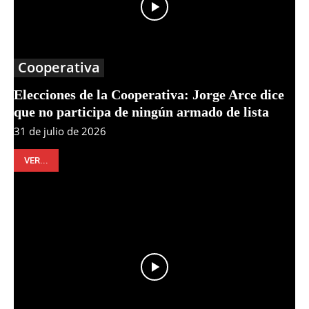
Cooperativa
Elecciones de la Cooperativa: Jorge Arce dice
que no participa de ningún armado de lista
31 de julio de 2026
VER...