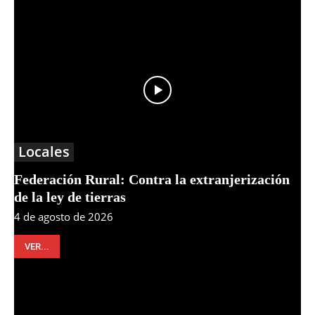
Locales
Federación Rural: Contra la extranjerización
de la ley de tierras
4 de agosto de 2026
VER...