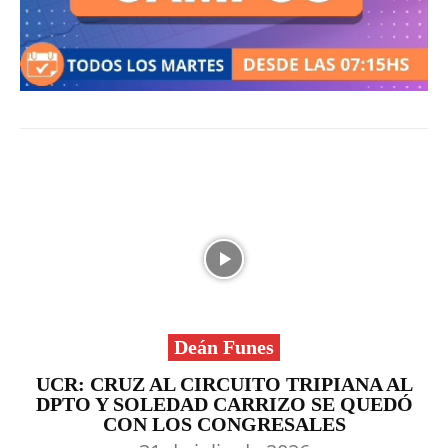
Deán Funes
UCR: CRUZ AL CIRCUITO TRIPIANA AL
DPTO Y SOLEDAD CARRIZO SE QUEDÓ
CON LOS CONGRESALES