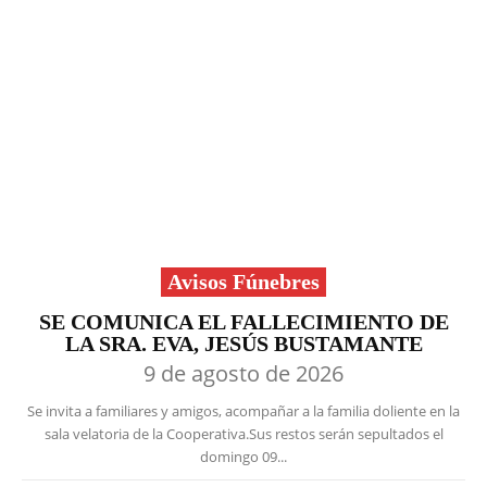
Avisos Fúnebres
SE COMUNICA EL FALLECIMIENTO DE
LA SRA. EVA, JESÚS BUSTAMANTE
9 de agosto de 2026
Se invita a familiares y amigos, acompañar a la familia doliente en la
sala velatoria de la Cooperativa.Sus restos serán sepultados el
domingo 09...