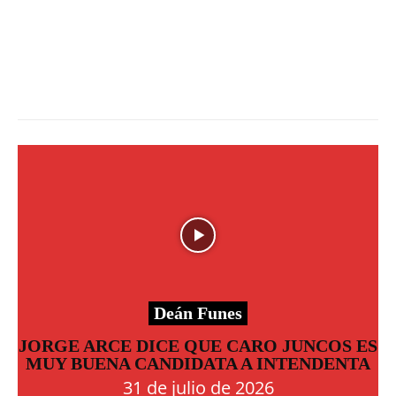
Deán Funes
JORGE ARCE DICE QUE CARO JUNCOS ES
MUY BUENA CANDIDATA A INTENDENTA
31 de julio de 2026