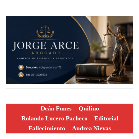
Deán Funes
Quilino
Rolando Lucero Pacheco
Editorial
Fallecimiento
Andrea Nievas