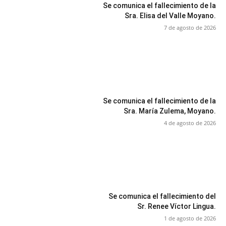
Se comunica el fallecimiento de la
Sra. Elisa del Valle Moyano.
7 de agosto de 2026
Se comunica el fallecimiento de la
Sra. María Zulema, Moyano.
4 de agosto de 2026
Se comunica el fallecimiento del
Sr. Renee Víctor Lingua.
1 de agosto de 2026