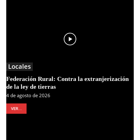
Locales
Federación Rural: Contra la extranjerización
de la ley de tierras
4 de agosto de 2026
VER...