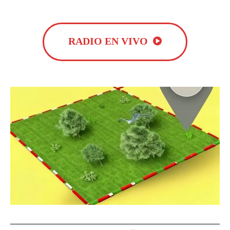
RADIO EN VIVO