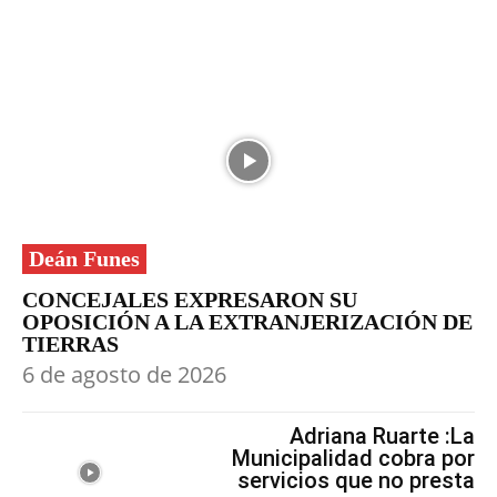
Deán Funes
CONCEJALES EXPRESARON SU
OPOSICIÓN A LA EXTRANJERIZACIÓN DE
TIERRAS
6 de agosto de 2026
Adriana Ruarte :La
Municipalidad cobra por
servicios que no presta