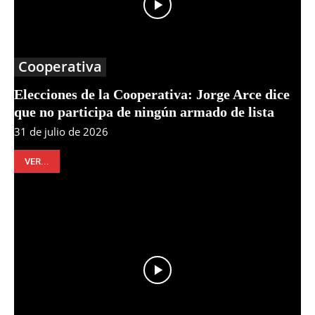
Cooperativa
Elecciones de la Cooperativa: Jorge Arce dice
que no participa de ningún armado de lista
31 de julio de 2026
VER...