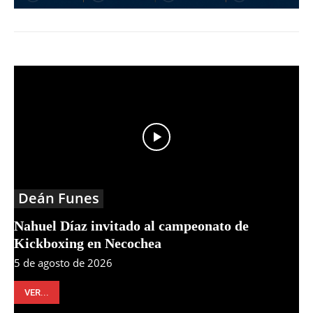
Deán Funes
Nahuel Díaz invitado al campeonato de
Kickboxing en Necochea
5 de agosto de 2026
VER...