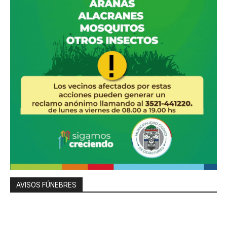
AVISOS FÚNEBRES