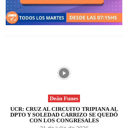
Deán Funes
UCR: CRUZ AL CIRCUITO TRIPIANA AL
DPTO Y SOLEDAD CARRIZO SE QUEDÓ
CON LOS CONGRESALES