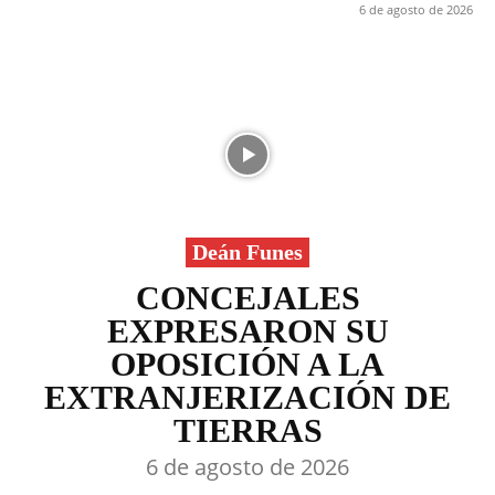
6 de agosto de 2026
Deán Funes
CONCEJALES
EXPRESARON SU
OPOSICIÓN A LA
EXTRANJERIZACIÓN DE
TIERRAS
6 de agosto de 2026