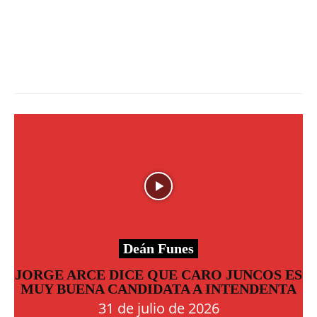
Deán Funes
JORGE ARCE DICE QUE CARO JUNCOS ES
MUY BUENA CANDIDATA A INTENDENTA
31 de julio de 2026