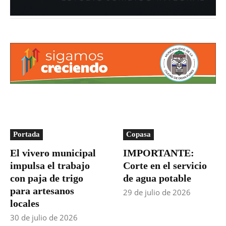
Portada
Copasa
El vivero municipal
IMPORTANTE:
impulsa el trabajo
Corte en el servicio
con paja de trigo
de agua potable
para artesanos
29 de julio de 2026
locales
30 de julio de 2026