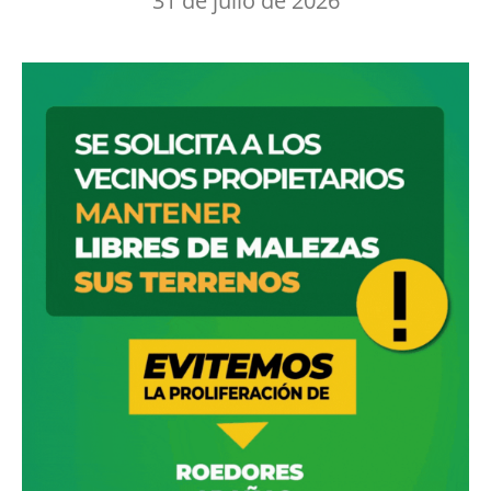
31 de julio de 2026