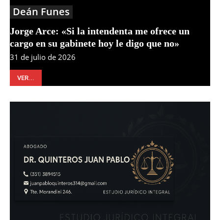
Deán Funes
Jorge Arce: «Si la intendenta me ofrece un
cargo en su gabinete hoy le digo que no»
31 de julio de 2026
VER...