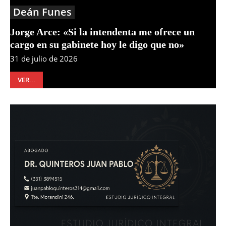
Deán Funes
Jorge Arce: «Si la intendenta me ofrece un
cargo en su gabinete hoy le digo que no»
31 de julio de 2026
VER...