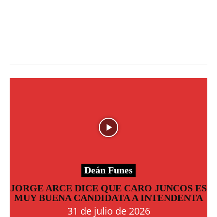
Deán Funes
JORGE ARCE DICE QUE CARO JUNCOS ES
MUY BUENA CANDIDATA A INTENDENTA
31 de julio de 2026