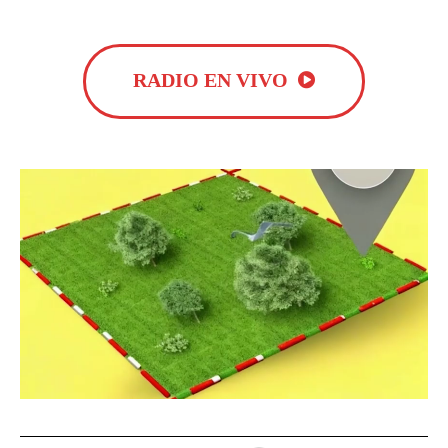
RADIO EN VIVO