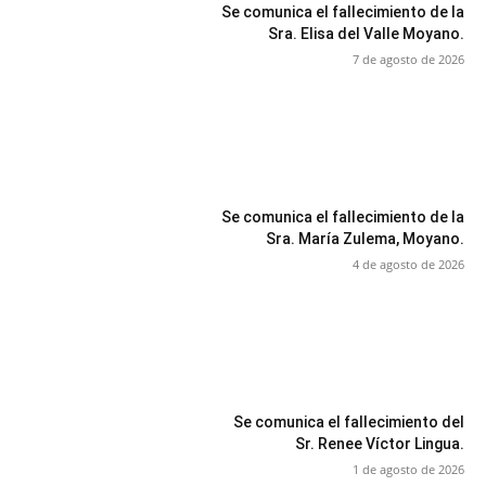
Se comunica el fallecimiento de la
Sra. Elisa del Valle Moyano.
7 de agosto de 2026
Se comunica el fallecimiento de la
Sra. María Zulema, Moyano.
4 de agosto de 2026
Se comunica el fallecimiento del
Sr. Renee Víctor Lingua.
1 de agosto de 2026