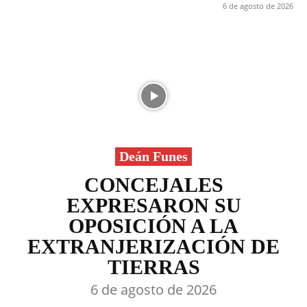
6 de agosto de 2026
Deán Funes
CONCEJALES
EXPRESARON SU
OPOSICIÓN A LA
EXTRANJERIZACIÓN DE
TIERRAS
6 de agosto de 2026