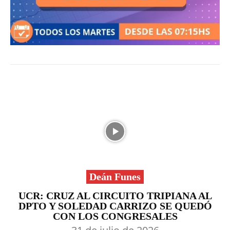
Deán Funes
UCR: CRUZ AL CIRCUITO TRIPIANA AL
DPTO Y SOLEDAD CARRIZO SE QUEDÓ
CON LOS CONGRESALES