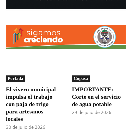
Portada
Copasa
El vivero municipal
IMPORTANTE:
impulsa el trabajo
Corte en el servicio
con paja de trigo
de agua potable
para artesanos
29 de julio de 2026
locales
30 de julio de 2026