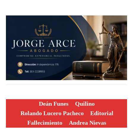
Deán Funes
Quilino
Rolando Lucero Pacheco
Editorial
Fallecimiento
Andrea Nievas