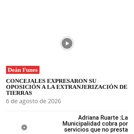
Deán Funes
CONCEJALES EXPRESARON SU
OPOSICIÓN A LA EXTRANJERIZACIÓN DE
TIERRAS
6 de agosto de 2026
Adriana Ruarte :La
Municipalidad cobra por
servicios que no presta