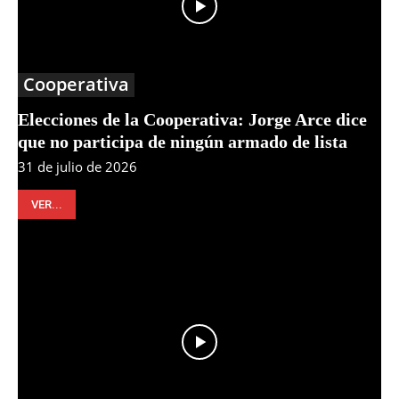
Cooperativa
Elecciones de la Cooperativa: Jorge Arce dice
que no participa de ningún armado de lista
31 de julio de 2026
VER...