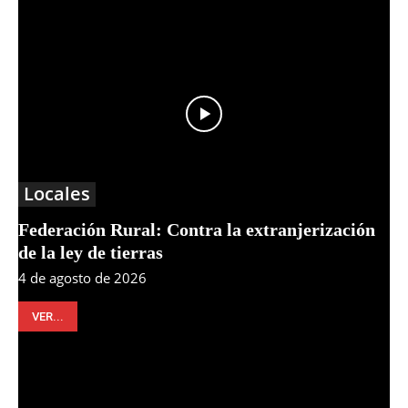
Locales
Federación Rural: Contra la extranjerización
de la ley de tierras
4 de agosto de 2026
VER...