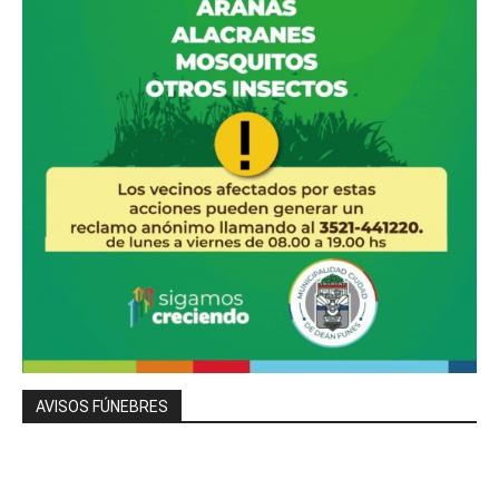
AVISOS FÚNEBRES