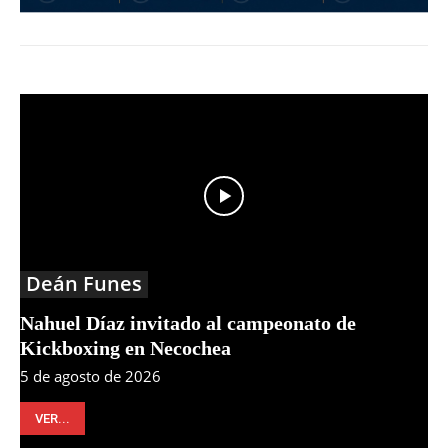
Deán Funes
Nahuel Díaz invitado al campeonato de
Kickboxing en Necochea
5 de agosto de 2026
VER...