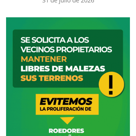
31 de julio de 2026