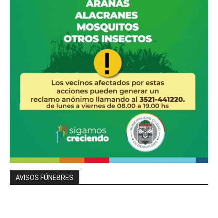
AVISOS FÚNEBRES