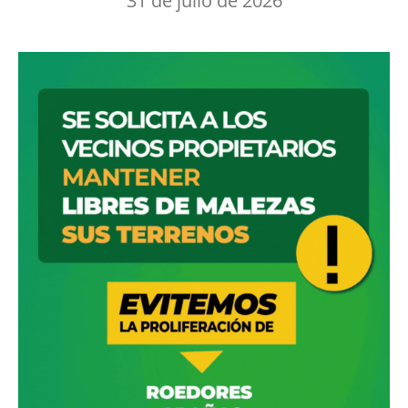
31 de julio de 2026