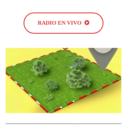
RADIO EN VIVO