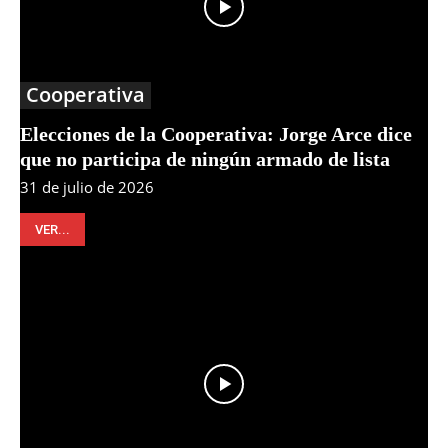
Cooperativa
Elecciones de la Cooperativa: Jorge Arce dice
que no participa de ningún armado de lista
31 de julio de 2026
VER...