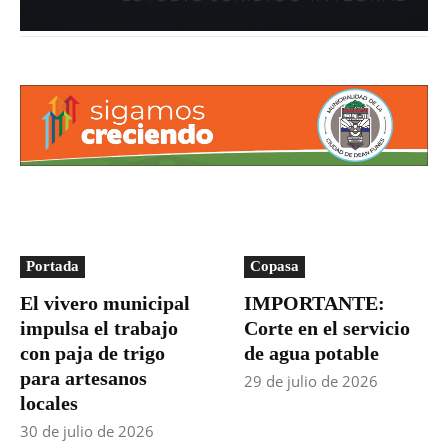
Portada
Copasa
El vivero municipal
IMPORTANTE:
impulsa el trabajo
Corte en el servicio
con paja de trigo
de agua potable
para artesanos
29 de julio de 2026
locales
30 de julio de 2026