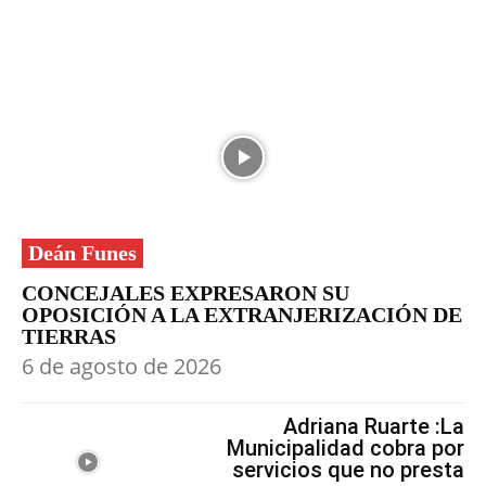
Deán Funes
CONCEJALES EXPRESARON SU
OPOSICIÓN A LA EXTRANJERIZACIÓN DE
TIERRAS
6 de agosto de 2026
Adriana Ruarte :La
Municipalidad cobra por
servicios que no presta