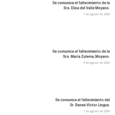
Se comunica el fallecimiento de la
Sra. Elisa del Valle Moyano.
7 de agosto de 2026
Se comunica el fallecimiento de la
Sra. María Zulema, Moyano.
4 de agosto de 2026
Se comunica el fallecimiento del
Sr. Renee Víctor Lingua.
1 de agosto de 2026