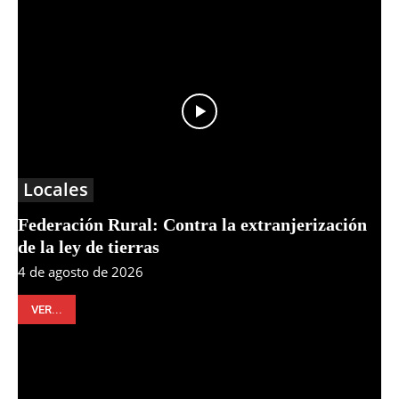
Locales
Federación Rural: Contra la extranjerización
de la ley de tierras
4 de agosto de 2026
VER...