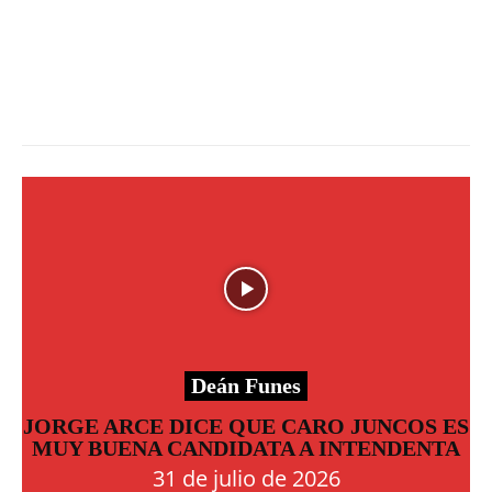
Deán Funes
JORGE ARCE DICE QUE CARO JUNCOS ES
MUY BUENA CANDIDATA A INTENDENTA
31 de julio de 2026