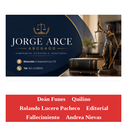
Deán Funes
Quilino
Rolando Lucero Pacheco
Editorial
Fallecimiento
Andrea Nievas