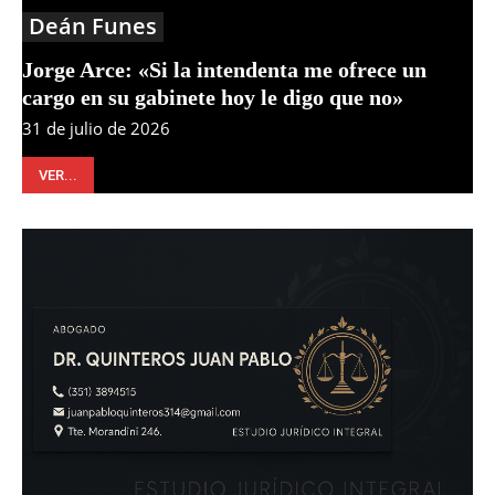
Deán Funes
Jorge Arce: «Si la intendenta me ofrece un
cargo en su gabinete hoy le digo que no»
31 de julio de 2026
VER...