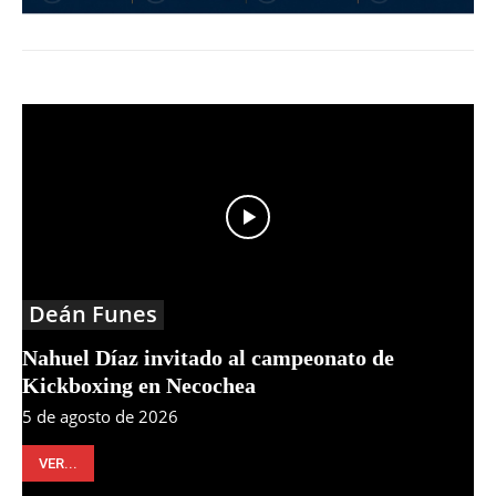
Deán Funes
Nahuel Díaz invitado al campeonato de
Kickboxing en Necochea
5 de agosto de 2026
VER...