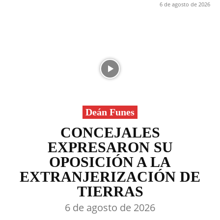
6 de agosto de 2026
Deán Funes
CONCEJALES
EXPRESARON SU
OPOSICIÓN A LA
EXTRANJERIZACIÓN DE
TIERRAS
6 de agosto de 2026