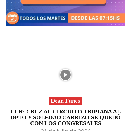
Deán Funes
UCR: CRUZ AL CIRCUITO TRIPIANA AL
DPTO Y SOLEDAD CARRIZO SE QUEDÓ
CON LOS CONGRESALES