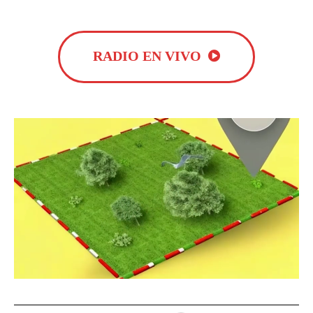
RADIO EN VIVO