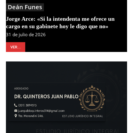
Deán Funes
Jorge Arce: «Si la intendenta me ofrece un
cargo en su gabinete hoy le digo que no»
31 de julio de 2026
VER...