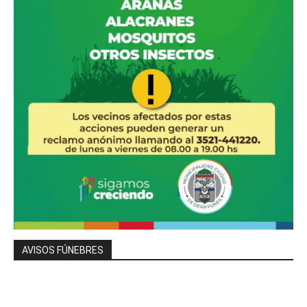
AVISOS FÚNEBRES