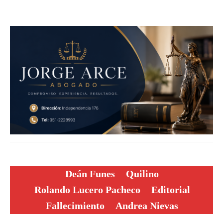
Deán Funes
Quilino
Rolando Lucero Pacheco
Editorial
Fallecimiento
Andrea Nievas