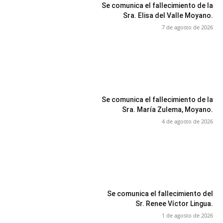
Se comunica el fallecimiento de la
Sra. Elisa del Valle Moyano.
7 de agosto de 2026
Se comunica el fallecimiento de la
Sra. María Zulema, Moyano.
4 de agosto de 2026
Se comunica el fallecimiento del
Sr. Renee Víctor Lingua.
1 de agosto de 2026