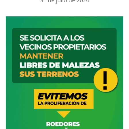
31 de julio de 2026