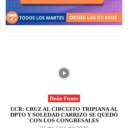
Deán Funes
UCR: CRUZ AL CIRCUITO TRIPIANA AL
DPTO Y SOLEDAD CARRIZO SE QUEDÓ
CON LOS CONGRESALES