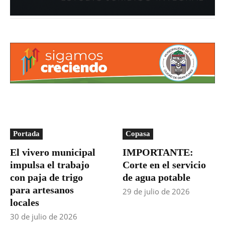
Portada
Copasa
El vivero municipal
IMPORTANTE:
impulsa el trabajo
Corte en el servicio
con paja de trigo
de agua potable
para artesanos
29 de julio de 2026
locales
30 de julio de 2026