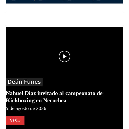
Deán Funes
Nahuel Díaz invitado al campeonato de
Kickboxing en Necochea
5 de agosto de 2026
VER...