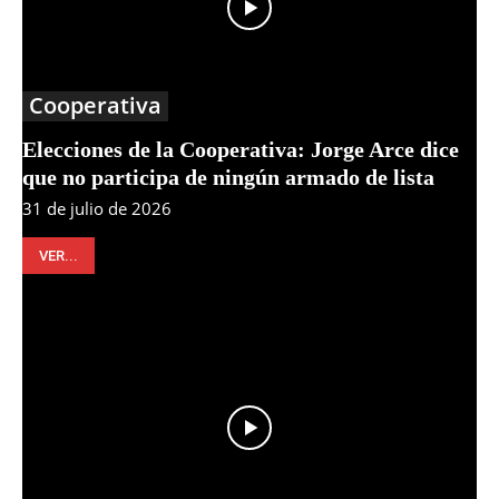
Cooperativa
Elecciones de la Cooperativa: Jorge Arce dice
que no participa de ningún armado de lista
31 de julio de 2026
VER...