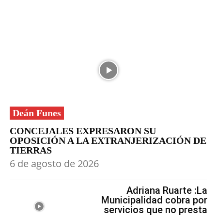
Deán Funes
CONCEJALES EXPRESARON SU
OPOSICIÓN A LA EXTRANJERIZACIÓN DE
TIERRAS
6 de agosto de 2026
Adriana Ruarte :La
Municipalidad cobra por
servicios que no presta