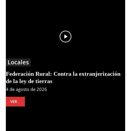
Locales
Federación Rural: Contra la extranjerización
de la ley de tierras
4 de agosto de 2026
VER...