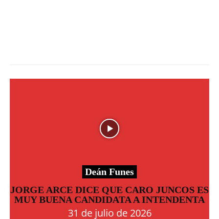
Deán Funes
JORGE ARCE DICE QUE CARO JUNCOS ES
MUY BUENA CANDIDATA A INTENDENTA
31 de julio de 2026